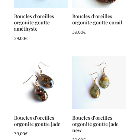
Boucles d’oreilles
Boucles d’oreilles
orgonite goutte
orgonite goutte corail
améthyste
39,00
€
39,00
€
Boucles d’oreilles
Boucles d’oreilles
orgonite goutte jade
orgonite goutte jade
new
39,00
€
39,00
€