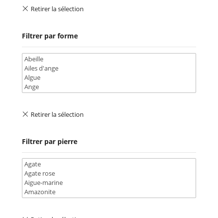
Filtrer par forme
Filtrer par pierre