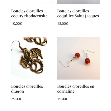
Boucles d’oreilles
Boucles d’oreilles
coeurs rhodocrosite
coquilles Saint Jacques
10,00
€
18,00
€
Boucles d’oreilles
Boucles d’oreilles en
dragon
cornaline
25,00
€
15,00
€