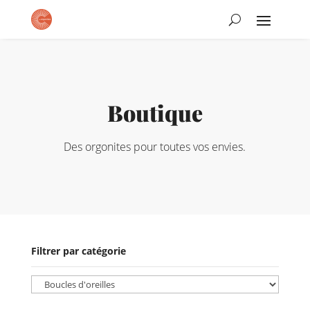
Boutique
Des orgonites pour toutes vos envies.
Filtrer par catégorie