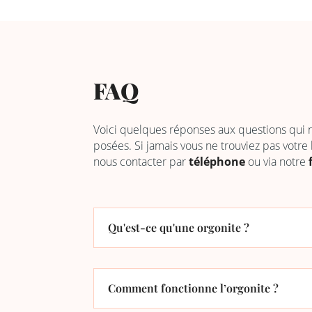
FAQ
Voici quelques réponses aux questions qui
posées. Si jamais vous ne trouviez pas votre
nous contacter par
téléphone
ou via notre
Qu'est-ce qu'une orgonite ?
Comment fonctionne l’orgonite ?