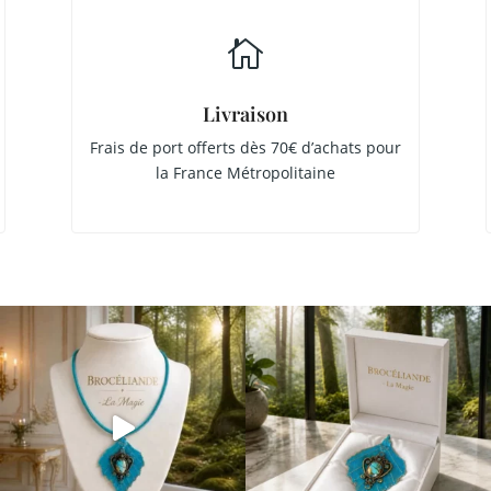

Livraison
Frais de port offerts dès 70€ d’achats pour
la France Métropolitaine