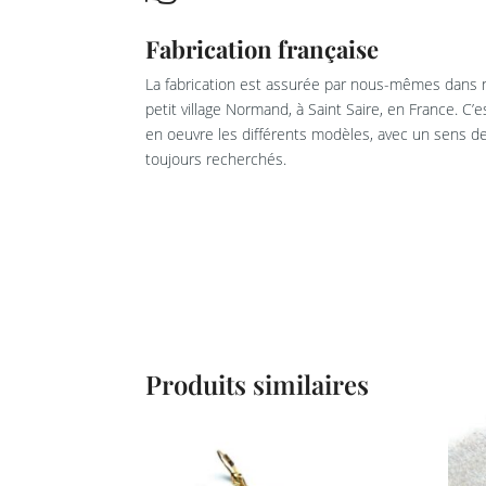
Fabrication française
La fabrication est assurée par nous-mêmes dans n
petit village Normand, à Saint Saire, en France. C’
en oeuvre les différents modèles, avec un sens de 
toujours recherchés.
Produits similaires