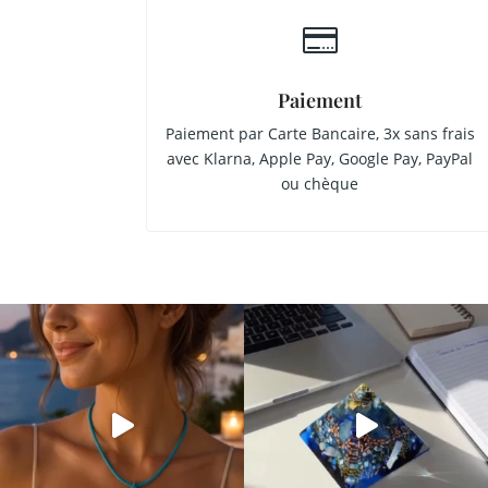

Paiement
Paiement par Carte Bancaire, 3x sans frais
avec Klarna, Apple Pay, Google Pay, PayPal
ou chèque