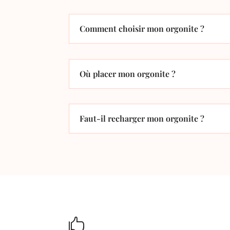
Comment choisir mon orgonite ?
Où placer mon orgonite ?
Faut-il recharger mon orgonite ?
