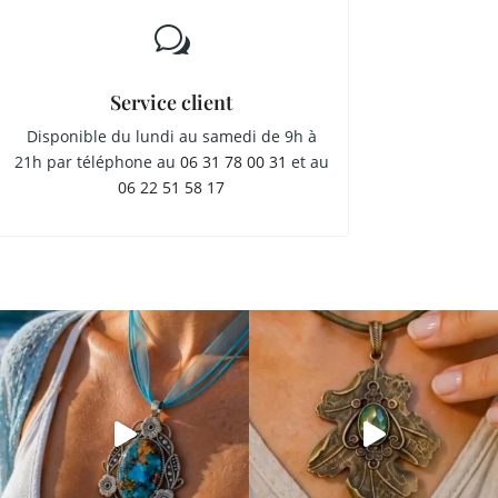
w
Service client
Disponible du lundi au samedi de 9h à
21h par téléphone au
06 31 78 00 31
et au
06 22 51 58 17