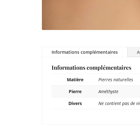
Informations complémentaires
A
Informations complémentaires
Matière
Pierres naturelles
Pierre
Améthyste
Divers
Ne contient pas de ni