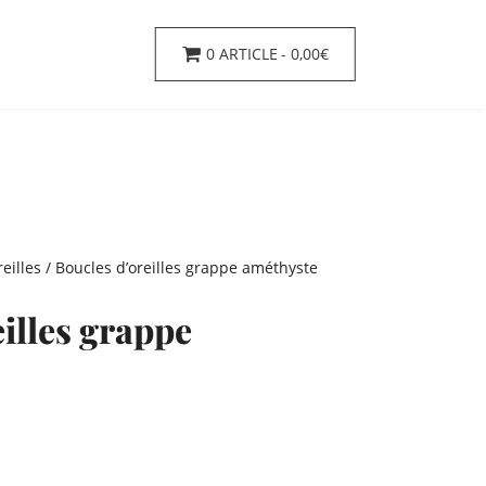
0 ARTICLE
0,00€
eilles
/ Boucles d’oreilles grappe améthyste
illes grappe