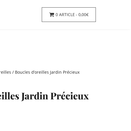
0 ARTICLE
0,00€
eilles
/ Boucles d’oreilles Jardin Précieux
illes Jardin Précieux