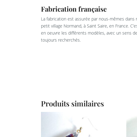
Fabrication française
La fabrication est assurée par nous-mêmes dans n
petit village Normand, à Saint Saire, en France. C’
en oeuvre les différents modèles, avec un sens de 
toujours recherchés.
Produits similaires