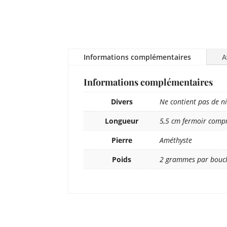
Informations complémentaires
A
Informations complémentaires
Divers
Ne contient pas de ni
Longueur
5,5 cm fermoir comp
Pierre
Améthyste
Poids
2 grammes par boucle