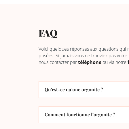
FAQ
Voici quelques réponses aux questions qui
posées. Si jamais vous ne trouviez pas votre
nous contacter par
téléphone
ou via notre
Qu'est-ce qu'une orgonite ?
Comment fonctionne l’orgonite ?