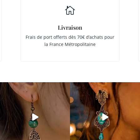

Livraison
Frais de port offerts dès 70€ d’achats pour
la France Métropolitaine