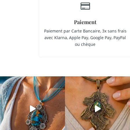

Paiement
Paiement par Carte Bancaire, 3x sans frais
avec Klarna, Apple Pay, Google Pay, PayPal
ou chèque