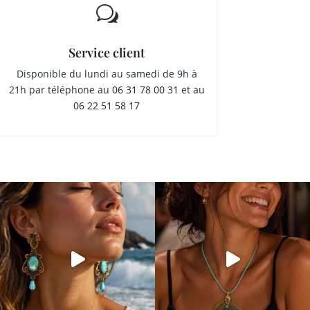
w
Service client
Disponible du lundi au samedi de 9h à
21h par téléphone au
06 31 78 00 31
et au
06 22 51 58 17