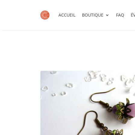
ACCUEIL
BOUTIQUE
FAQ
É