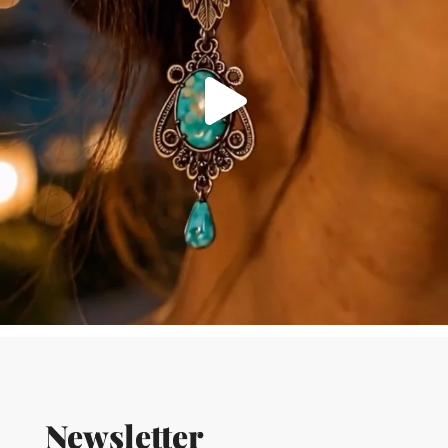
Newsletter