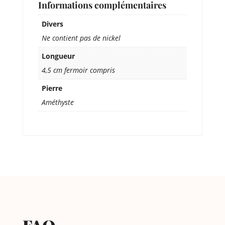
Informations complémentaires
Divers
Ne contient pas de nickel
Longueur
4,5 cm fermoir compris
Pierre
Améthyste