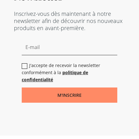
Inscrivez-vous dès maintenant à notre
newsletter afin de découvrir nos nouveaux
produits en avant-première.
J'accepte de recevoir la newsletter
conformément à la
politique de
confidentialité
M'INSCRIRE