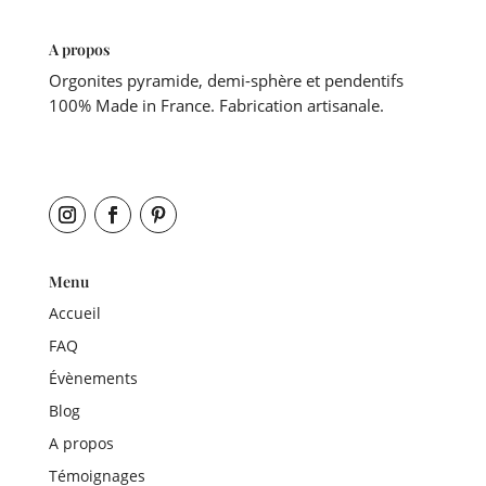
A propos
Orgonites pyramide, demi-sphère et pendentifs
100% Made in France. Fabrication artisanale.
Menu
Accueil
FAQ
Évènements
Blog
A propos
Témoignages