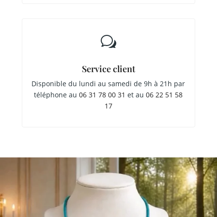
w
Service client
Disponible du lundi au samedi de 9h à 21h par
téléphone au
06 31 78 00 31
et au
06 22 51 58
17