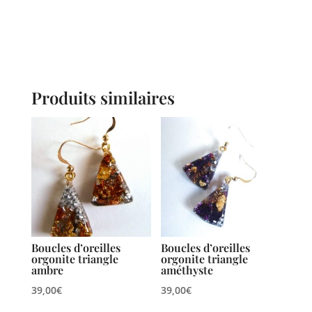
Produits similaires
Boucles d’oreilles
Boucles d’oreilles
orgonite triangle
orgonite triangle
ambre
améthyste
39,00
€
39,00
€