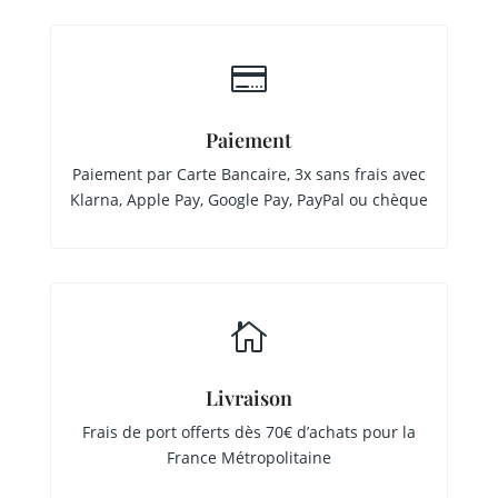

Paiement
Paiement par Carte Bancaire, 3x sans frais avec
Klarna, Apple Pay, Google Pay, PayPal ou chèque

Livraison
Frais de port offerts dès 70€ d’achats pour la
France Métropolitaine