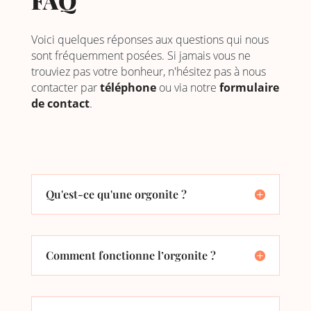
FAQ
Voici quelques réponses aux questions qui nous
sont fréquemment posées. Si jamais vous ne
trouviez pas votre bonheur, n'hésitez pas à nous
contacter par
téléphone
ou via notre
formulaire
de contact
.
Qu'est-ce qu'une orgonite ?
Comment fonctionne l’orgonite ?