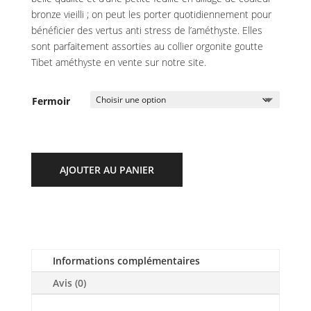
bronze vieilli ; on peut les porter quotidiennement pour
bénéficier des vertus anti stress de l’améthyste. Elles
sont parfaitement assorties au collier orgonite goutte
Tibet améthyste en vente sur notre site.
Fermoir
AJOUTER AU PANIER
Informations complémentaires
Avis (0)