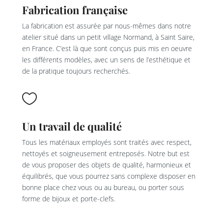
Fabrication française
La fabrication est assurée par nous-mêmes dans notre
atelier situé dans un petit village Normand, à Saint Saire,
en France. C’est là que sont conçus puis mis en oeuvre
les différents modèles, avec un sens de l’esthétique et
de la pratique toujours recherchés.

Un travail de qualité
Tous les matériaux employés sont traités avec respect,
nettoyés et soigneusement entreposés. Notre but est
de vous proposer des objets de qualité, harmonieux et
équilibrés, que vous pourrez sans complexe disposer en
bonne place chez vous ou au bureau, ou porter sous
forme de bijoux et porte-clefs.