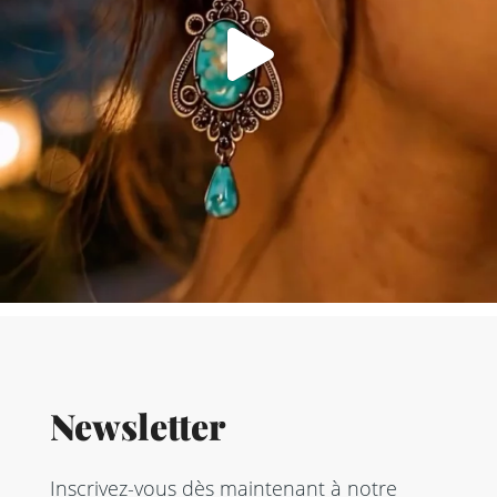
Newsletter
Inscrivez-vous dès maintenant à notre