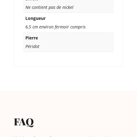
Ne contient pas de nickel
Longueur
6,5 cm environ fermoir compris
Pierre
Péridot
FAQ