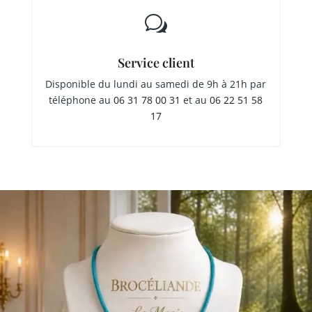
w
Service client
Disponible du lundi au samedi de 9h à 21h par
téléphone au
06 31 78 00 31
et au
06 22 51 58
17