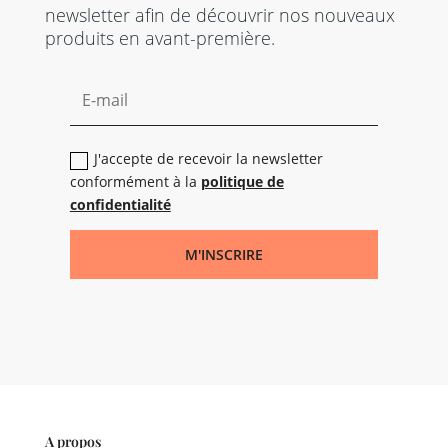
newsletter afin de découvrir nos nouveaux
produits en avant-première.
J'accepte de recevoir la newsletter
conformément à la
politique de
confidentialité
M'INSCRIRE
A propos