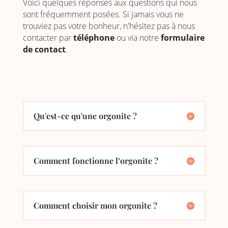
Voici quelques réponses aux questions qui nous
sont fréquemment posées. Si jamais vous ne
trouviez pas votre bonheur, n'hésitez pas à nous
contacter par
téléphone
ou via notre
formulaire
de contact
.
Qu'est-ce qu'une orgonite ?
Comment fonctionne l’orgonite ?
Comment choisir mon orgonite ?