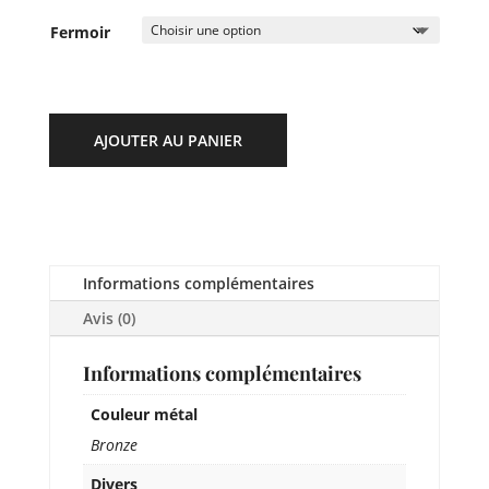
Fermoir
AJOUTER AU PANIER
Informations complémentaires
Avis (0)
Informations complémentaires
Couleur métal
Bronze
Divers