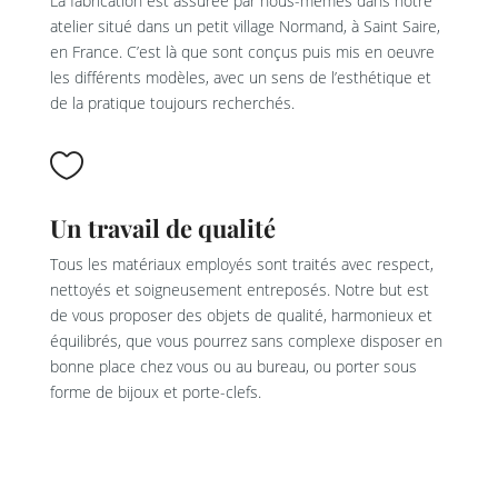
La fabrication est assurée par nous-mêmes dans notre
atelier situé dans un petit village Normand, à Saint Saire,
en France. C’est là que sont conçus puis mis en oeuvre
les différents modèles, avec un sens de l’esthétique et
de la pratique toujours recherchés.

Un travail de qualité
Tous les matériaux employés sont traités avec respect,
nettoyés et soigneusement entreposés. Notre but est
de vous proposer des objets de qualité, harmonieux et
équilibrés, que vous pourrez sans complexe disposer en
bonne place chez vous ou au bureau, ou porter sous
forme de bijoux et porte-clefs.