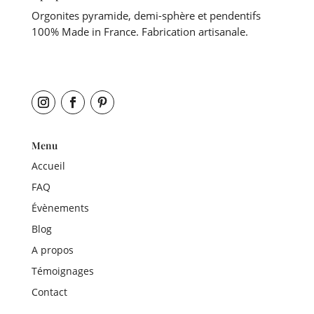
Orgonites pyramide, demi-sphère et pendentifs
100% Made in France. Fabrication artisanale.
Menu
Accueil
FAQ
Évènements
Blog
A propos
Témoignages
Contact