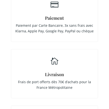

Paiement
Paiement par Carte Bancaire, 3x sans frais avec
Klarna, Apple Pay, Google Pay, PayPal ou chèque

Livraison
Frais de port offerts dès 70€ d’achats pour la
France Métropolitaine