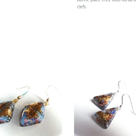
clefs.