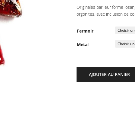
Originales par leur forme losan
orgonites, avec inclusion de cor
Fermoir
Métal
AJOUTER AU PANIER