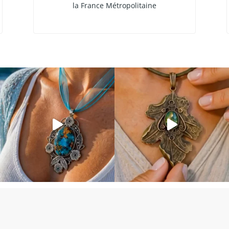
la France Métropolitaine