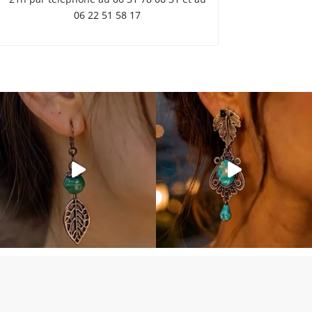
06 22 51 58 17