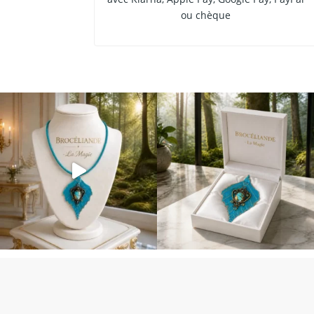
ou chèque