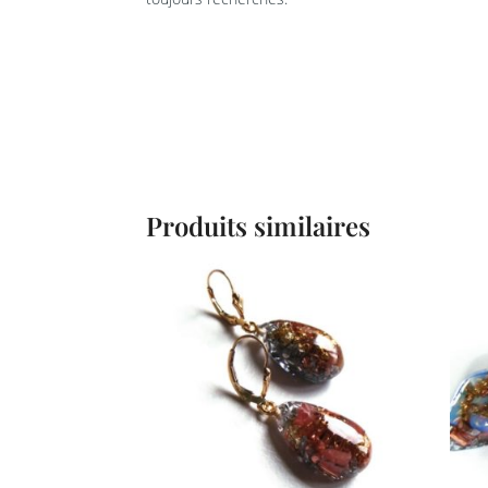
Produits similaires