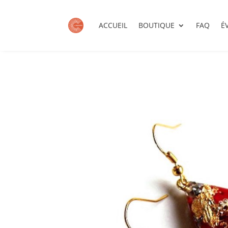
ACCUEIL
BOUTIQUE
FAQ
É