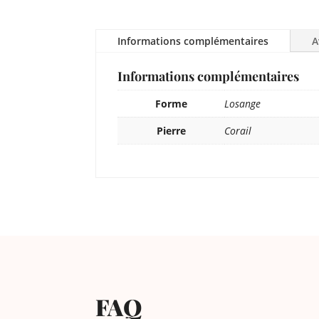
Informations complémentaires
A
Informations complémentaires
Forme
Losange
Pierre
Corail
FAQ