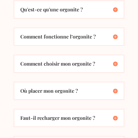
Qu'est-ce qu'une orgonite ?
Comment fonctionne l’orgonite ?
Comment choisir mon orgonite ?
Où placer mon orgonite ?
Faut-il recharger mon orgonite ?