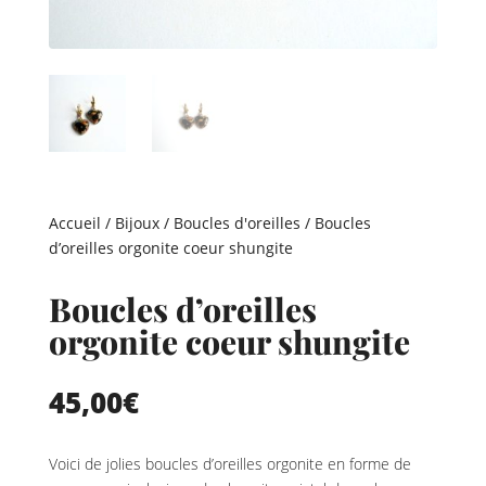
Accueil
/
Bijoux
/
Boucles d'oreilles
/ Boucles
d’oreilles orgonite coeur shungite
Boucles d’oreilles
orgonite coeur shungite
45,00
€
Voici de jolies boucles d’oreilles orgonite en forme de