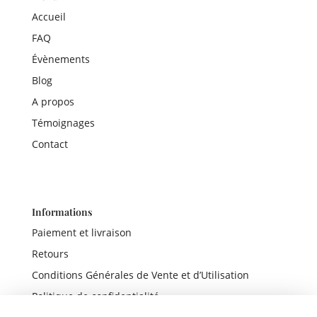
Accueil
FAQ
Évènements
Blog
A propos
Témoignages
Contact
Informations
Paiement et livraison
Retours
Conditions Générales de Vente et d’Utilisation
Politique de confidentialité