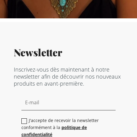
Newsletter
Inscrivez-vous dès maintenant à notre
newsletter afin de découvrir nos nouveaux
produits en avant-première.
J'accepte de recevoir la newsletter
conformément à la
politique de
confidentialité