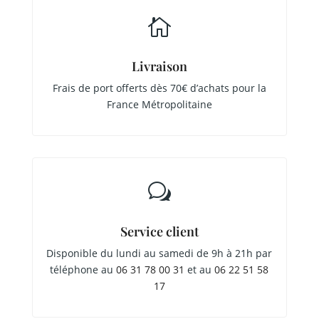

Livraison
Frais de port offerts dès 70€ d’achats pour la
France Métropolitaine
w
Service client
Disponible du lundi au samedi de 9h à 21h par
téléphone au
06 31 78 00 31
et au
06 22 51 58
17