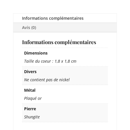
Informations complémentaires
Avis (0)
Informations complémentaires
Dimensions
Taille du coeur : 1,8 x 1,8 cm
Divers
Ne contient pas de nickel
Métal
Plaqué or
Pierre
Shungite