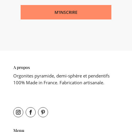
M'INSCRIRE
A propos
Orgonites pyramide, demi-sphère et pendentifs
100% Made in France. Fabrication artisanale.
Menu