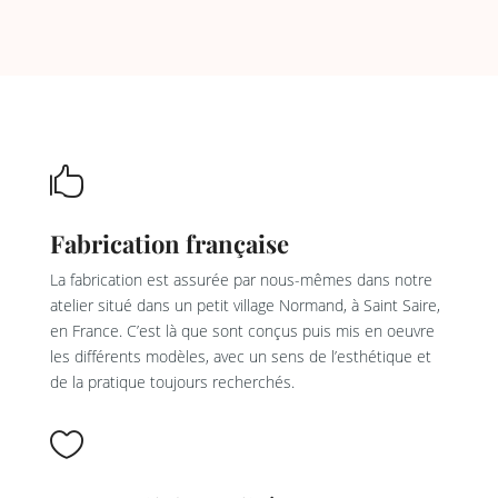

Fabrication française
La fabrication est assurée par nous-mêmes dans notre
atelier situé dans un petit village Normand, à Saint Saire,
en France. C’est là que sont conçus puis mis en oeuvre
les différents modèles, avec un sens de l’esthétique et
de la pratique toujours recherchés.
