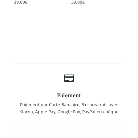
39,00
€
39,00
€

Paiement
Paiement par Carte Bancaire, 3x sans frais avec
Klarna, Apple Pay, Google Pay, PayPal ou chèque