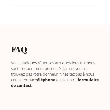
FAQ
Voici quelques réponses aux questions qui nous
sont fréquemment posées. Si jamais vous ne
trouviez pas votre bonheur, n'hésitez pas à nous
contacter par
téléphone
ou via notre
formulaire
de contact
.