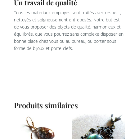
Un travail de qualité
Tous les matériaux employés sont traités avec respect,
nettoyés et soigneusement entreposés. Notre but est
de vous proposer des objets de qualité, harmonieux et
équilibrés, que vous pourrez sans complexe disposer en
bonne place chez vous ou au bureau, ou porter sous
forme de bijoux et porte-clefs.
Produits similaires