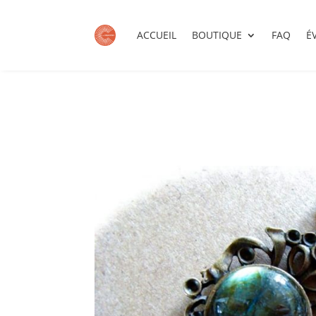
ACCUEIL
BOUTIQUE
FAQ
É