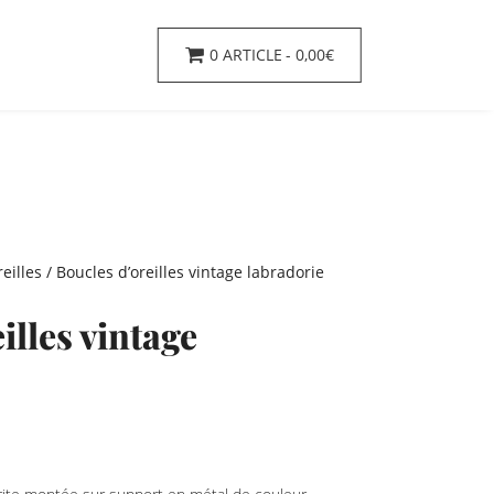
0 ARTICLE
0,00€
eilles
/ Boucles d’oreilles vintage labradorie
illes vintage