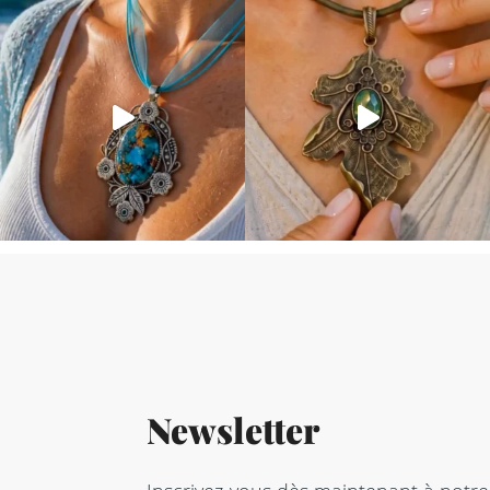
Newsletter