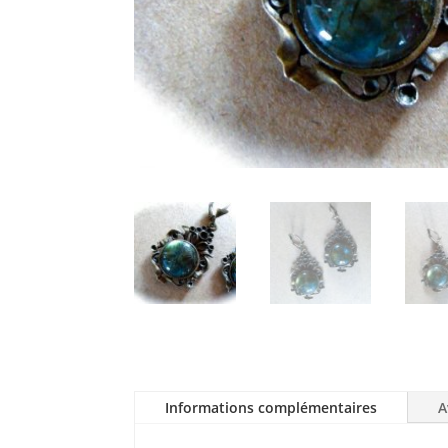
Informations complémentaires
A