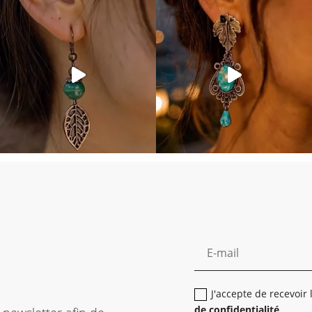
J'accepte de recevoir
de confidentialité