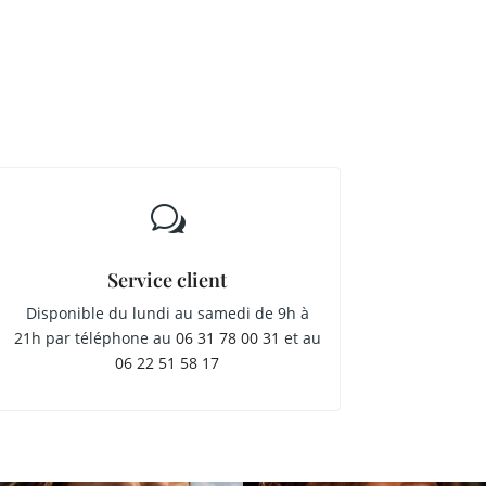
w
Service client
Disponible du lundi au samedi de 9h à
21h par téléphone au
06 31 78 00 31
et au
06 22 51 58 17