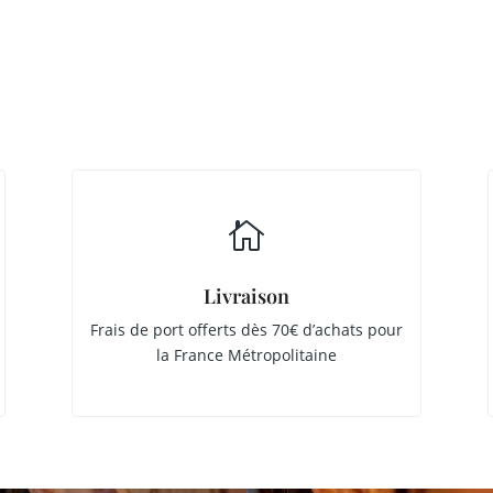

Livraison
Frais de port offerts dès 70€ d’achats pour
la France Métropolitaine