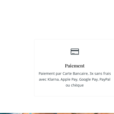

Paiement
Paiement par Carte Bancaire, 3x sans frais
avec Klarna, Apple Pay, Google Pay, PayPal
ou chèque