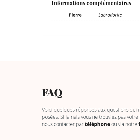
Informations complémentaires
Pierre
Labradorite
FAQ
Voici quelques réponses aux questions qui
posées. Si jamais vous ne trouviez pas votre
nous contacter par
téléphone
ou via notre