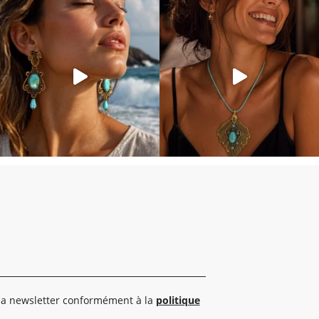
 la newsletter conformément à la
politique