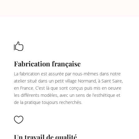

Fabrication française
La fabrication est assurée par nous-mêmes dans notre
atelier situé dans un petit village Normand, à Saint Saire,
en France. C’est là que sont conçus puis mis en oeuvre
les différents modèles, avec un sens de l’esthétique et
de la pratique toujours recherchés.

Un travail de qualité