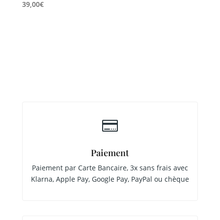
39,00
€

Paiement
Paiement par Carte Bancaire, 3x sans frais avec
Klarna, Apple Pay, Google Pay, PayPal ou chèque