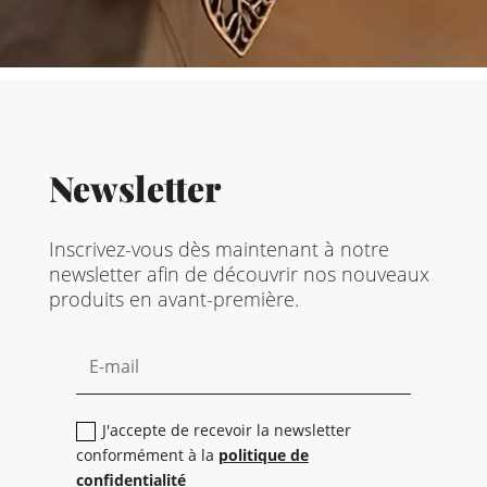
Newsletter
Inscrivez-vous dès maintenant à notre
newsletter afin de découvrir nos nouveaux
produits en avant-première.
J'accepte de recevoir la newsletter
conformément à la
politique de
confidentialité