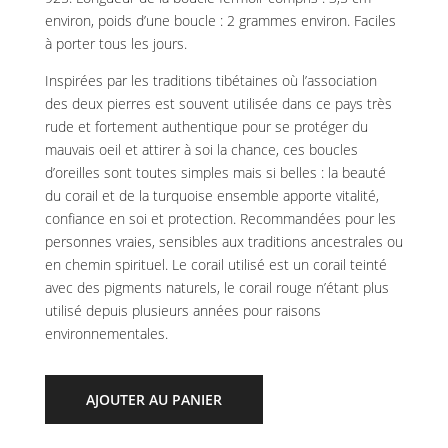
environ, poids d’une boucle : 2 grammes environ. Faciles
à porter tous les jours.
Inspirées par les traditions tibétaines où l’association
des deux pierres est souvent utilisée dans ce pays très
rude et fortement authentique pour se protéger du
mauvais oeil et attirer à soi la chance, ces boucles
d’oreilles sont toutes simples mais si belles : la beauté
du corail et de la turquoise ensemble apporte vitalité,
confiance en soi et protection. Recommandées pour les
personnes vraies, sensibles aux traditions ancestrales ou
en chemin spirituel. Le corail utilisé est un corail teinté
avec des pigments naturels, le corail rouge n’étant plus
utilisé depuis plusieurs années pour raisons
environnementales.
AJOUTER AU PANIER