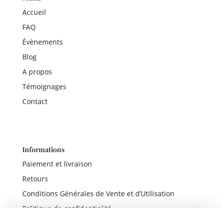
Accueil
FAQ
Évènements
Blog
A propos
Témoignages
Contact
Informations
Paiement et livraison
Retours
Conditions Générales de Vente et d’Utilisation
Politique de confidentialité