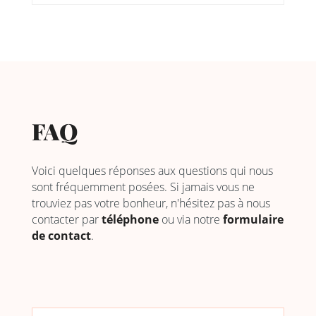
FAQ
Voici quelques réponses aux questions qui nous
sont fréquemment posées. Si jamais vous ne
trouviez pas votre bonheur, n'hésitez pas à nous
contacter par
téléphone
ou via notre
formulaire
de contact
.