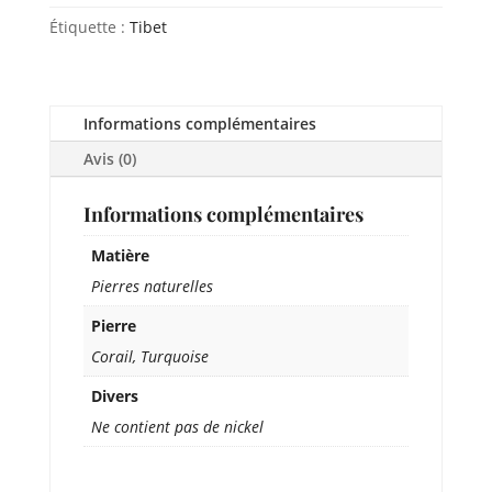
Étiquette :
Tibet
Informations complémentaires
Avis (0)
Informations complémentaires
Matière
Pierres naturelles
Pierre
Corail, Turquoise
Divers
Ne contient pas de nickel