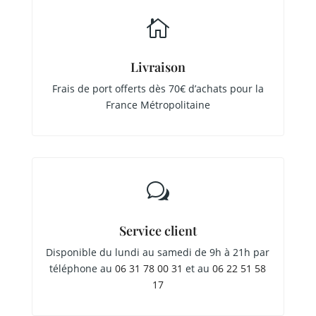

Livraison
Frais de port offerts dès 70€ d’achats pour la
France Métropolitaine
w
Service client
Disponible du lundi au samedi de 9h à 21h par
téléphone au
06 31 78 00 31
et au
06 22 51 58
17