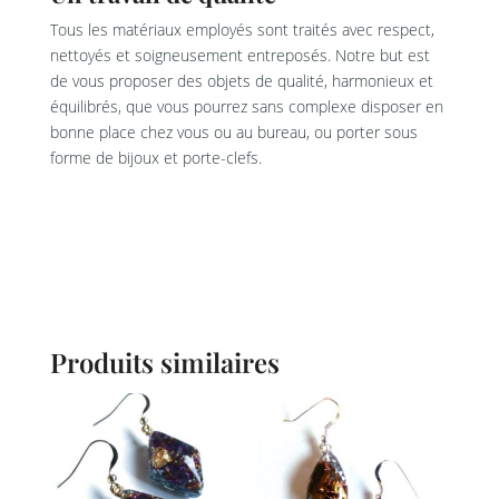
Tous les matériaux employés sont traités avec respect,
nettoyés et soigneusement entreposés. Notre but est
de vous proposer des objets de qualité, harmonieux et
équilibrés, que vous pourrez sans complexe disposer en
bonne place chez vous ou au bureau, ou porter sous
forme de bijoux et porte-clefs.
Produits similaires