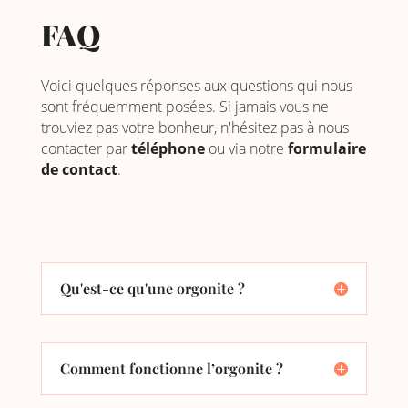
FAQ
Voici quelques réponses aux questions qui nous
sont fréquemment posées. Si jamais vous ne
trouviez pas votre bonheur, n'hésitez pas à nous
contacter par
téléphone
ou via notre
formulaire
de contact
.
Qu'est-ce qu'une orgonite ?
Comment fonctionne l’orgonite ?