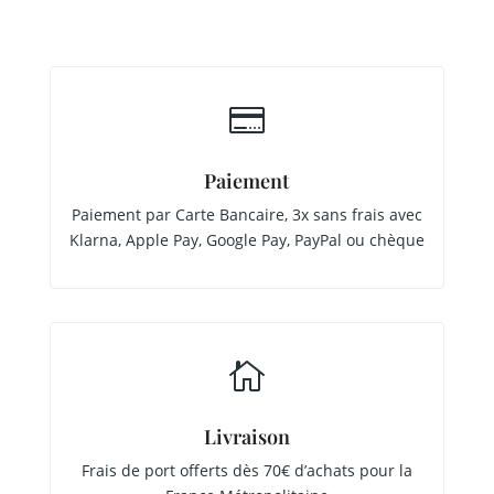

Paiement
Paiement par Carte Bancaire, 3x sans frais avec
Klarna, Apple Pay, Google Pay, PayPal ou chèque

Livraison
Frais de port offerts dès 70€ d’achats pour la