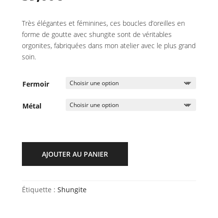
Très élégantes et féminines, ces boucles d’oreilles en
forme de goutte avec shungite sont de véritables
orgonites, fabriquées dans mon atelier avec le plus grand
soin.
Fermoir
Métal
AJOUTER AU PANIER
Étiquette :
Shungite