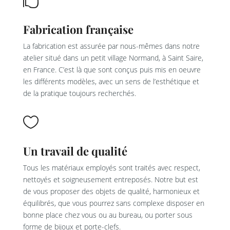

Fabrication française
La fabrication est assurée par nous-mêmes dans notre
atelier situé dans un petit village Normand, à Saint Saire,
en France. C’est là que sont conçus puis mis en oeuvre
les différents modèles, avec un sens de l’esthétique et
de la pratique toujours recherchés.

Un travail de qualité
Tous les matériaux employés sont traités avec respect,
nettoyés et soigneusement entreposés. Notre but est
de vous proposer des objets de qualité, harmonieux et
équilibrés, que vous pourrez sans complexe disposer en
bonne place chez vous ou au bureau, ou porter sous
forme de bijoux et porte-clefs.