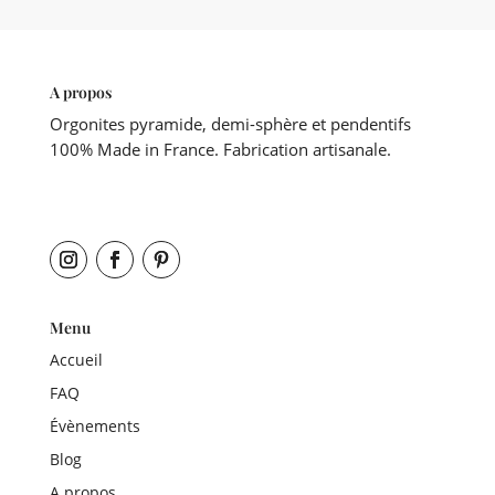
A propos
Orgonites pyramide, demi-sphère et pendentifs
100% Made in France. Fabrication artisanale.
Menu
Accueil
FAQ
Évènements
Blog
A propos