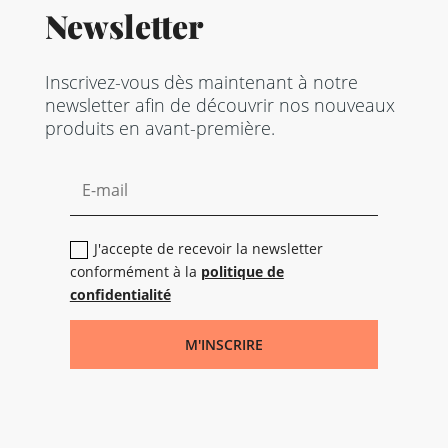
Newsletter
Inscrivez-vous dès maintenant à notre
newsletter afin de découvrir nos nouveaux
produits en avant-première.
J'accepte de recevoir la newsletter
conformément à la
politique de
confidentialité
M'INSCRIRE