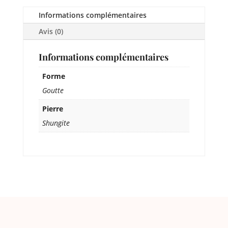
Informations complémentaires
Avis (0)
Informations complémentaires
Forme
Goutte
Pierre
Shungite