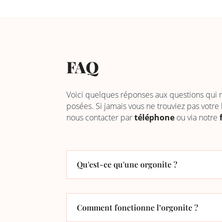
FAQ
Voici quelques réponses aux questions qui
posées. Si jamais vous ne trouviez pas votre
nous contacter par
téléphone
ou via notre
Qu'est-ce qu'une orgonite ?
Comment fonctionne l’orgonite ?