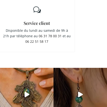
w
Service client
Disponible du lundi au samedi de 9h à
21h par téléphone au
06 31 78 00 31
et au
06 22 51 58 17