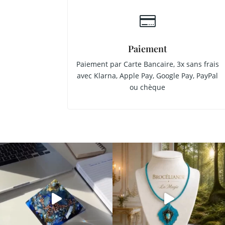

Paiement
Paiement par Carte Bancaire, 3x sans frais
avec Klarna, Apple Pay, Google Pay, PayPal
ou chèque