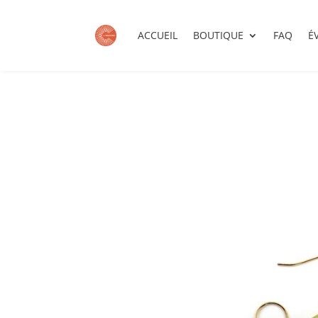
ACCUEIL
BOUTIQUE
FAQ
É