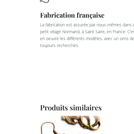
Fabrication française
La fabrication est assurée par nous-mêmes dans n
petit village Normand, à Saint Saire, en France. C’
en oeuvre les différents modèles, avec un sens de 
toujours recherchés.
Produits similaires