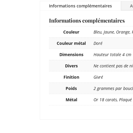
Informations complémentaires
A
Informations complémentaires
Couleur
Bleu, Jaune, Orange, 
Couleur métal
Doré
Dimensions
Hauteur totale 4 cm
Divers
Ne contient pas de ni
Finition
Givré
Poids
2 grammes par boucle
Métal
Or 18 carats, Plaqué