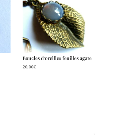
Boucles d’oreilles feuilles agate
20,00
€