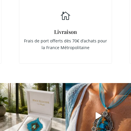

Livraison
Frais de port offerts dès 70€ d’achats pour
la France Métropolitaine