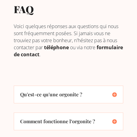
FAQ
Voici quelques réponses aux questions qui nous
sont fréquemment posées. Si jamais vous ne
trouviez pas votre bonheur, n'hésitez pas à nous
contacter par
téléphone
ou via notre
formulaire
de contact
.
Qu'est-ce qu'une orgonite ?
Comment fonctionne l’orgonite ?