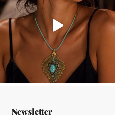
Newsletter