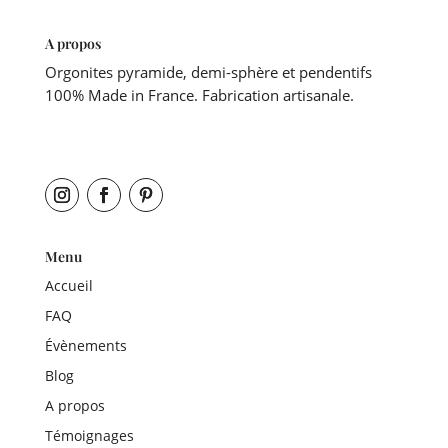
A propos
Orgonites pyramide, demi-sphère et pendentifs
100% Made in France. Fabrication artisanale.
Menu
Accueil
FAQ
Évènements
Blog
A propos
Témoignages