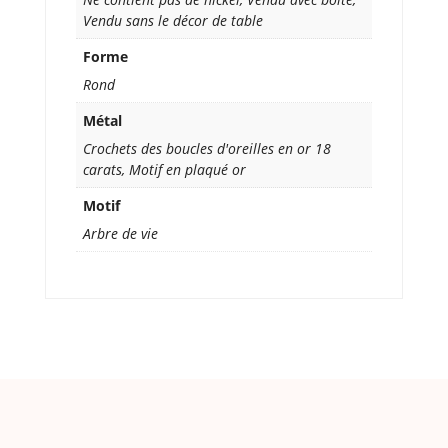
Vendu sans le décor de table
Forme
Rond
Métal
Crochets des boucles d'oreilles en or 18
carats, Motif en plaqué or
Motif
Arbre de vie