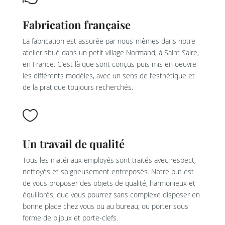
Fabrication française
La fabrication est assurée par nous-mêmes dans notre
atelier situé dans un petit village Normand, à Saint Saire,
en France. C’est là que sont conçus puis mis en oeuvre
les différents modèles, avec un sens de l’esthétique et
de la pratique toujours recherchés.

Un travail de qualité
Tous les matériaux employés sont traités avec respect,
nettoyés et soigneusement entreposés. Notre but est
de vous proposer des objets de qualité, harmonieux et
équilibrés, que vous pourrez sans complexe disposer en
bonne place chez vous ou au bureau, ou porter sous
forme de bijoux et porte-clefs.