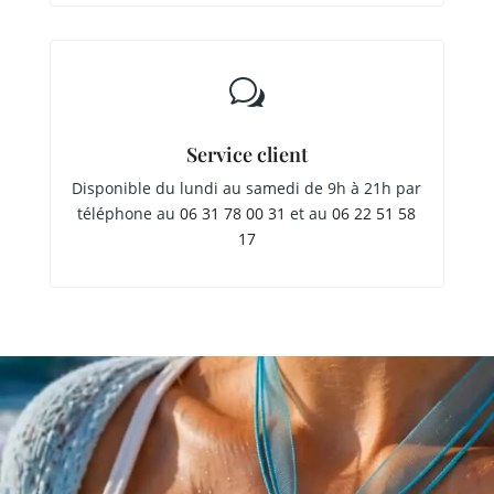
w
Service client
Disponible du lundi au samedi de 9h à 21h par
téléphone au
06 31 78 00 31
et au
06 22 51 58
17