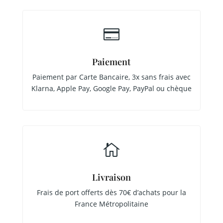

Paiement
Paiement par Carte Bancaire, 3x sans frais avec
Klarna, Apple Pay, Google Pay, PayPal ou chèque

Livraison
Frais de port offerts dès 70€ d’achats pour la
France Métropolitaine