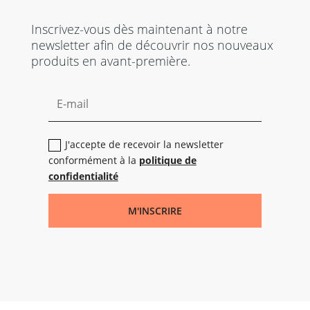
Inscrivez-vous dès maintenant à notre
newsletter afin de découvrir nos nouveaux
produits en avant-première.
J'accepte de recevoir la newsletter
conformément à la
politique de
confidentialité
M'INSCRIRE