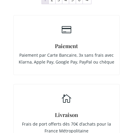

Paiement
Paiement par Carte Bancaire, 3x sans frais avec
Klarna, Apple Pay, Google Pay, PayPal ou chèque

Livraison
Frais de port offerts dès 70€ d’achats pour la
France Métropolitaine