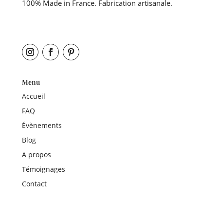
100% Made in France. Fabrication artisanale.
Menu
Accueil
FAQ
Évènements
Blog
A propos
Témoignages
Contact