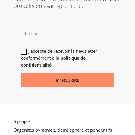
produits en avant-première.
J'accepte de recevoir la newsletter
conformément à la
politique de
confidentialité
M'INSCRIRE
A propos
Orgonites pyramide, demi-sphère et pendentifs