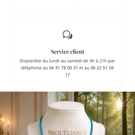
w
Service client
Disponible du lundi au samedi de 9h à 21h par
téléphone au
06 31 78 00 31
et au
06 22 51 58
17