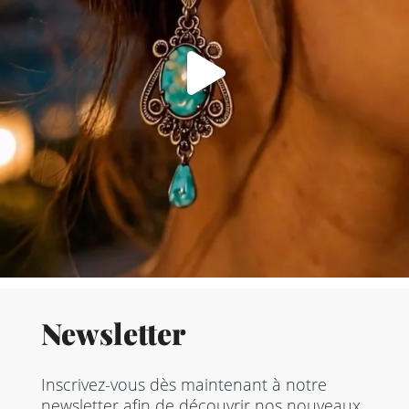
Newsletter
Inscrivez-vous dès maintenant à notre
newsletter afin de découvrir nos nouveaux