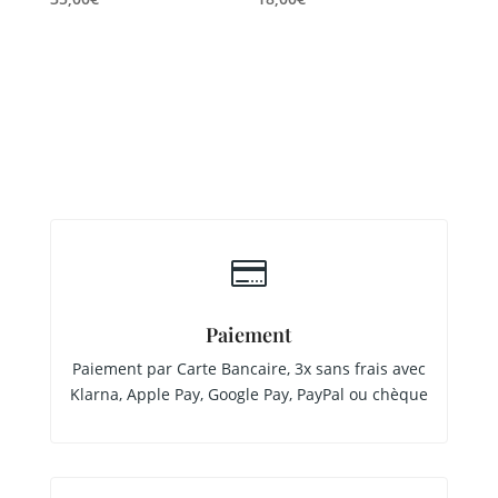

Paiement
Paiement par Carte Bancaire, 3x sans frais avec
Klarna, Apple Pay, Google Pay, PayPal ou chèque