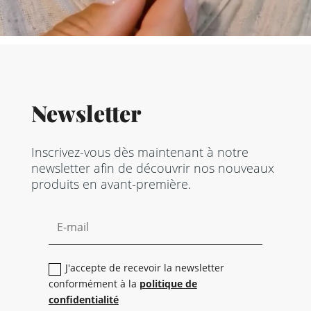
Newsletter
Inscrivez-vous dès maintenant à notre
newsletter afin de découvrir nos nouveaux
produits en avant-première.
J'accepte de recevoir la newsletter
conformément à la
politique de
confidentialité