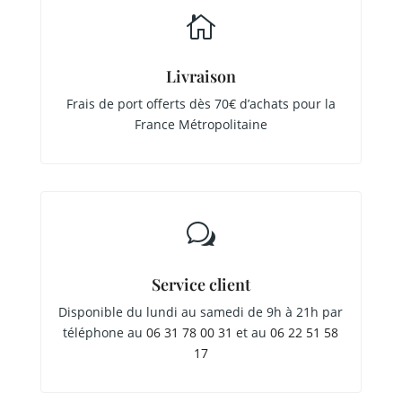

Livraison
Frais de port offerts dès 70€ d’achats pour la
France Métropolitaine
w
Service client
Disponible du lundi au samedi de 9h à 21h par
téléphone au
06 31 78 00 31
et au
06 22 51 58
17