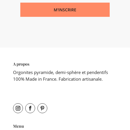
M'INSCRIRE
A propos
Orgonites pyramide, demi-sphère et pendentifs
100% Made in France. Fabrication artisanale.
Menu