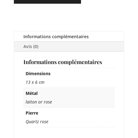
Informations complémentaires
Avis (0)
Informations complémentaires
Dimensions
13 x 6 cm
Métal
laiton or rose
Pierre
Quartz rose