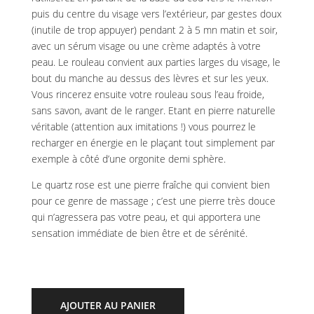
puis du centre du visage vers l’extérieur, par gestes doux
(inutile de trop appuyer) pendant 2 à 5 mn matin et soir,
avec un sérum visage ou une crème adaptés à votre
peau. Le rouleau convient aux parties larges du visage, le
bout du manche au dessus des lèvres et sur les yeux.
Vous rincerez ensuite votre rouleau sous l’eau froide,
sans savon, avant de le ranger. Etant en pierre naturelle
véritable (attention aux imitations !) vous pourrez le
recharger en énergie en le plaçant tout simplement par
exemple à côté d’une orgonite demi sphère.
Le quartz rose est une pierre fraîche qui convient bien
pour ce genre de massage ; c’est une pierre très douce
qui n’agressera pas votre peau, et qui apportera une
sensation immédiate de bien être et de sérénité.
AJOUTER AU PANIER