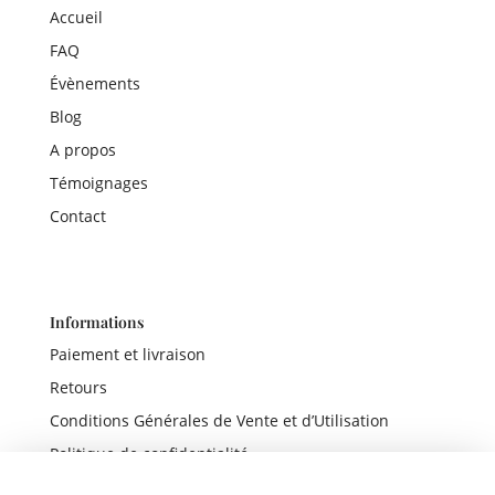
Accueil
FAQ
Évènements
Blog
A propos
Témoignages
Contact
Informations
Paiement et livraison
Retours
Conditions Générales de Vente et d’Utilisation
Politique de confidentialité
Mentions légales