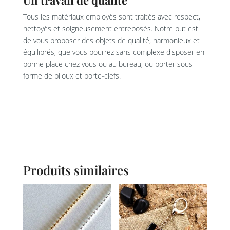
Tous les matériaux employés sont traités avec respect,
nettoyés et soigneusement entreposés. Notre but est
de vous proposer des objets de qualité, harmonieux et
équilibrés, que vous pourrez sans complexe disposer en
bonne place chez vous ou au bureau, ou porter sous
forme de bijoux et porte-clefs.
Produits similaires