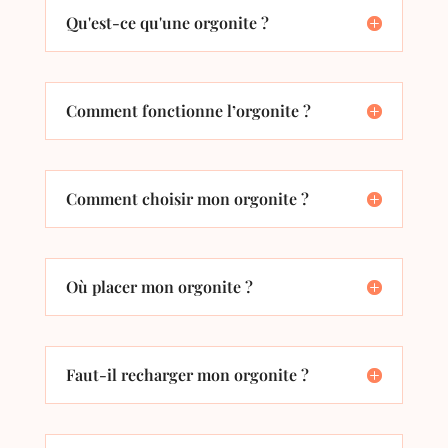
Qu'est-ce qu'une orgonite ?
Comment fonctionne l’orgonite ?
Comment choisir mon orgonite ?
Où placer mon orgonite ?
Faut-il recharger mon orgonite ?