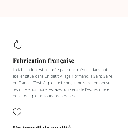

Fabrication française
La fabrication est assurée par nous-mêmes dans notre
atelier situé dans un petit village Normand, à Saint Saire,
en France. C’est là que sont conçus puis mis en oeuvre
les différents modèles, avec un sens de l’esthétique et
de la pratique toujours recherchés.

Un travail de qualité