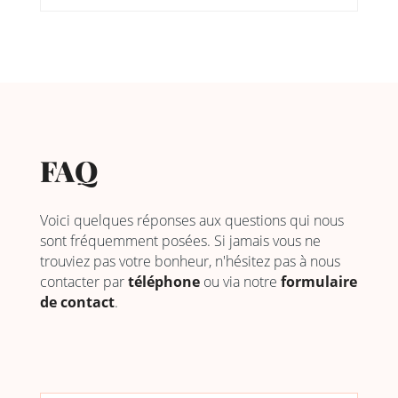
FAQ
Voici quelques réponses aux questions qui nous
sont fréquemment posées. Si jamais vous ne
trouviez pas votre bonheur, n'hésitez pas à nous
contacter par
téléphone
ou via notre
formulaire
de contact
.