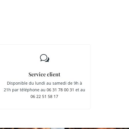
w
Service client
Disponible du lundi au samedi de 9h à
21h par téléphone au
06 31 78 00 31
et au
06 22 51 58 17