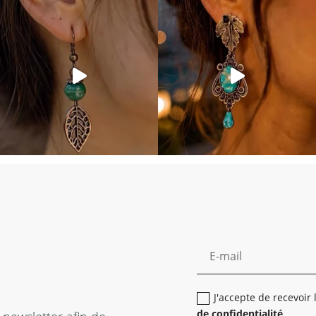
J'accepte de recevoir
de confidentialité