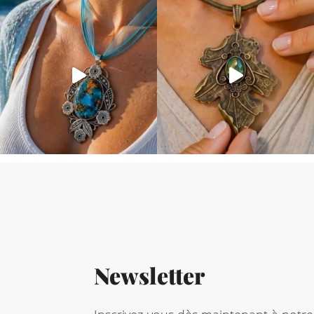
Newsletter