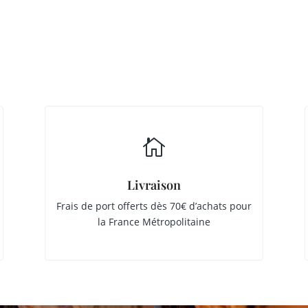

Livraison
Frais de port offerts dès 70€ d’achats pour
la France Métropolitaine