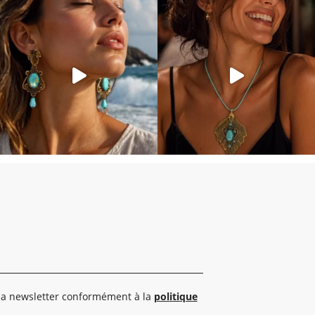
 la newsletter conformément à la
politique