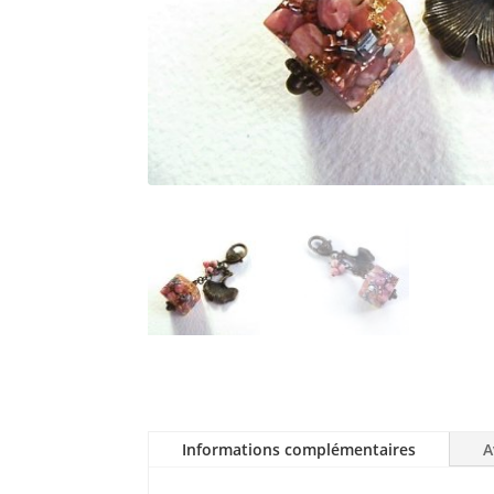
Informations complémentaires
A