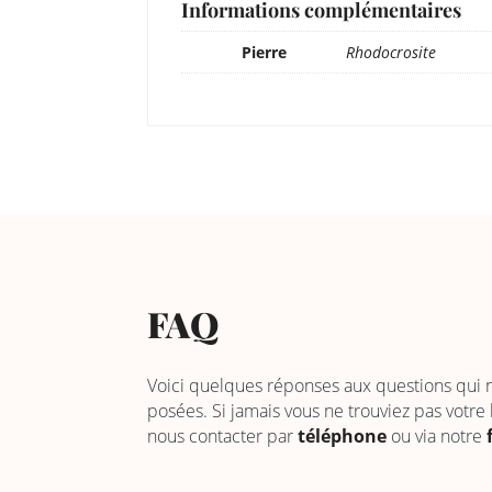
Informations complémentaires
Pierre
Rhodocrosite
FAQ
Voici quelques réponses aux questions qui
posées. Si jamais vous ne trouviez pas votre
nous contacter par
téléphone
ou via notre