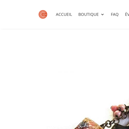
ACCUEIL
BOUTIQUE
FAQ
É