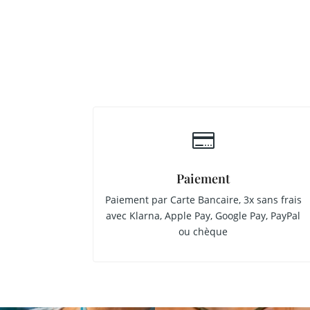

Paiement
Paiement par Carte Bancaire, 3x sans frais
avec Klarna, Apple Pay, Google Pay, PayPal
ou chèque