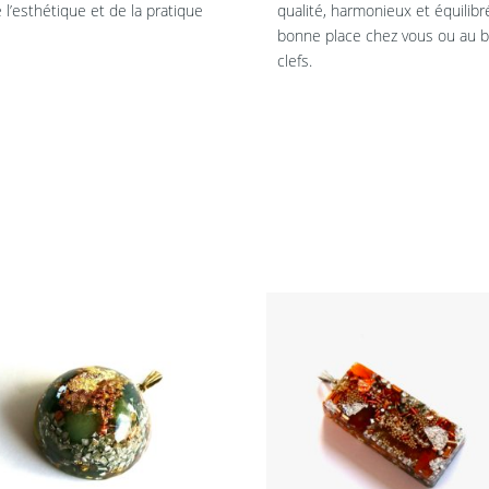
l’esthétique et de la pratique
qualité, harmonieux et équilib
bonne place chez vous ou au bu
clefs.