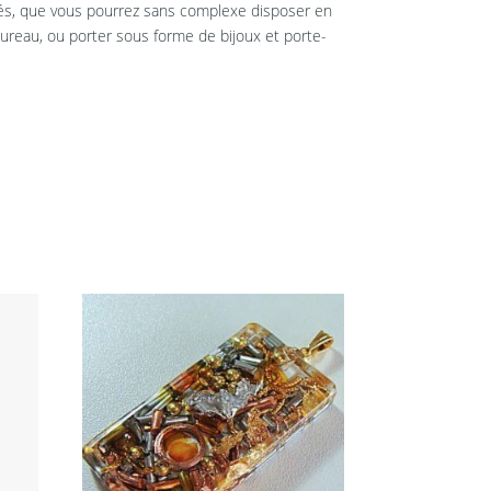
rés, que vous pourrez sans complexe disposer en
reau, ou porter sous forme de bijoux et porte-