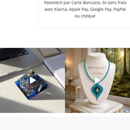
Paiement par Carte Bancaire, 3x sans frais
avec Klarna, Apple Pay, Google Pay, PayPal
ou chèque