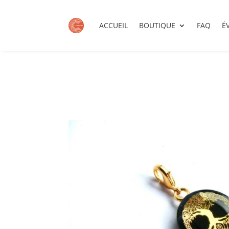
ACCUEIL
BOUTIQUE
FAQ
É