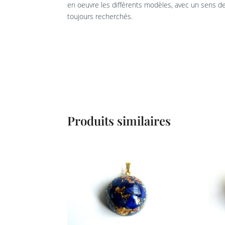
en oeuvre les différents modèles, avec un sens de 
toujours recherchés.
Produits similaires