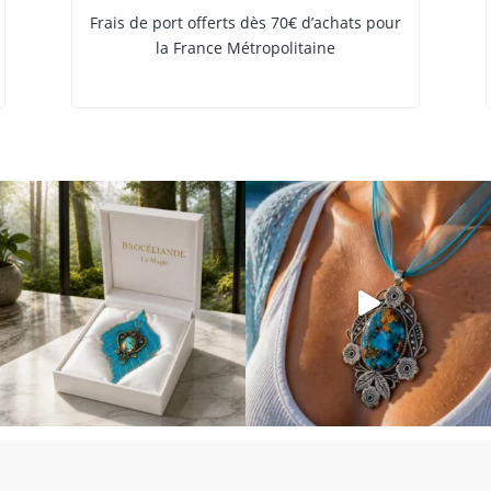
Frais de port offerts dès 70€ d’achats pour
la France Métropolitaine