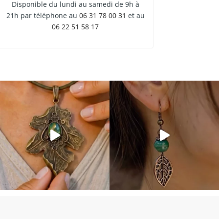
Disponible du lundi au samedi de 9h à
21h par téléphone au
06 31 78 00 31
et au
06 22 51 58 17