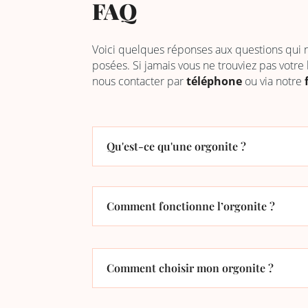
FAQ
Voici quelques réponses aux questions qui
posées. Si jamais vous ne trouviez pas votre
nous contacter par
téléphone
ou via notre
Qu'est-ce qu'une orgonite ?
Comment fonctionne l’orgonite ?
Comment choisir mon orgonite ?