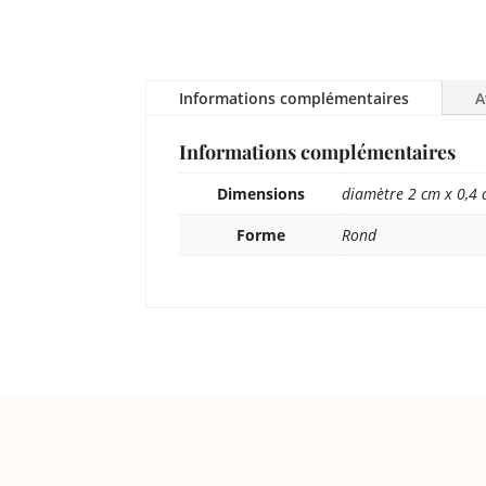
Informations complémentaires
A
Informations complémentaires
Dimensions
diamètre 2 cm x 0,4 
Forme
Rond