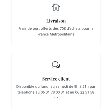

Livraison
Frais de port offerts dès 70€ d’achats pour la
France Métropolitaine
w
Service client
Disponible du lundi au samedi de 9h à 21h par
téléphone au
06 31 78 00 31
et au
06 22 51 58
17