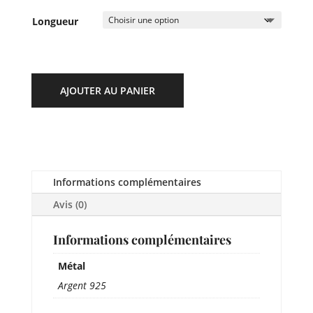
Longueur
AJOUTER AU PANIER
Informations complémentaires
Avis (0)
Informations complémentaires
Métal
Argent 925