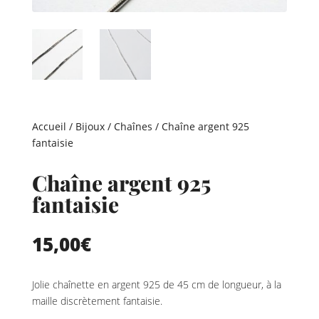
Accueil
/
Bijoux
/
Chaînes
/ Chaîne argent 925
fantaisie
Chaîne argent 925
fantaisie
15,00
€
Jolie chaînette en argent 925 de 45 cm de longueur, à la
maille discrètement fantaisie.