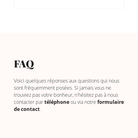
FAQ
Voici quelques réponses aux questions qui nous
sont fréquemment posées. Si jamais vous ne
trouviez pas votre bonheur, n'hésitez pas à nous
contacter par
téléphone
ou via notre
formulaire
de contact
.