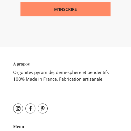
M'INSCRIRE
A propos
Orgonites pyramide, demi-sphère et pendentifs
100% Made in France. Fabrication artisanale.
Menu