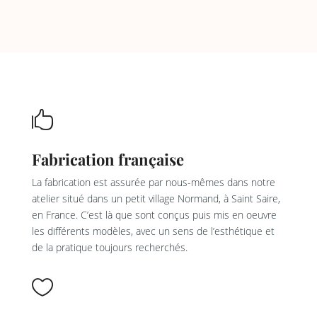

Fabrication française
La fabrication est assurée par nous-mêmes dans notre
atelier situé dans un petit village Normand, à Saint Saire,
en France. C’est là que sont conçus puis mis en oeuvre
les différents modèles, avec un sens de l’esthétique et
de la pratique toujours recherchés.
