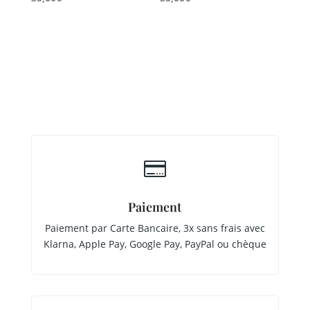

Paiement
Paiement par Carte Bancaire, 3x sans frais avec
Klarna, Apple Pay, Google Pay, PayPal ou chèque