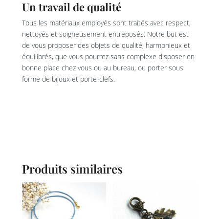
Un travail de qualité
Tous les matériaux employés sont traités avec respect,
nettoyés et soigneusement entreposés. Notre but est
de vous proposer des objets de qualité, harmonieux et
équilibrés, que vous pourrez sans complexe disposer en
bonne place chez vous ou au bureau, ou porter sous
forme de bijoux et porte-clefs.
Produits similaires