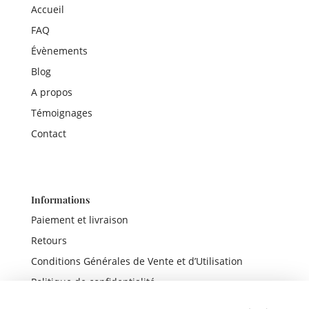
Accueil
FAQ
Évènements
Blog
A propos
Témoignages
Contact
Informations
Paiement et livraison
Retours
Conditions Générales de Vente et d’Utilisation
Politique de confidentialité
Mentions légales