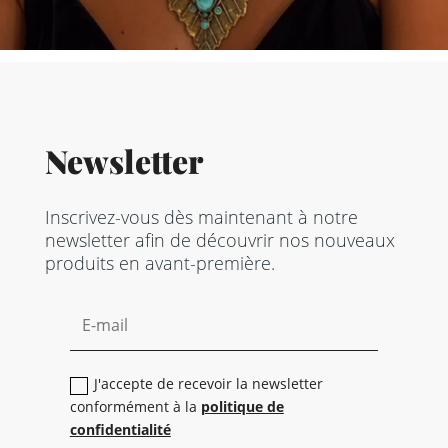
Newsletter
Inscrivez-vous dès maintenant à notre
newsletter afin de découvrir nos nouveaux
produits en avant-première.
J'accepte de recevoir la newsletter
conformément à la
politique de
confidentialité