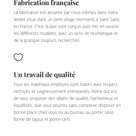
Fabrication française
La fabrication est assurée par nous-mêmes dans notre
atelier situé dans un petit village Normand, à Saint Saire,
en France. C’est là que sont conçus puis mis en oeuvre
les différents modèles, avec un sens de l’esthétique et
de la pratique toujours recherchés.

Un travail de qualité
Tous les matériaux employés sont traités avec respect,
nettoyés et soigneusement entreposés. Notre but est
de vous proposer des objets de qualité, harmonieux et
équilibrés, que vous pourrez sans complexe disposer en
bonne place chez vous ou au bureau, ou porter sous
forme de bijoux et porte-clefs.