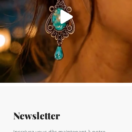
Newsletter