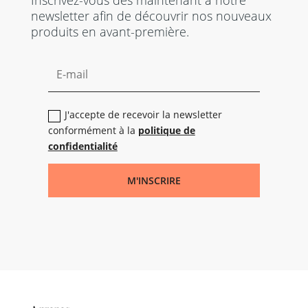
Inscrivez-vous dès maintenant à notre
newsletter afin de découvrir nos nouveaux
produits en avant-première.
J'accepte de recevoir la newsletter
conformément à la
politique de
confidentialité
M'INSCRIRE