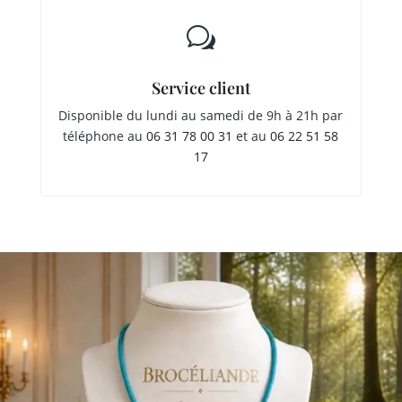
w
Service client
Disponible du lundi au samedi de 9h à 21h par
téléphone au
06 31 78 00 31
et au
06 22 51 58
17