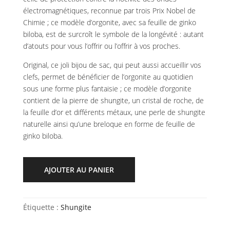
électromagnétiques, reconnue par trois Prix Nobel de
Chimie ; ce modèle d’orgonite, avec sa feuille de ginko
biloba, est de surcroît le symbole de la longévité : autant
d’atouts pour vous l’offrir ou l’offrir à vos proches.
Original, ce joli bijou de sac, qui peut aussi accueillir vos
clefs, permet de bénéficier de l’orgonite au quotidien
sous une forme plus fantaisie ; ce modèle d’orgonite
contient de la pierre de shungite, un cristal de roche, de
la feuille d’or et différents métaux, une perle de shungite
naturelle ainsi qu’une breloque en forme de feuille de
ginko biloba.
AJOUTER AU PANIER
Étiquette :
Shungite