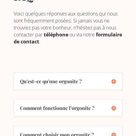
Voici quelques réponses aux questions qui nous
sont fréquemment posées. Si jamais vous ne
trouviez pas votre bonheur, n'hésitez pas à nous
contacter par
téléphone
ou via notre
formulaire
de contact
.
Qu'est-ce qu'une orgonite ?
Comment fonctionne l’orgonite ?
Comment choisir mon orgonite ?