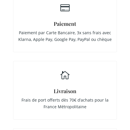

Paiement
Paiement par Carte Bancaire, 3x sans frais avec
Klarna, Apple Pay, Google Pay, PayPal ou chèque

Livraison
Frais de port offerts dès 70€ d’achats pour la
France Métropolitaine