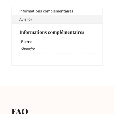
Informations complémentaires
Avis (0)
Informations complémentaires
Pierre
Shungite
FAQ