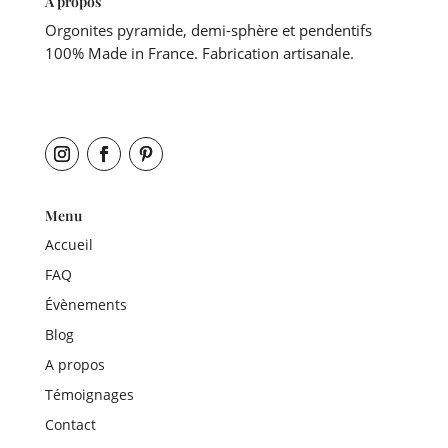
A propos
Orgonites pyramide, demi-sphère et pendentifs
100% Made in France. Fabrication artisanale.
Menu
Accueil
FAQ
Évènements
Blog
A propos
Témoignages
Contact