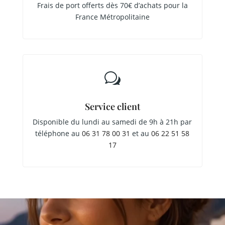
Frais de port offerts dès 70€ d’achats pour la
France Métropolitaine
w
Service client
Disponible du lundi au samedi de 9h à 21h par
téléphone au
06 31 78 00 31
et au
06 22 51 58
17