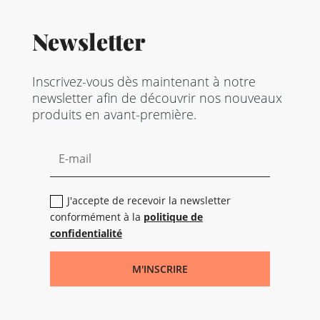
Newsletter
Inscrivez-vous dès maintenant à notre
newsletter afin de découvrir nos nouveaux
produits en avant-première.
J'accepte de recevoir la newsletter
conformément à la
politique de
confidentialité
M'INSCRIRE