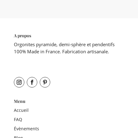
A propos
Orgonites pyramide, demi-sphère et pendentifs
100% Made in France. Fabrication artisanale.
Menu
Accueil
FAQ
Évènements
Blog