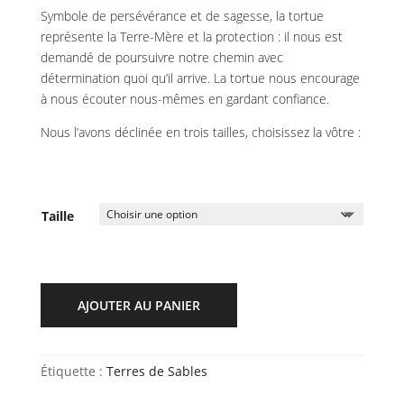
Symbole de persévérance et de sagesse, la tortue
représente la Terre-Mère et la protection : il nous est
demandé de poursuivre notre chemin avec
détermination quoi qu’il arrive. La tortue nous encourage
à nous écouter nous-mêmes en gardant confiance.
Nous l’avons déclinée en trois tailles, choisissez la vôtre :
Taille
AJOUTER AU PANIER
Étiquette :
Terres de Sables