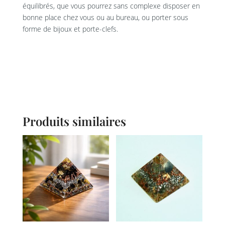
équilibrés, que vous pourrez sans complexe disposer en
bonne place chez vous ou au bureau, ou porter sous
forme de bijoux et porte-clefs.
Produits similaires