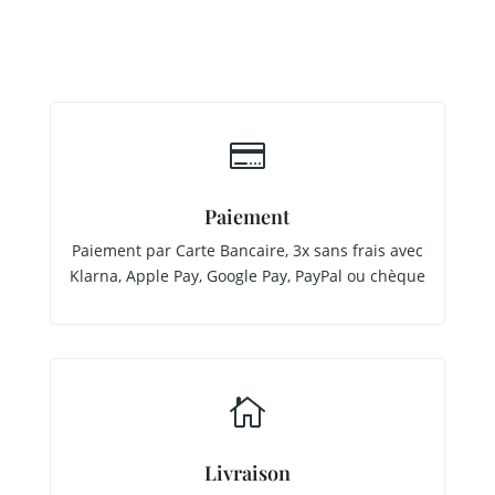

Paiement
Paiement par Carte Bancaire, 3x sans frais avec
Klarna, Apple Pay, Google Pay, PayPal ou chèque

Livraison