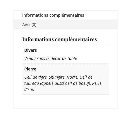
Informations complémentaires
Avis (0)
Informations complémentaires
Divers
Vendu sans le décor de table
Pierre
Oeil de tigre, Shungite, Nacre, Oeil de
taureau (appelé aussi oeil de boeuf), Perle
d'eau