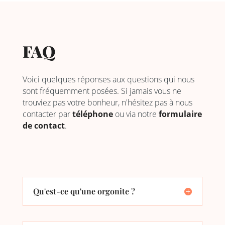
FAQ
Voici quelques réponses aux questions qui nous
sont fréquemment posées. Si jamais vous ne
trouviez pas votre bonheur, n'hésitez pas à nous
contacter par
téléphone
ou via notre
formulaire
de contact
.
Qu'est-ce qu'une orgonite ?