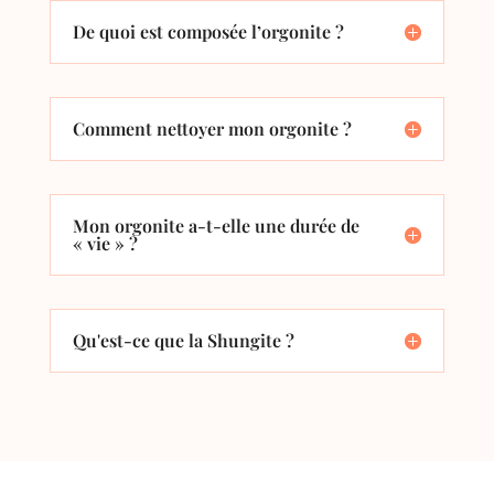
De quoi est composée l’orgonite ?
Comment nettoyer mon orgonite ?
Mon orgonite a-t-elle une durée de
« vie » ?
Qu'est-ce que la Shungite ?