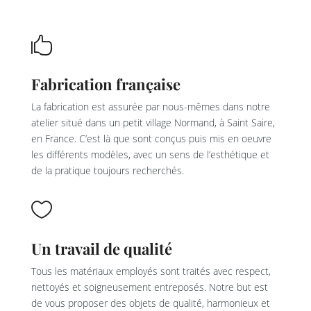

Fabrication française
La fabrication est assurée par nous-mêmes dans notre
atelier situé dans un petit village Normand, à Saint Saire,
en France. C’est là que sont conçus puis mis en oeuvre
les différents modèles, avec un sens de l’esthétique et
de la pratique toujours recherchés.

Un travail de qualité
Tous les matériaux employés sont traités avec respect,
nettoyés et soigneusement entreposés. Notre but est
de vous proposer des objets de qualité, harmonieux et