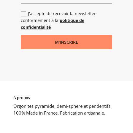
J'accepte de recevoir la newsletter
conformément à la
politique de
confidentialité
M'INSCRIRE
A propos
Orgonites pyramide, demi-sphère et pendentifs
100% Made in France. Fabrication artisanale.