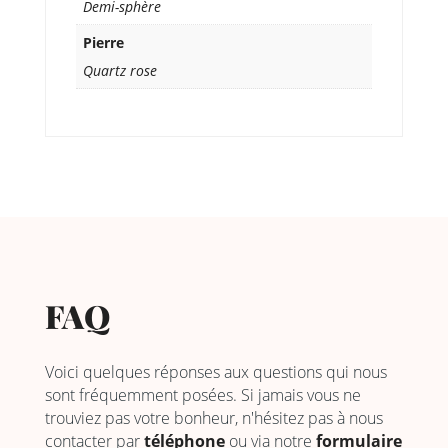
Demi-sphère
Pierre
Quartz rose
FAQ
Voici quelques réponses aux questions qui nous
sont fréquemment posées. Si jamais vous ne
trouviez pas votre bonheur, n'hésitez pas à nous
contacter par
téléphone
ou via notre
formulaire