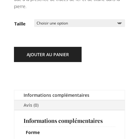
pierre.
Taille
AJOUTER AU PANIER
Informations complémentaires
Avis (0)
Informations complémentaires
Forme