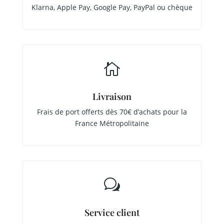
Klarna, Apple Pay, Google Pay, PayPal ou chèque

Livraison
Frais de port offerts dès 70€ d’achats pour la
France Métropolitaine
w
Service client