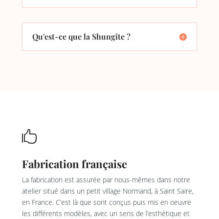
Qu'est-ce que la Shungite ?

Fabrication française
La fabrication est assurée par nous-mêmes dans notre
atelier situé dans un petit village Normand, à Saint Saire,
en France. C’est là que sont conçus puis mis en oeuvre
les différents modèles, avec un sens de l’esthétique et