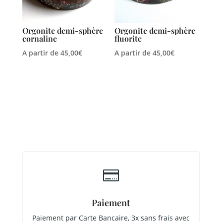
Orgonite demi-sphère
Orgonite demi-sphère
cornaline
fluorite
A partir de
45,00
€
A partir de
45,00
€

Paiement
Paiement par Carte Bancaire, 3x sans frais avec