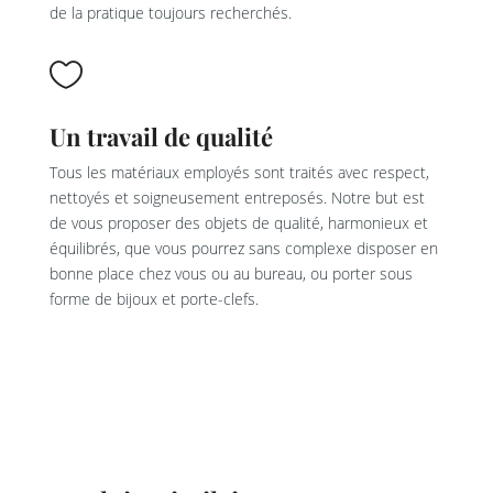
de la pratique toujours recherchés.

Un travail de qualité
Tous les matériaux employés sont traités avec respect,
nettoyés et soigneusement entreposés. Notre but est
de vous proposer des objets de qualité, harmonieux et
équilibrés, que vous pourrez sans complexe disposer en
bonne place chez vous ou au bureau, ou porter sous
forme de bijoux et porte-clefs.