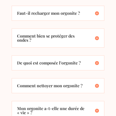
Faut-il recharger mon orgonite ?
Comment bien se protéger des
ondes ?
De quoi est composée l’orgonite ?
Comment nettoyer mon orgonite ?
Mon orgonite a-t-elle une durée de
« vie » ?