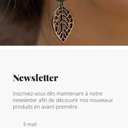
Newsletter
Inscrivez-vous dès maintenant à notre
newsletter afin de découvrir nos nouveaux
produits en avant-première.