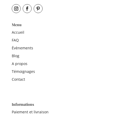
Menu
Accueil
FAQ
Évènements
Blog
A propos
Témoignages
Contact
Informations
Paiement et livraison