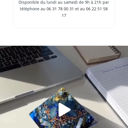
Disponible du lundi au samedi de 9h à 21h par
téléphone au
06 31 78 00 31
et au
06 22 51 58
17