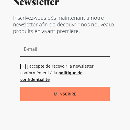
Newsletter
Inscrivez-vous dès maintenant à notre
newsletter afin de découvrir nos nouveaux
produits en avant-première.
J'accepte de recevoir la newsletter
conformément à la
politique de
confidentialité
M'INSCRIRE