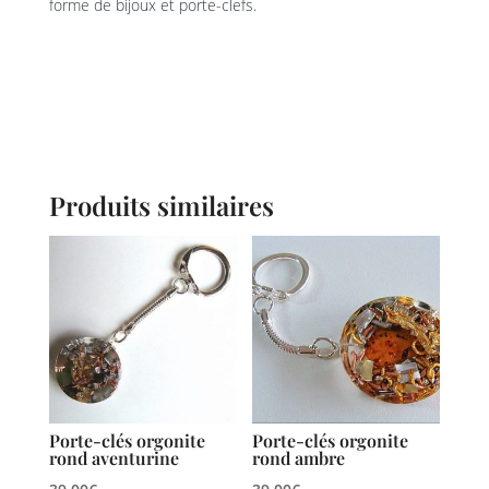
forme de bijoux et porte-clefs.
Produits similaires
Porte-clés orgonite
Porte-clés orgonite
rond aventurine
rond ambre