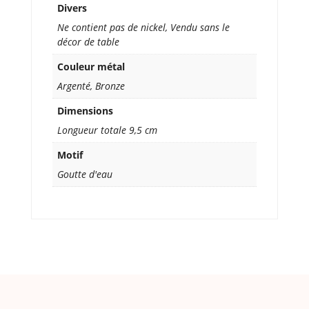
Divers
Ne contient pas de nickel, Vendu sans le
décor de table
Couleur métal
Argenté, Bronze
Dimensions
Longueur totale 9,5 cm
Motif
Goutte d'eau