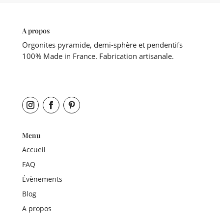
A propos
Orgonites pyramide, demi-sphère et pendentifs
100% Made in France. Fabrication artisanale.
Menu
Accueil
FAQ
Évènements
Blog
A propos