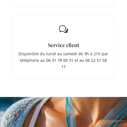
w
Service client
Disponible du lundi au samedi de 9h à 21h par
téléphone au
06 31 78 00 31
et au
06 22 51 58
17