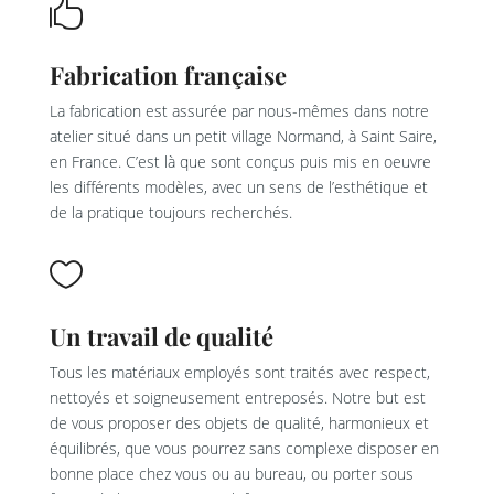

Fabrication française
La fabrication est assurée par nous-mêmes dans notre
atelier situé dans un petit village Normand, à Saint Saire,
en France. C’est là que sont conçus puis mis en oeuvre
les différents modèles, avec un sens de l’esthétique et
de la pratique toujours recherchés.

Un travail de qualité
Tous les matériaux employés sont traités avec respect,
nettoyés et soigneusement entreposés. Notre but est
de vous proposer des objets de qualité, harmonieux et
équilibrés, que vous pourrez sans complexe disposer en
bonne place chez vous ou au bureau, ou porter sous