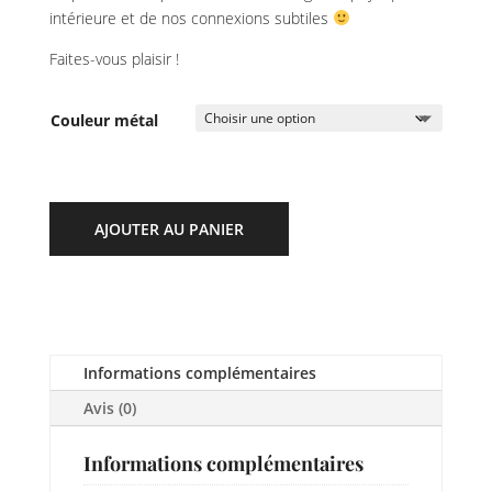
intérieure et de nos connexions subtiles
Faites-vous plaisir !
Couleur métal
AJOUTER AU PANIER
Informations complémentaires
Avis (0)
Informations complémentaires