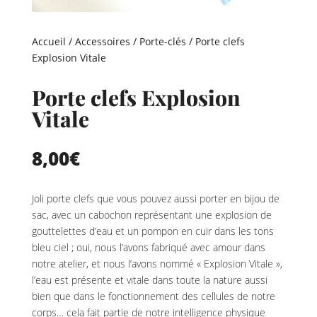
Accueil
/
Accessoires
/
Porte-clés
/ Porte clefs
Explosion Vitale
Porte clefs Explosion
Vitale
8,00
€
Joli porte clefs que vous pouvez aussi porter en bijou de
sac, avec un cabochon représentant une explosion de
gouttelettes d’eau et un pompon en cuir dans les tons
bleu ciel ; oui, nous l’avons fabriqué avec amour dans
notre atelier, et nous l’avons nommé « Explosion Vitale »,
l’eau est présente et vitale dans toute la nature aussi
bien que dans le fonctionnement des cellules de notre
corps… cela fait partie de notre intelligence physique