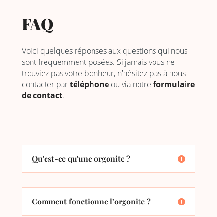
FAQ
Voici quelques réponses aux questions qui nous
sont fréquemment posées. Si jamais vous ne
trouviez pas votre bonheur, n'hésitez pas à nous
contacter par
téléphone
ou via notre
formulaire
de contact
.
Qu'est-ce qu'une orgonite ?
Comment fonctionne l’orgonite ?