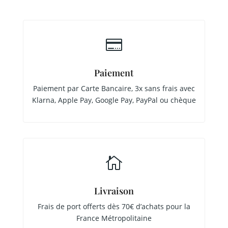

Paiement
Paiement par Carte Bancaire, 3x sans frais avec
Klarna, Apple Pay, Google Pay, PayPal ou chèque

Livraison
Frais de port offerts dès 70€ d’achats pour la
France Métropolitaine