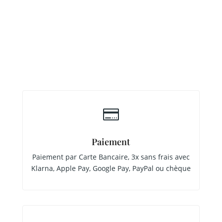

Paiement
Paiement par Carte Bancaire, 3x sans frais avec
Klarna, Apple Pay, Google Pay, PayPal ou chèque