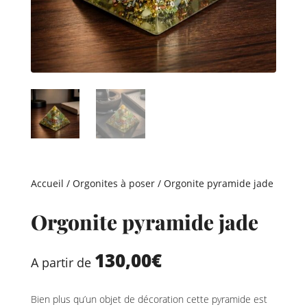
Accueil
/
Orgonites à poser
/ Orgonite pyramide jade
Orgonite pyramide jade
130,00
€
A partir de
Bien plus qu’un objet de décoration cette pyramide est