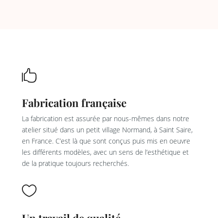

Fabrication française
La fabrication est assurée par nous-mêmes dans notre
atelier situé dans un petit village Normand, à Saint Saire,
en France. C’est là que sont conçus puis mis en oeuvre
les différents modèles, avec un sens de l’esthétique et
de la pratique toujours recherchés.
