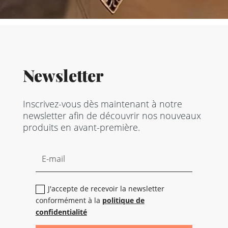
Newsletter
Inscrivez-vous dès maintenant à notre
newsletter afin de découvrir nos nouveaux
produits en avant-première.
J'accepte de recevoir la newsletter
conformément à la
politique de
confidentialité