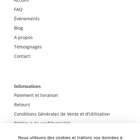
FAQ
Évènements
Blog
A propos
Témoignages
Contact
Informations
Paiement et livraison
Retours
Conditions Générales de Vente et d’Utilisation
Politique de confidentialité
Mentions légales
Nous utilisons des cookies et traitons vos données à