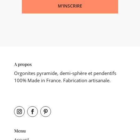
M'INSCRIRE
A propos
Orgonites pyramide, demi-sphère et pendentifs
100% Made in France. Fabrication artisanale.
Menu
Accueil