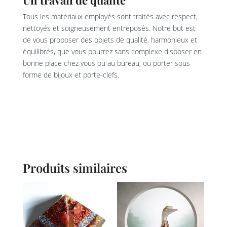
Un travail de qualité
Tous les matériaux employés sont traités avec respect,
nettoyés et soigneusement entreposés. Notre but est
de vous proposer des objets de qualité, harmonieux et
équilibrés, que vous pourrez sans complexe disposer en
bonne place chez vous ou au bureau, ou porter sous
forme de bijoux et porte-clefs.
Produits similaires