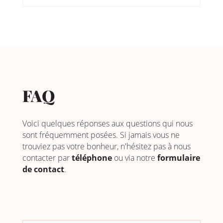
FAQ
Voici quelques réponses aux questions qui nous
sont fréquemment posées. Si jamais vous ne
trouviez pas votre bonheur, n'hésitez pas à nous
contacter par
téléphone
ou via notre
formulaire
de contact
.