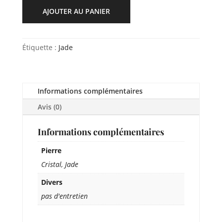
AJOUTER AU PANIER
Étiquette :
Jade
Informations complémentaires
Avis (0)
Informations complémentaires
Pierre
Cristal, Jade
Divers
pas d'entretien