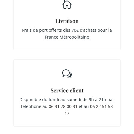

Livraison
Frais de port offerts dès 70€ d’achats pour la
France Métropolitaine
w
Service client
Disponible du lundi au samedi de 9h à 21h par
téléphone au
06 31 78 00 31
et au
06 22 51 58
17