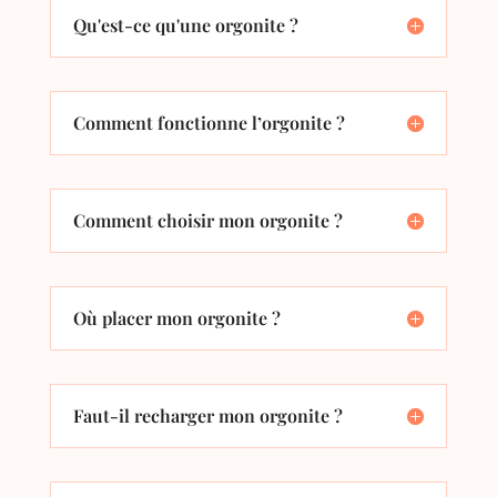
Qu'est-ce qu'une orgonite ?
Comment fonctionne l’orgonite ?
Comment choisir mon orgonite ?
Où placer mon orgonite ?
Faut-il recharger mon orgonite ?