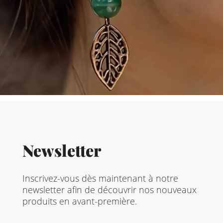
Newsletter
Inscrivez-vous dès maintenant à notre
newsletter afin de découvrir nos nouveaux
produits en avant-première.