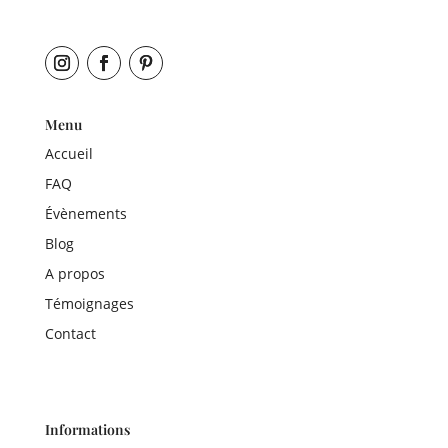
Menu
Accueil
FAQ
Évènements
Blog
A propos
Témoignages
Contact
Informations