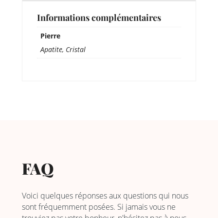
Informations complémentaires
Pierre
Apatite, Cristal
FAQ
Voici quelques réponses aux questions qui nous
sont fréquemment posées. Si jamais vous ne