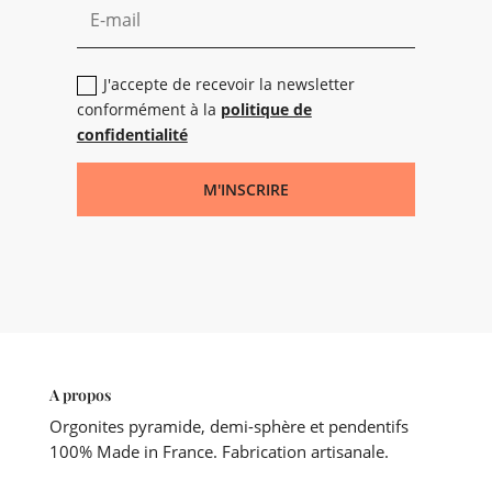
J'accepte de recevoir la newsletter
conformément à la
politique de
confidentialité
M'INSCRIRE
A propos
Orgonites pyramide, demi-sphère et pendentifs
100% Made in France. Fabrication artisanale.