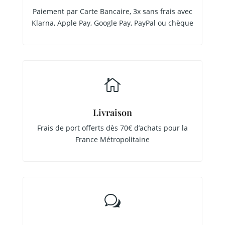
Paiement par Carte Bancaire, 3x sans frais avec
Klarna, Apple Pay, Google Pay, PayPal ou chèque

Livraison
Frais de port offerts dès 70€ d’achats pour la
France Métropolitaine
w