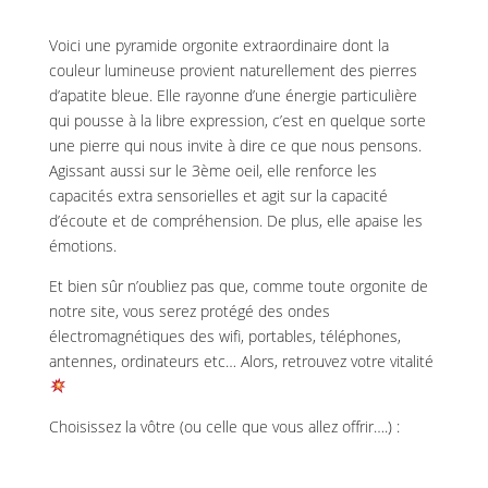
Voici une pyramide orgonite extraordinaire dont la
couleur lumineuse provient naturellement des pierres
d’apatite bleue. Elle rayonne d’une énergie particulière
qui pousse à la libre expression, c’est en quelque sorte
une pierre qui nous invite à dire ce que nous pensons.
Agissant aussi sur le 3ème oeil, elle renforce les
capacités extra sensorielles et agit sur la capacité
d’écoute et de compréhension. De plus, elle apaise les
émotions.
Et bien sûr n’oubliez pas que, comme toute orgonite de
notre site, vous serez protégé des ondes
électromagnétiques des wifi, portables, téléphones,
antennes, ordinateurs etc… Alors, retrouvez votre vitalité
Choisissez la vôtre (ou celle que vous allez offrir….) :