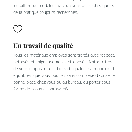
les différents modèles, avec un sens de l’esthétique et
de la pratique toujours recherchés.

Un travail de qualité
Tous les matériaux employés sont traités avec respect,
nettoyés et soigneusement entreposés. Notre but est
de vous proposer des objets de qualité, harmonieux et
équilibrés, que vous pourrez sans complexe disposer en
bonne place chez vous ou au bureau, ou porter sous
forme de bijoux et porte-clefs.