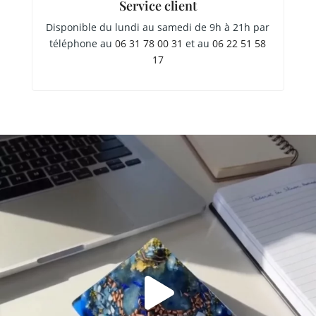
Service client
Disponible du lundi au samedi de 9h à 21h par
téléphone au
06 31 78 00 31
et au
06 22 51 58
17