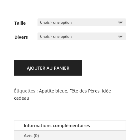
Taille
Divers
AJOUTER AU PANIER
Étiquettes :
Apatite bleue
,
Fête des Pères
,
idée
cadeau
Informations complémentaires
Avis (0)