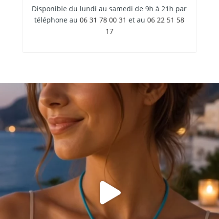
Disponible du lundi au samedi de 9h à 21h par
téléphone au
06 31 78 00 31
et au
06 22 51 58
17