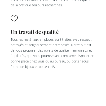
de la pratique toujours recherchés.

Un travail de qualité
Tous les matériaux employés sont traités avec respect,
nettoyés et soigneusement entreposés. Notre but est
de vous proposer des objets de qualité, harmonieux et
équilibrés, que vous pourrez sans complexe disposer en
bonne place chez vous ou au bureau, ou porter sous
forme de bijoux et porte-clefs.