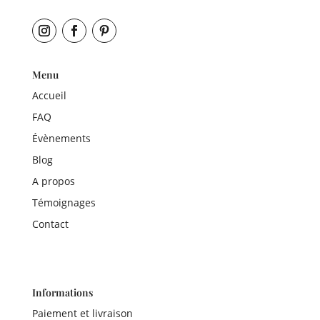
Menu
Accueil
FAQ
Évènements
Blog
A propos
Témoignages
Contact
Informations
Paiement et livraison