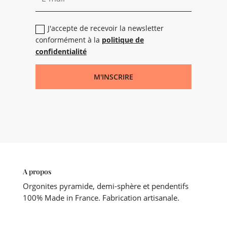
J'accepte de recevoir la newsletter
conformément à la
politique de
confidentialité
M'INSCRIRE
A propos
Orgonites pyramide, demi-sphère et pendentifs
100% Made in France. Fabrication artisanale.