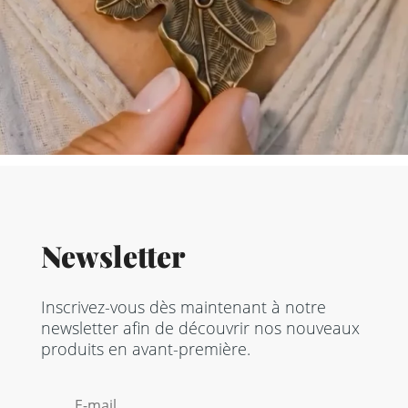
Newsletter
Inscrivez-vous dès maintenant à notre
newsletter afin de découvrir nos nouveaux
produits en avant-première.