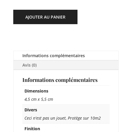
AJOUTER AU PANIER
Informations complémentaires
Avis (0)
Informations complémentaires
Dimensions
4,5 cm x 5,5 cm
Divers
Ceci n'est pas un jouet, Protège sur 10m2
Finition