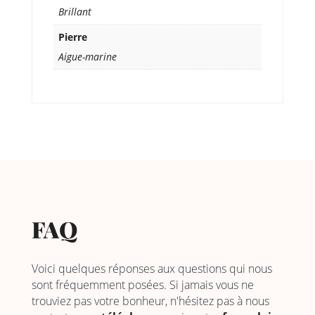
Brillant
Pierre
Aigue-marine
FAQ
Voici quelques réponses aux questions qui nous
sont fréquemment posées. Si jamais vous ne
trouviez pas votre bonheur, n'hésitez pas à nous