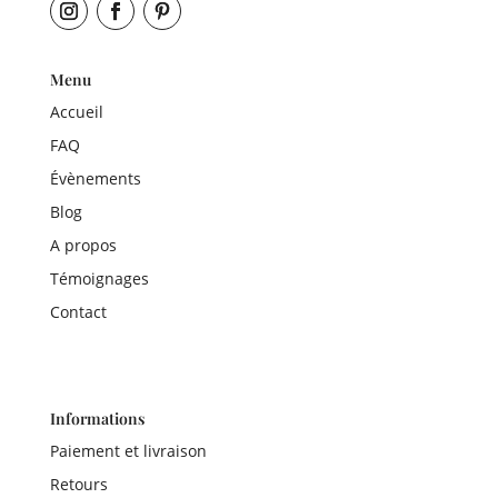
Menu
Accueil
FAQ
Évènements
Blog
A propos
Témoignages
Contact
Informations
Paiement et livraison
Retours