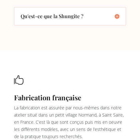
Qu'est-ce que la Shungite ?

Fabrication française
La fabrication est assurée par nous-mêmes dans notre
atelier situé dans un petit village Normand, à Saint Saire,
en France. C’est là que sont conçus puis mis en oeuvre
les différents modèles, avec un sens de l’esthétique et
de la pratique toujours recherchés.