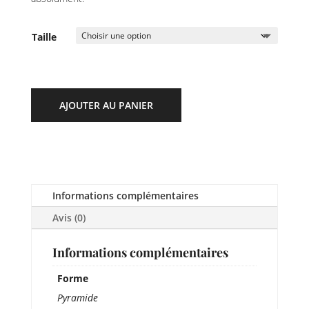
Taille
AJOUTER AU PANIER
Informations complémentaires
Avis (0)
Informations complémentaires
Forme
Pyramide