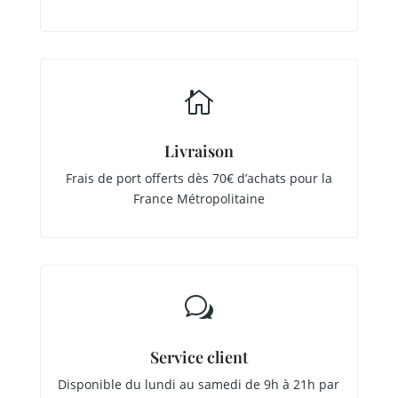

Livraison
Frais de port offerts dès 70€ d’achats pour la
France Métropolitaine
w
Service client
Disponible du lundi au samedi de 9h à 21h par