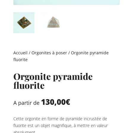
Accueil
/
Orgonites à poser
/ Orgonite pyramide
fluorite
Orgonite pyramide
fluorite
130,00
€
A partir de
Cette orgonite en forme de pyramide incrustée de
fluorite est un objet magnifique, à mettre en valeur
absolument.