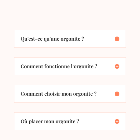
Qu'est-ce qu'une orgonite ?
Comment fonctionne l’orgonite ?
Comment choisir mon orgonite ?
Où placer mon orgonite ?