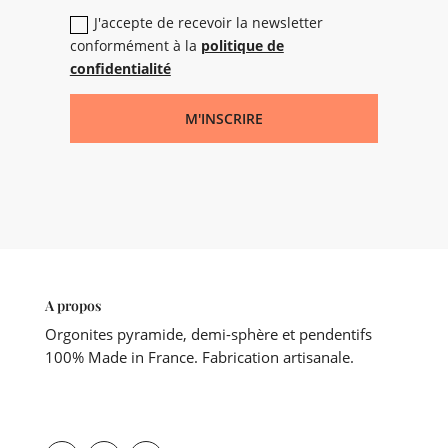
J'accepte de recevoir la newsletter
conformément à la
politique de
confidentialité
M'INSCRIRE
A propos
Orgonites pyramide, demi-sphère et pendentifs
100% Made in France. Fabrication artisanale.