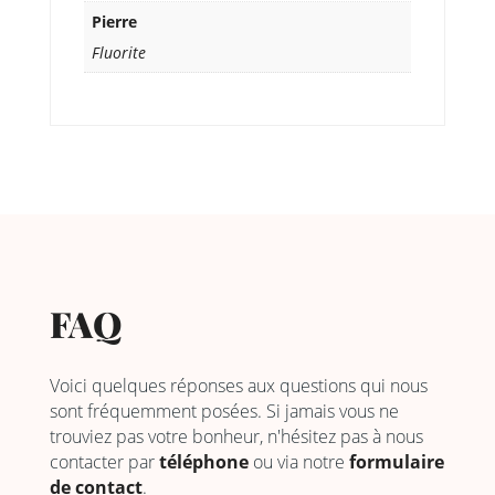
Pierre
Fluorite
FAQ
Voici quelques réponses aux questions qui nous
sont fréquemment posées. Si jamais vous ne
trouviez pas votre bonheur, n'hésitez pas à nous
contacter par
téléphone
ou via notre
formulaire
de contact
.