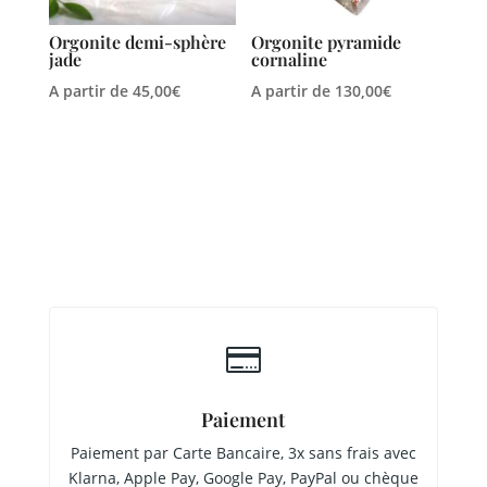
Orgonite demi-sphère
Orgonite pyramide
jade
cornaline
A partir de
45,00
€
A partir de
130,00
€

Paiement
Paiement par Carte Bancaire, 3x sans frais avec
Klarna, Apple Pay, Google Pay, PayPal ou chèque