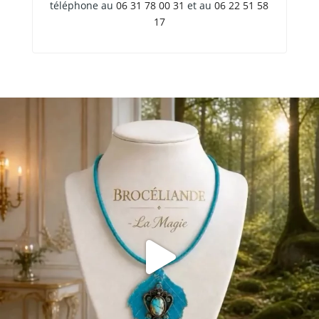
téléphone au
06 31 78 00 31
et au
06 22 51 58
17