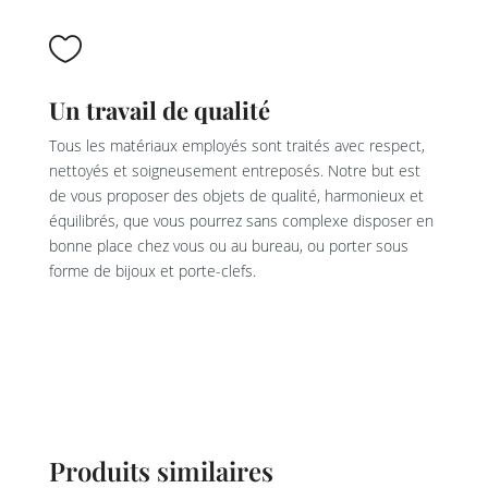

Un travail de qualité
Tous les matériaux employés sont traités avec respect,
nettoyés et soigneusement entreposés. Notre but est
de vous proposer des objets de qualité, harmonieux et
équilibrés, que vous pourrez sans complexe disposer en
bonne place chez vous ou au bureau, ou porter sous
forme de bijoux et porte-clefs.
Produits similaires