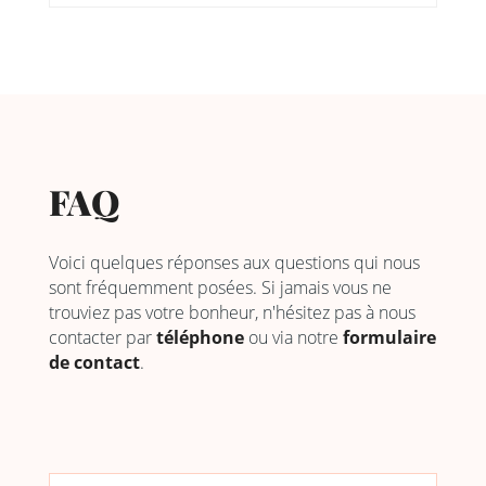
FAQ
Voici quelques réponses aux questions qui nous
sont fréquemment posées. Si jamais vous ne
trouviez pas votre bonheur, n'hésitez pas à nous
contacter par
téléphone
ou via notre
formulaire
de contact
.