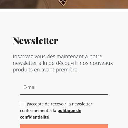
Newsletter
Inscrivez-vous dès maintenant à notre
newsletter afin de découvrir nos nouveaux
produits en avant-première.
J'accepte de recevoir la newsletter
conformément à la
politique de
confidentialité