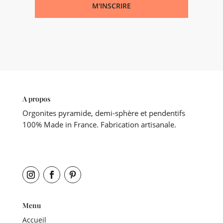
M'INSCRIRE
A propos
Orgonites pyramide, demi-sphère et pendentifs
100% Made in France. Fabrication artisanale.
Menu
Accueil