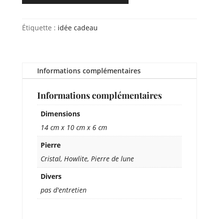
Étiquette :
idée cadeau
Informations complémentaires
Informations complémentaires
Dimensions
14 cm x 10 cm x 6 cm
Pierre
Cristal, Howlite, Pierre de lune
Divers
pas d'entretien