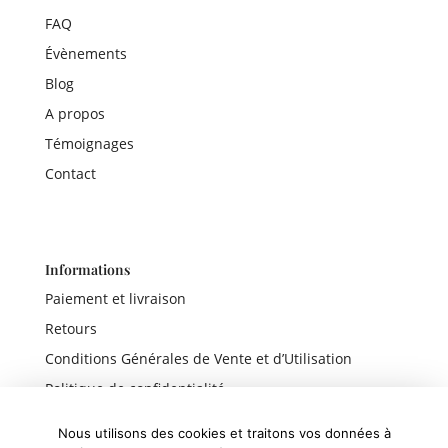
FAQ
Évènements
Blog
A propos
Témoignages
Contact
Informations
Paiement et livraison
Retours
Conditions Générales de Vente et d’Utilisation
Politique de confidentialité
Mentions légales
Nous utilisons des cookies et traitons vos données à