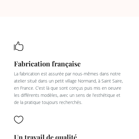

Fabrication française
La fabrication est assurée par nous-mêmes dans notre
atelier situé dans un petit village Normand, à Saint Saire,
en France. C’est là que sont conçus puis mis en oeuvre
les différents modèles, avec un sens de l’esthétique et
de la pratique toujours recherchés.

Un travail de qualité