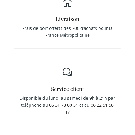

Livraison
Frais de port offerts dès 70€ d’achats pour la
France Métropolitaine
w
Service client
Disponible du lundi au samedi de 9h à 21h par
téléphone au
06 31 78 00 31
et au
06 22 51 58
17