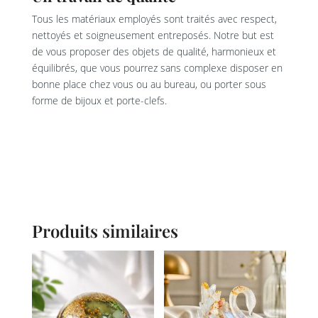
Tous les matériaux employés sont traités avec respect,
nettoyés et soigneusement entreposés. Notre but est
de vous proposer des objets de qualité, harmonieux et
équilibrés, que vous pourrez sans complexe disposer en
bonne place chez vous ou au bureau, ou porter sous
forme de bijoux et porte-clefs.
Produits similaires