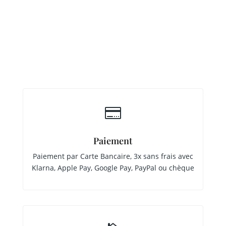

Paiement
Paiement par Carte Bancaire, 3x sans frais avec
Klarna, Apple Pay, Google Pay, PayPal ou chèque