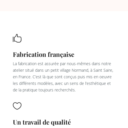

Fabrication française
La fabrication est assurée par nous-mêmes dans notre
atelier situé dans un petit village Normand, à Saint Saire,
en France. C’est là que sont conçus puis mis en oeuvre
les différents modèles, avec un sens de l’esthétique et
de la pratique toujours recherchés.

Un travail de qualité