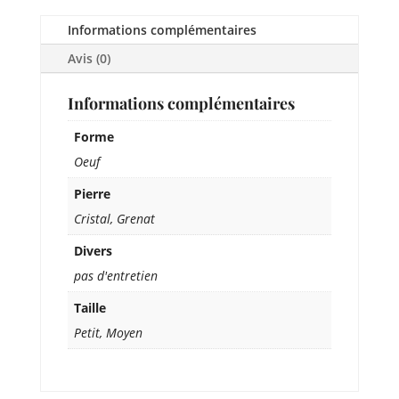
Informations complémentaires
Avis (0)
Informations complémentaires
Forme
Oeuf
Pierre
Cristal, Grenat
Divers
pas d'entretien
Taille
Petit, Moyen