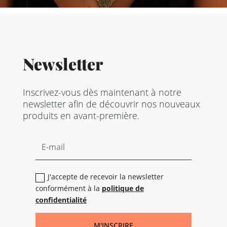
Newsletter
Inscrivez-vous dès maintenant à notre
newsletter afin de découvrir nos nouveaux
produits en avant-première.
J'accepte de recevoir la newsletter
conformément à la
politique de
confidentialité
M'INSCRIRE