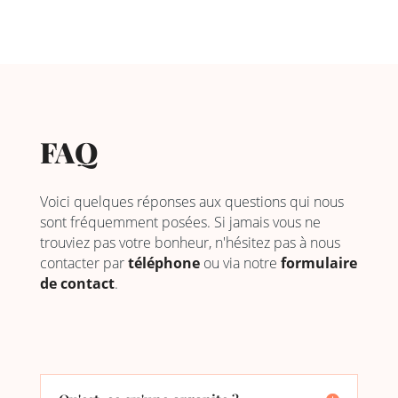
FAQ
Voici quelques réponses aux questions qui nous
sont fréquemment posées. Si jamais vous ne
trouviez pas votre bonheur, n'hésitez pas à nous
contacter par
téléphone
ou via notre
formulaire
de contact
.