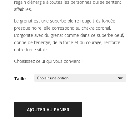
regain d’énergie à toutes les personnes qui se sentent
affaiblies.
Le grenat est une superbe pierre rouge très foncée
presque noire, elle correspond au chakra coronal.
L’orgonite avec du grenat comme dans ce superbe oeuf,
donne de l’énergie, de la force et du courage, renforce
notre force vitale.
Choisissez celui qui vous convient :
Taille
AJOUTER AU PANIER