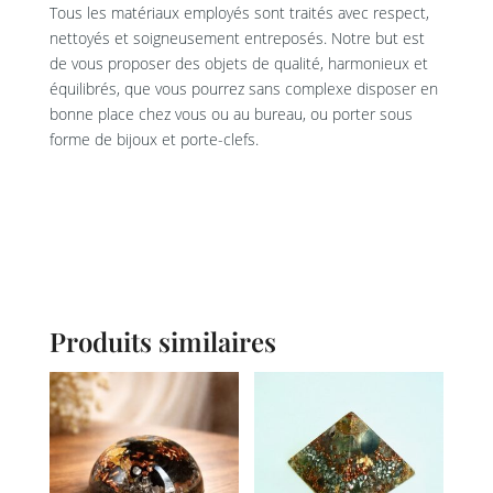
Tous les matériaux employés sont traités avec respect,
nettoyés et soigneusement entreposés. Notre but est
de vous proposer des objets de qualité, harmonieux et
équilibrés, que vous pourrez sans complexe disposer en
bonne place chez vous ou au bureau, ou porter sous
forme de bijoux et porte-clefs.
Produits similaires