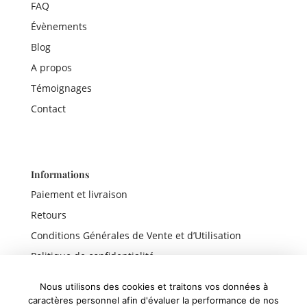
FAQ
Évènements
Blog
A propos
Témoignages
Contact
Informations
Paiement et livraison
Retours
Conditions Générales de Vente et d’Utilisation
Politique de confidentialité
Mentions légales
Nous utilisons des cookies et traitons vos données à
caractères personnel afin d'évaluer la performance de nos