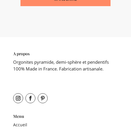
A propos
Orgonites pyramide, demi-sphère et pendentifs
100% Made in France. Fabrication artisanale.
Menu
Accueil