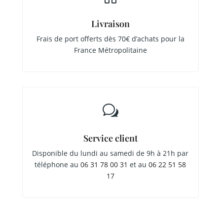
Livraison
Frais de port offerts dès 70€ d’achats pour la
France Métropolitaine
w
Service client
Disponible du lundi au samedi de 9h à 21h par
téléphone au
06 31 78 00 31
et au
06 22 51 58
17