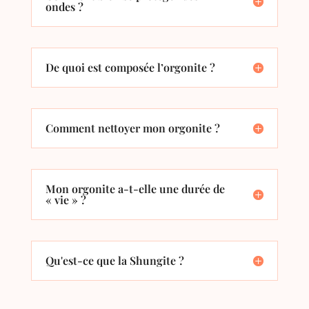
ondes ?
De quoi est composée l’orgonite ?
Comment nettoyer mon orgonite ?
Mon orgonite a-t-elle une durée de
« vie » ?
Qu'est-ce que la Shungite ?