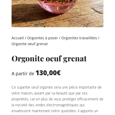
Accueil
/
Orgonites à poser
/
Orgonites travaillées
/
Orgonite oeuf grenat
Orgonite oeuf grenat
130,00
€
A partir de
Ce superbe oeuf orgonite sera une pièce importante de
votre maison, autant par sa beauté que par ses
propriétés, car en plus de vous protéger efficacement de
la nocivité des ondes électromagnétiques qui
envahissent maintenant notre quotidien, il apporte un