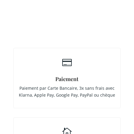

Paiement
Paiement par Carte Bancaire, 3x sans frais avec
Klarna, Apple Pay, Google Pay, PayPal ou chèque
