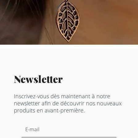
Newsletter
Inscrivez-vous dès maintenant à notre
newsletter afin de découvrir nos nouveaux
produits en avant-première.