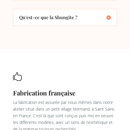
Qu'est-ce que la Shungite ?

Fabrication française
La fabrication est assurée par nous-mêmes dans notre
atelier situé dans un petit village Normand, à Saint Saire,
en France. C’est là que sont conçus puis mis en oeuvre
les différents modèles, avec un sens de l’esthétique et
de la pratique toujours recherchés.