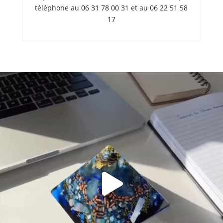
téléphone au
06 31 78 00 31
et au
06 22 51 58
17