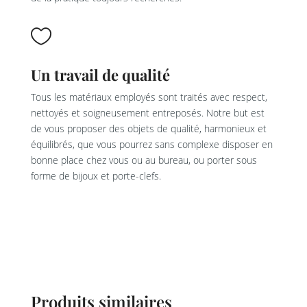

Un travail de qualité
Tous les matériaux employés sont traités avec respect,
nettoyés et soigneusement entreposés. Notre but est
de vous proposer des objets de qualité, harmonieux et
équilibrés, que vous pourrez sans complexe disposer en
bonne place chez vous ou au bureau, ou porter sous
forme de bijoux et porte-clefs.
Produits similaires