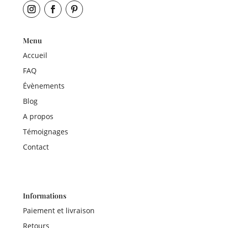
Menu
Accueil
FAQ
Évènements
Blog
A propos
Témoignages
Contact
Informations
Paiement et livraison
Retours