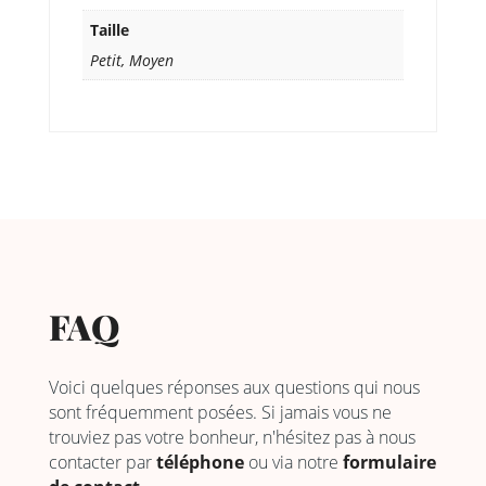
Taille
Petit, Moyen
FAQ
Voici quelques réponses aux questions qui nous
sont fréquemment posées. Si jamais vous ne
trouviez pas votre bonheur, n'hésitez pas à nous
contacter par
téléphone
ou via notre
formulaire