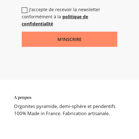
J'accepte de recevoir la newsletter
conformément à la
politique de
confidentialité
M'INSCRIRE
A propos
Orgonites pyramide, demi-sphère et pendentifs
100% Made in France. Fabrication artisanale.