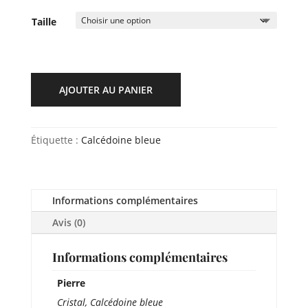
Taille
AJOUTER AU PANIER
Étiquette :
Calcédoine bleue
Informations complémentaires
Avis (0)
Informations complémentaires
Pierre
Cristal, Calcédoine bleue