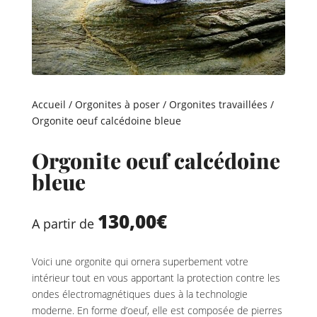
Accueil
/
Orgonites à poser
/
Orgonites travaillées
/
Orgonite oeuf calcédoine bleue
Orgonite oeuf calcédoine
bleue
130,00
€
A partir de
Voici une orgonite qui ornera superbement votre
intérieur tout en vous apportant la protection contre les
ondes électromagnétiques dues à la technologie
moderne. En forme d’oeuf, elle est composée de pierres