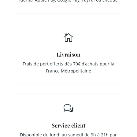

Livraison
Frais de port offerts dès 70€ d’achats pour la
France Métropolitaine
w
Service client
Disponible du lundi au samedi de 9h à 21h par