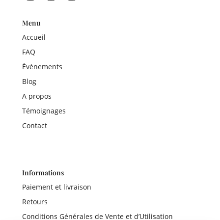
Menu
Accueil
FAQ
Évènements
Blog
A propos
Témoignages
Contact
Informations
Paiement et livraison
Retours
Conditions Générales de Vente et d’Utilisation