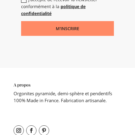
conformément à la
politique de
confidentialité
M'INSCRIRE
A propos
Orgonites pyramide, demi-sphère et pendentifs
100% Made in France. Fabrication artisanale.