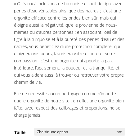
« Océan » à inclusions de turquoise et oeil de tigre avec
perles d’eau véritables ainsi que des nacres ; c’est une
orgonite efficace contre les ondes bien sûr, mais qui
éloigne aussi la négativité, qu’elle provienne de nous-
mêmes ou d’autres personnes : en associant l’oeil de
tigre à la turquoise et à la pureté des perles d’eau et des
nacres, vous bénéficiez d’une protection complète qui
éloignera vos peurs, favorisera votre écoute et votre
compassion : c’est une orgonite qui apporte la paix
intérieure, l’apaisement, la douceur et la tranquillité, et
qui vous aidera aussi à trouver ou retrouver votre propre
chemin de vie.
Elle ne nécessite aucun nettoyage comme n’importe
quelle orgonite de notre site : en effet une orgonite bien
faîte, avec respect des calibrages et proportions, ne se
charge jamais.
Taille