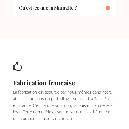
Qu'est-ce que la Shungite ?

Fabrication française
La fabrication est assurée par nous-mêmes dans notre
atelier situé dans un petit village Normand, à Saint Saire,
en France. C’est là que sont conçus puis mis en oeuvre
les différents modèles, avec un sens de l’esthétique et
de la pratique toujours recherchés.