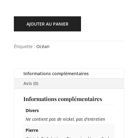
AJOUTER AU PANIER
Étiquette :
Océan
Informations complémentaires
Avis (0)
Informations complémentaires
Divers
Ne contient pas de nickel, pas d'entretien
Pierre