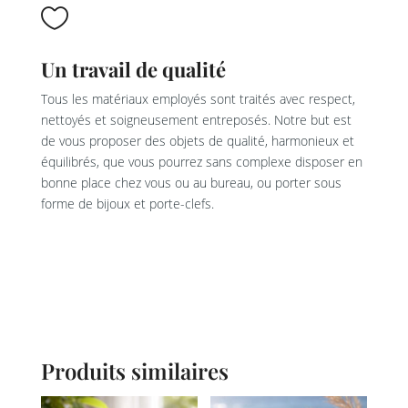

Un travail de qualité
Tous les matériaux employés sont traités avec respect,
nettoyés et soigneusement entreposés. Notre but est
de vous proposer des objets de qualité, harmonieux et
équilibrés, que vous pourrez sans complexe disposer en
bonne place chez vous ou au bureau, ou porter sous
forme de bijoux et porte-clefs.
Produits similaires