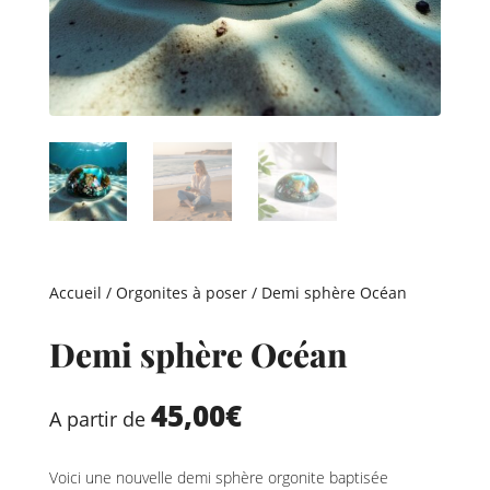
Accueil
/
Orgonites à poser
/ Demi sphère Océan
Demi sphère Océan
45,00
€
A partir de
Voici une nouvelle demi sphère orgonite baptisée