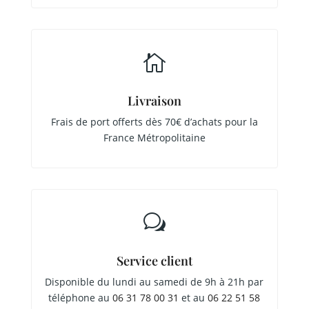

Livraison
Frais de port offerts dès 70€ d’achats pour la
France Métropolitaine
w
Service client
Disponible du lundi au samedi de 9h à 21h par
téléphone au
06 31 78 00 31
et au
06 22 51 58