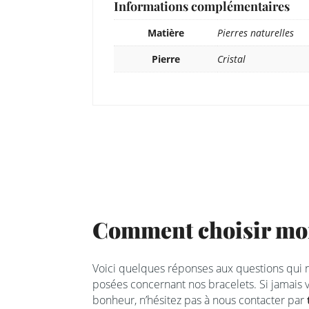
Informations complémentaires
Matière
Pierres naturelles
Pierre
Cristal
Comment choisir mon
Voici quelques réponses aux questions qui
posées concernant nos bracelets. Si jamais v
bonheur, n’hésitez pas à nous contacter par