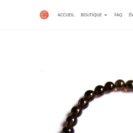
ACCUEIL
BOUTIQUE
FAQ
É