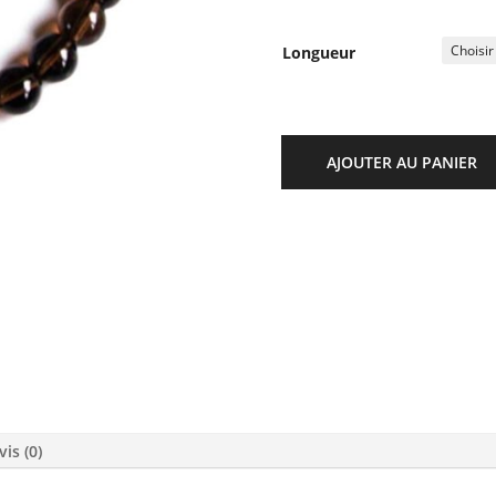
Longueur
AJOUTER AU PANIER
vis (0)