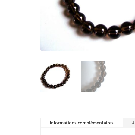
Informations complémentaires
A