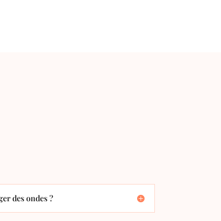
er des ondes ?