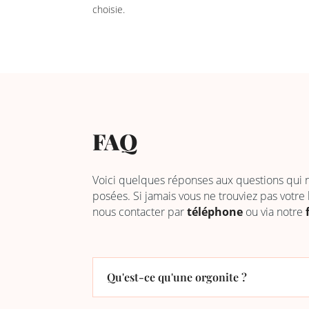
choisie.
FAQ
Voici quelques réponses aux questions qui
posées. Si jamais vous ne trouviez pas votre
nous contacter par
téléphone
ou via notre
Qu'est-ce qu'une orgonite ?