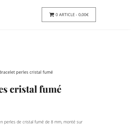
0 ARTICLE
0,00€
Bracelet perles cristal fumé
es cristal fumé
en perles de cristal fumé de 8 mm, monté sur