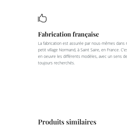

Fabrication française
La fabrication est assurée par nous-mêmes dans n
petit village Normand, à Saint Saire, en France. C’
en oeuvre les différents modèles, avec un sens de 
toujours recherchés.
Produits similaires