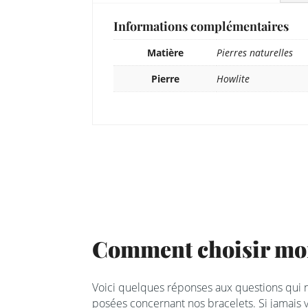
Informations complémentaires
Matière
Pierres naturelles
Pierre
Howlite
Comment choisir mon
Voici quelques réponses aux questions qui
posées concernant nos bracelets. Si jamais v