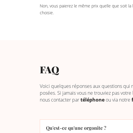
Non, vous paierez le même prix quelle que soit la
choisie.
FAQ
Voici quelques réponses aux questions qui
posées. Si jamais vous ne trouviez pas votre
nous contacter par
téléphone
ou via notre
Qu'est-ce qu'une orgonite ?