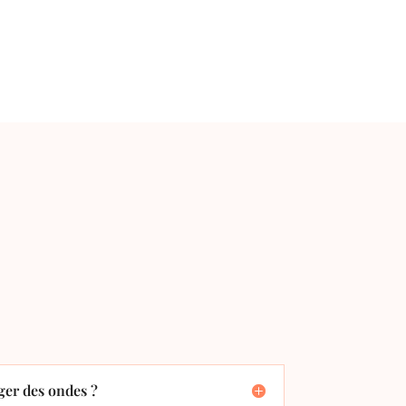
er des ondes ?