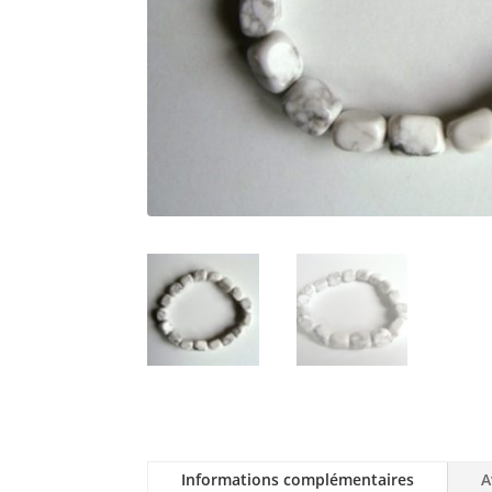
Informations complémentaires
A