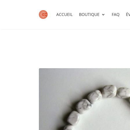
ACCUEIL
BOUTIQUE
FAQ
É