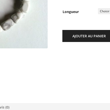
Longueur
AJOUTER AU PANIER
vis (0)