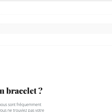
 bracelet ?
 nous sont fréquemment
ous ne trouviez pas votre