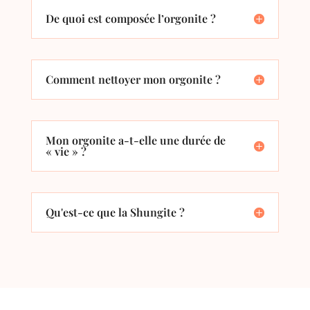
De quoi est composée l’orgonite ?
Comment nettoyer mon orgonite ?
Mon orgonite a-t-elle une durée de
« vie » ?
Qu'est-ce que la Shungite ?