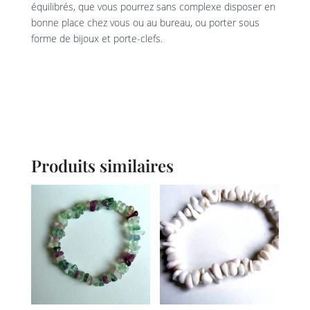
équilibrés, que vous pourrez sans complexe disposer en
bonne place chez vous ou au bureau, ou porter sous
forme de bijoux et porte-clefs.
Produits similaires