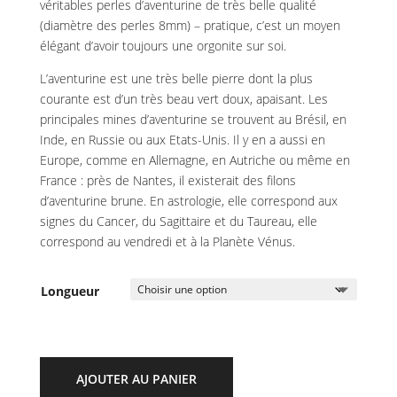
véritables perles d’aventurine de très belle qualité
(diamètre des perles 8mm) – pratique, c’est un moyen
élégant d’avoir toujours une orgonite sur soi.
L’aventurine est une très belle pierre dont la plus
courante est d’un très beau vert doux, apaisant. Les
principales mines d’aventurine se trouvent au Brésil, en
Inde, en Russie ou aux Etats-Unis. Il y en a aussi en
Europe, comme en Allemagne, en Autriche ou même en
France : près de Nantes, il existerait des filons
d’aventurine brune. En astrologie, elle correspond aux
signes du Cancer, du Sagittaire et du Taureau, elle
correspond au vendredi et à la Planète Vénus.
Longueur
AJOUTER AU PANIER