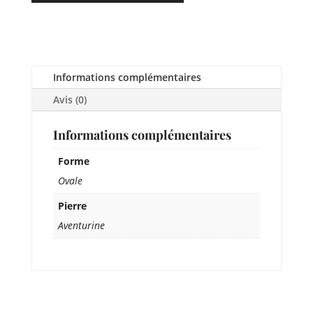
Informations complémentaires
Avis (0)
Informations complémentaires
Forme
Ovale
Pierre
Aventurine