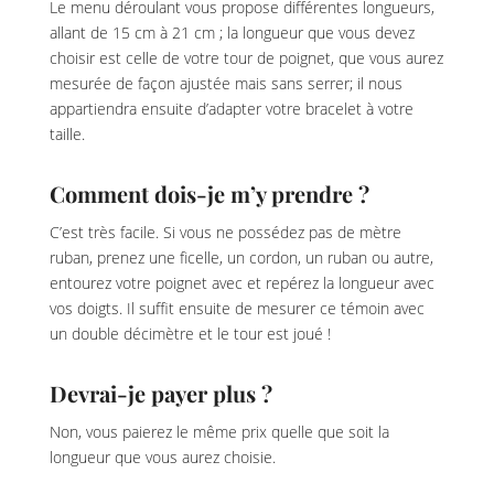
Le menu déroulant vous propose différentes longueurs,
allant de 15 cm à 21 cm ; la longueur que vous devez
choisir est celle de votre tour de poignet, que vous aurez
mesurée de façon ajustée mais sans serrer; il nous
appartiendra ensuite d’adapter votre bracelet à votre
taille.
Comment dois-je m’y prendre ?
C’est très facile. Si vous ne possédez pas de mètre
ruban, prenez une ficelle, un cordon, un ruban ou autre,
entourez votre poignet avec et repérez la longueur avec
vos doigts. Il suffit ensuite de mesurer ce témoin avec
un double décimètre et le tour est joué !
Devrai-je payer plus ?
Non, vous paierez le même prix quelle que soit la
longueur que vous aurez choisie.