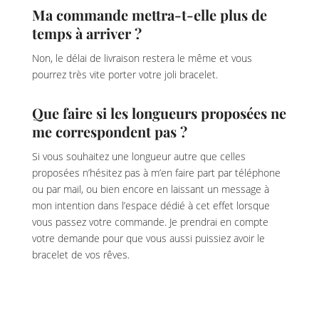
Ma commande mettra-t-elle plus de
temps à arriver ?
Non, le délai de livraison restera le même et vous
pourrez très vite porter votre joli bracelet.
Que faire si les longueurs proposées ne
me correspondent pas ?
Si vous souhaitez une longueur autre que celles
proposées n’hésitez pas à m’en faire part par téléphone
ou par mail, ou bien encore en laissant un message à
mon intention dans l’espace dédié à cet effet lorsque
vous passez votre commande. Je prendrai en compte
votre demande pour que vous aussi puissiez avoir le
bracelet de vos rêves.