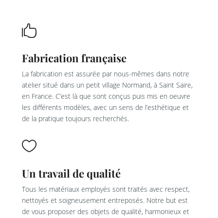

Fabrication française
La fabrication est assurée par nous-mêmes dans notre
atelier situé dans un petit village Normand, à Saint Saire,
en France. C’est là que sont conçus puis mis en oeuvre
les différents modèles, avec un sens de l’esthétique et
de la pratique toujours recherchés.

Un travail de qualité
Tous les matériaux employés sont traités avec respect,
nettoyés et soigneusement entreposés. Notre but est
de vous proposer des objets de qualité, harmonieux et