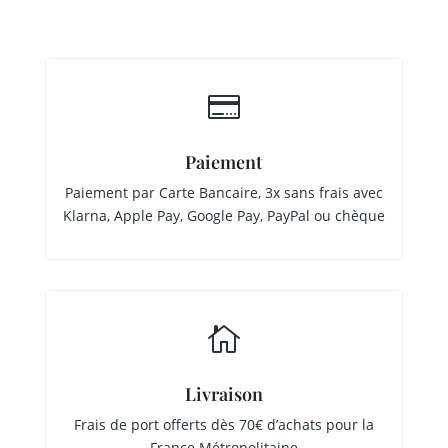

Paiement
Paiement par Carte Bancaire, 3x sans frais avec
Klarna, Apple Pay, Google Pay, PayPal ou chèque

Livraison
Frais de port offerts dès 70€ d’achats pour la
France Métropolitaine