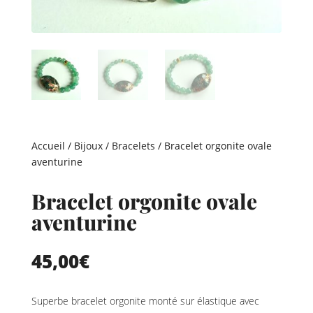
Accueil
/
Bijoux
/
Bracelets
/ Bracelet orgonite ovale
aventurine
Bracelet orgonite ovale
aventurine
45,00
€
Superbe bracelet orgonite monté sur élastique avec