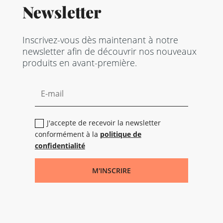
Newsletter
Inscrivez-vous dès maintenant à notre
newsletter afin de découvrir nos nouveaux
produits en avant-première.
J'accepte de recevoir la newsletter
conformément à la
politique de
confidentialité
M'INSCRIRE