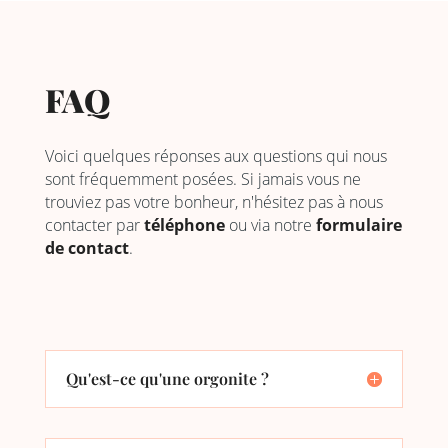
FAQ
Voici quelques réponses aux questions qui nous
sont fréquemment posées. Si jamais vous ne
trouviez pas votre bonheur, n'hésitez pas à nous
contacter par
téléphone
ou via notre
formulaire
de contact
.
Qu'est-ce qu'une orgonite ?