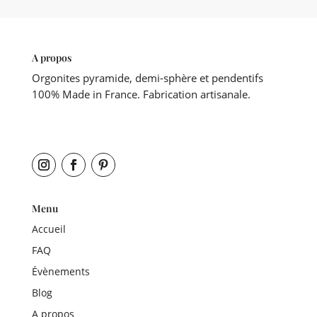
A propos
Orgonites pyramide, demi-sphère et pendentifs
100% Made in France. Fabrication artisanale.
Menu
Accueil
FAQ
Évènements
Blog
A propos