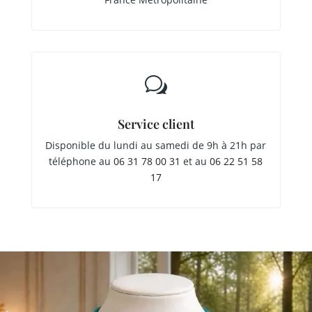
w
Service client
Disponible du lundi au samedi de 9h à 21h par
téléphone au
06 31 78 00 31
et au
06 22 51 58
17