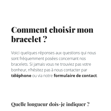
Comment choisir mon
bracelet ?
Voici quelques réponses aux questions qui nous
sont fréquemment posées concernant nos
bracelets. Si jamais vous ne trouviez pas votre
bonheur, n’hésitez pas à nous contacter par
téléphone
ou via notre
formulaire de contact
.
Quelle longueur dois-je indiquer ?