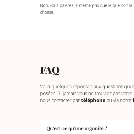
Non, vous paierez le même prix quelle que soit la
choisie.
FAQ
Voici quelques réponses aux questions qui
posées. Si jamais vous ne trouviez pas votre
nous contacter par
téléphone
ou via notre
Qu'est-ce qu'une orgonite ?