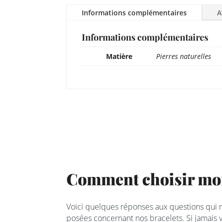
Informations complémentaires
A
Informations complémentaires
Matière
Pierres naturelles
Comment choisir mon
Voici quelques réponses aux questions qui
posées concernant nos bracelets. Si jamais v