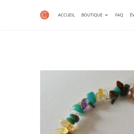
ACCUEIL
BOUTIQUE
FAQ
É