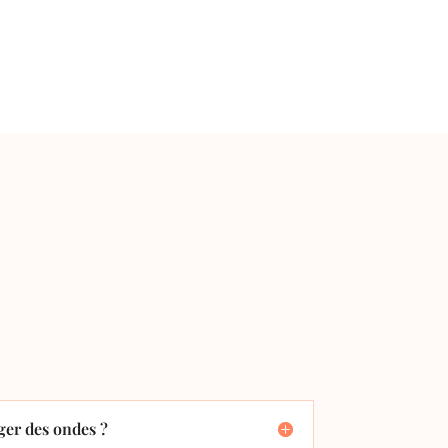
er des ondes ?