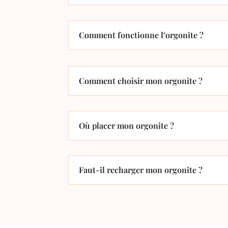
Comment fonctionne l’orgonite ?
Comment choisir mon orgonite ?
Où placer mon orgonite ?
Faut-il recharger mon orgonite ?