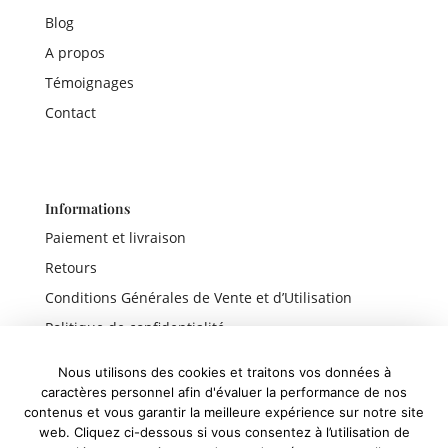
Blog
A propos
Témoignages
Contact
Informations
Paiement et livraison
Retours
Conditions Générales de Vente et d’Utilisation
Politique de confidentialité
Mentions légales
Nous utilisons des cookies et traitons vos données à
caractères personnel afin d'évaluer la performance de nos
contenus et vous garantir la meilleure expérience sur notre site
web. Cliquez ci-dessous si vous consentez à l’utilisation de