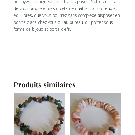
nettoyés et soigneusement entreposés. Notre but est
de vous proposer des objets de qualité, harmonieux et
équilibrés, que vous pourrez sans complexe disposer en
bonne place chez vous ou au bureau, ou porter sous
forme de bijoux et porte-clefs.
Produits similaires