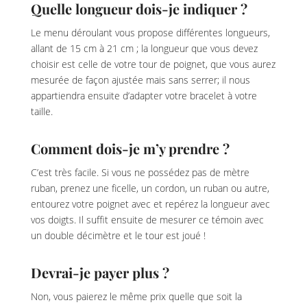
Quelle longueur dois-je indiquer ?
Le menu déroulant vous propose différentes longueurs,
allant de 15 cm à 21 cm ; la longueur que vous devez
choisir est celle de votre tour de poignet, que vous aurez
mesurée de façon ajustée mais sans serrer; il nous
appartiendra ensuite d’adapter votre bracelet à votre
taille.
Comment dois-je m’y prendre ?
C’est très facile. Si vous ne possédez pas de mètre
ruban, prenez une ficelle, un cordon, un ruban ou autre,
entourez votre poignet avec et repérez la longueur avec
vos doigts. Il suffit ensuite de mesurer ce témoin avec
un double décimètre et le tour est joué !
Devrai-je payer plus ?
Non, vous paierez le même prix quelle que soit la