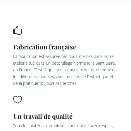

Fabrication française
La fabrication est assurée par nous-mêmes dans notre
atelier situé dans un petit village Normand, à Saint Saire,
en France. C’est là que sont conçus puis mis en oeuvre
les différents modèles, avec un sens de l’esthétique et
de la pratique toujours recherchés.

Un travail de qualité
Tous les matériaux employés sont traités avec respect,