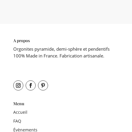
A propos
Orgonites pyramide, demi-sphère et pendentifs
100% Made in France. Fabrication artisanale.
Menu
Accueil
FAQ
Évènements