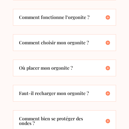
Comment fonctionne l’orgonite ?
Comment choisir mon orgonite ?
Où placer mon orgonite ?
Faut-il recharger mon orgonite ?
Comment bien se protéger des
ondes ?