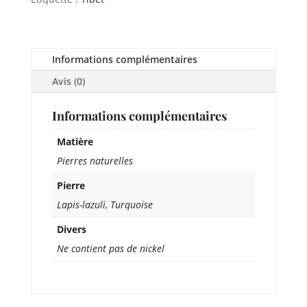
Informations complémentaires
Avis (0)
Informations complémentaires
Matière
Pierres naturelles
Pierre
Lapis-lazuli, Turquoise
Divers
Ne contient pas de nickel