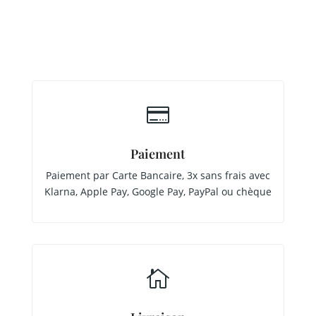

Paiement
Paiement par Carte Bancaire, 3x sans frais avec
Klarna, Apple Pay, Google Pay, PayPal ou chèque
