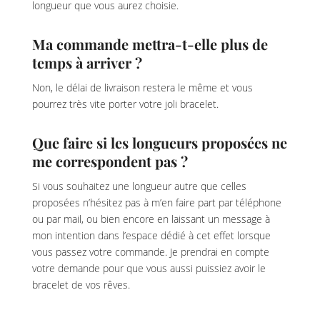
longueur que vous aurez choisie.
Ma commande mettra-t-elle plus de
temps à arriver ?
Non, le délai de livraison restera le même et vous
pourrez très vite porter votre joli bracelet.
Que faire si les longueurs proposées ne
me correspondent pas ?
Si vous souhaitez une longueur autre que celles
proposées n’hésitez pas à m’en faire part par téléphone
ou par mail, ou bien encore en laissant un message à
mon intention dans l’espace dédié à cet effet lorsque
vous passez votre commande. Je prendrai en compte
votre demande pour que vous aussi puissiez avoir le
bracelet de vos rêves.