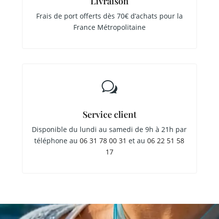
Livraison
Frais de port offerts dès 70€ d’achats pour la
France Métropolitaine
w
Service client
Disponible du lundi au samedi de 9h à 21h par
téléphone au
06 31 78 00 31
et au
06 22 51 58
17