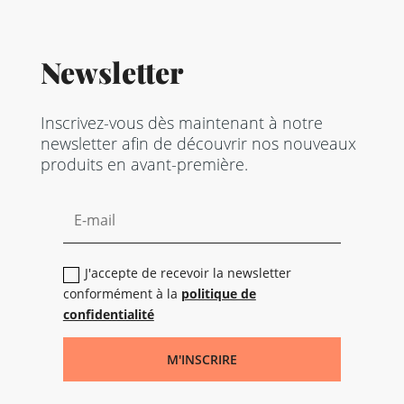
Newsletter
Inscrivez-vous dès maintenant à notre
newsletter afin de découvrir nos nouveaux
produits en avant-première.
J'accepte de recevoir la newsletter
conformément à la
politique de
confidentialité
M'INSCRIRE