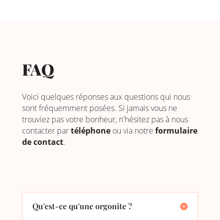
FAQ
Voici quelques réponses aux questions qui nous
sont fréquemment posées. Si jamais vous ne
trouviez pas votre bonheur, n'hésitez pas à nous
contacter par
téléphone
ou via notre
formulaire
de contact
.
Qu'est-ce qu'une orgonite ?