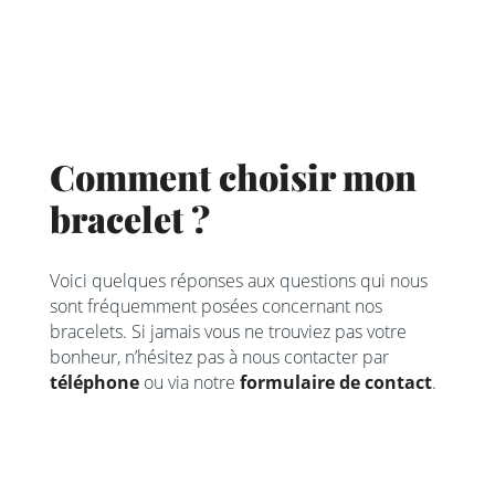
Comment choisir mon
bracelet ?
Voici quelques réponses aux questions qui nous
sont fréquemment posées concernant nos
bracelets. Si jamais vous ne trouviez pas votre
bonheur, n’hésitez pas à nous contacter par
téléphone
ou via notre
formulaire de contact
.