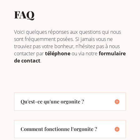
FAQ
Voici quelques réponses aux questions qui nous
sont fréquemment posées. Si jamais vous ne
trouviez pas votre bonheur, n'hésitez pas à nous
contacter par
téléphone
ou via notre
formulaire
de contact
.
Qu'est-ce qu'une orgonite ?
Comment fonctionne l’orgonite ?