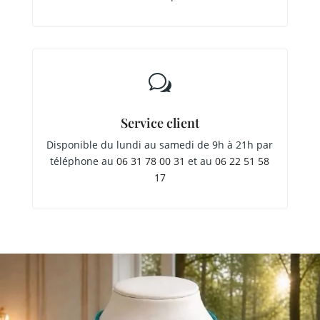
w
Service client
Disponible du lundi au samedi de 9h à 21h par
téléphone au
06 31 78 00 31
et au
06 22 51 58
17