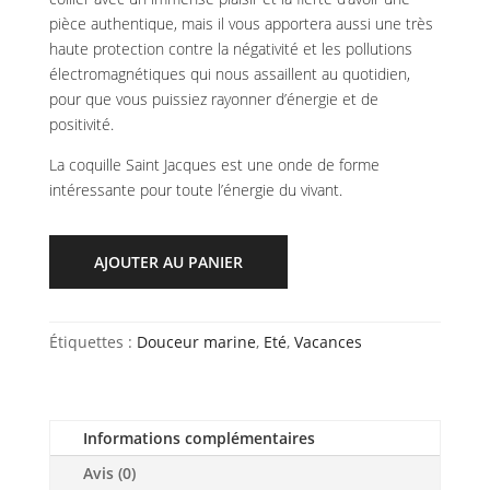
pièce authentique, mais il vous apportera aussi une très
haute protection contre la négativité et les pollutions
électromagnétiques qui nous assaillent au quotidien,
pour que vous puissiez rayonner d’énergie et de
positivité.
La coquille Saint Jacques est une onde de forme
intéressante pour toute l’énergie du vivant.
AJOUTER AU PANIER
Étiquettes :
Douceur marine
,
Eté
,
Vacances
Informations complémentaires
Avis (0)