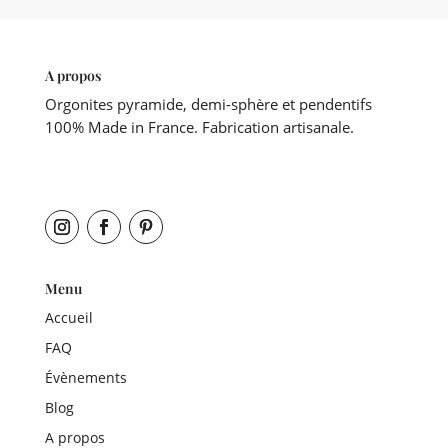
A propos
Orgonites pyramide, demi-sphère et pendentifs
100% Made in France. Fabrication artisanale.
Menu
Accueil
FAQ
Évènements
Blog
A propos