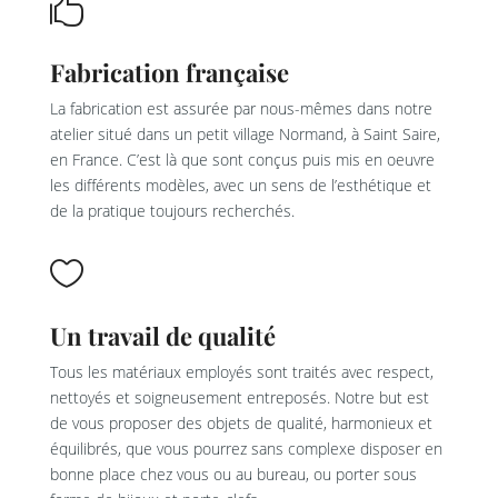

Fabrication française
La fabrication est assurée par nous-mêmes dans notre
atelier situé dans un petit village Normand, à Saint Saire,
en France. C’est là que sont conçus puis mis en oeuvre
les différents modèles, avec un sens de l’esthétique et
de la pratique toujours recherchés.

Un travail de qualité
Tous les matériaux employés sont traités avec respect,
nettoyés et soigneusement entreposés. Notre but est
de vous proposer des objets de qualité, harmonieux et
équilibrés, que vous pourrez sans complexe disposer en
bonne place chez vous ou au bureau, ou porter sous