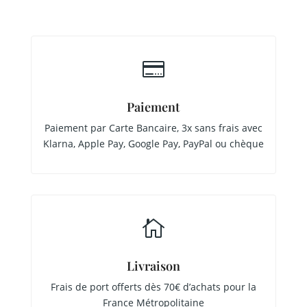

Paiement
Paiement par Carte Bancaire, 3x sans frais avec
Klarna, Apple Pay, Google Pay, PayPal ou chèque

Livraison
Frais de port offerts dès 70€ d’achats pour la
France Métropolitaine