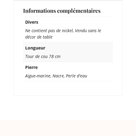
Informations complémentaires
Divers
Ne contient pas de nickel, Vendu sans le
décor de table
Longueur
Tour de cou 78 cm
Pierre
Aigue-marine, Nacre, Perle d'eau