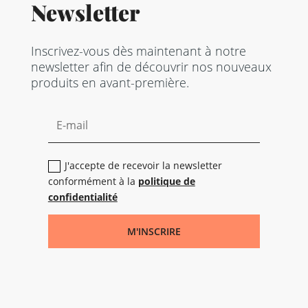
Newsletter
Inscrivez-vous dès maintenant à notre
newsletter afin de découvrir nos nouveaux
produits en avant-première.
J'accepte de recevoir la newsletter
conformément à la
politique de
confidentialité
M'INSCRIRE