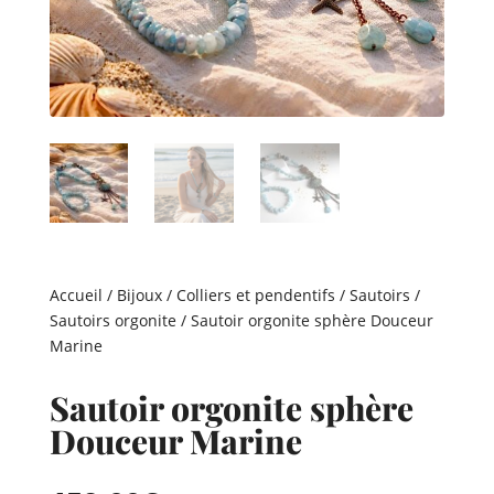
Accueil
/
Bijoux
/
Colliers et pendentifs
/
Sautoirs
/
Sautoirs orgonite
/ Sautoir orgonite sphère Douceur
Marine
Sautoir orgonite sphère
Douceur Marine