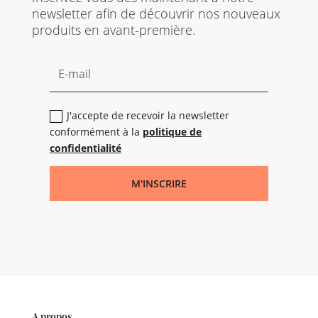
newsletter afin de découvrir nos nouveaux
produits en avant-première.
J'accepte de recevoir la newsletter
conformément à la
politique de
confidentialité
M'INSCRIRE
A propos