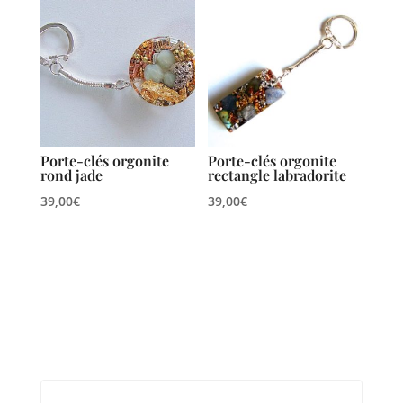
Porte-clés orgonite
Porte-clés orgonite
rond jade
rectangle labradorite
39,00
€
39,00
€