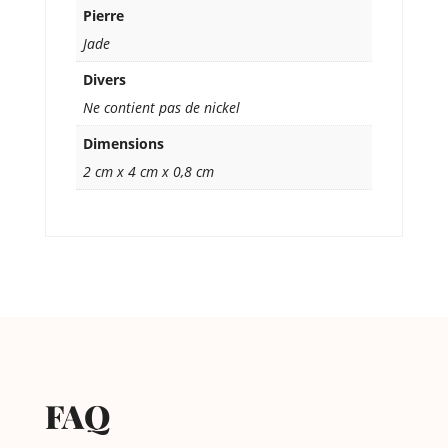
Pierre
Jade
Divers
Ne contient pas de nickel
Dimensions
2 cm x 4 cm x 0,8 cm
FAQ