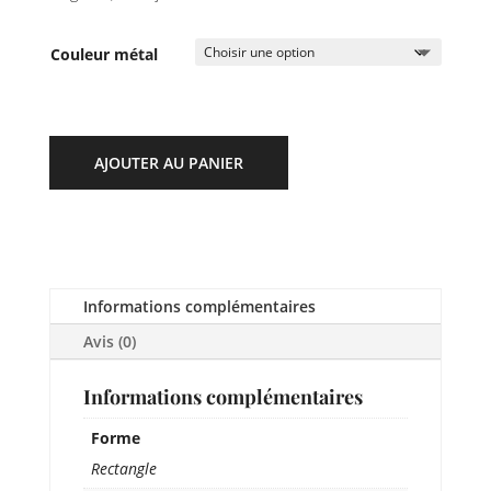
Couleur métal
AJOUTER AU PANIER
Informations complémentaires
Avis (0)
Informations complémentaires
Forme
Rectangle