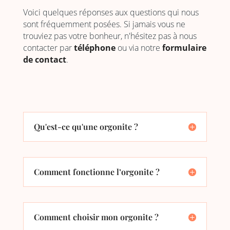
Voici quelques réponses aux questions qui nous
sont fréquemment posées. Si jamais vous ne
trouviez pas votre bonheur, n'hésitez pas à nous
contacter par
téléphone
ou via notre
formulaire
de contact
.
Qu'est-ce qu'une orgonite ?
Comment fonctionne l’orgonite ?
Comment choisir mon orgonite ?