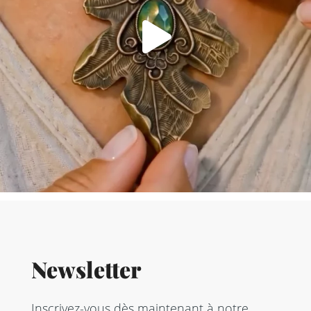
Newsletter
Inscrivez-vous dès maintenant à notre