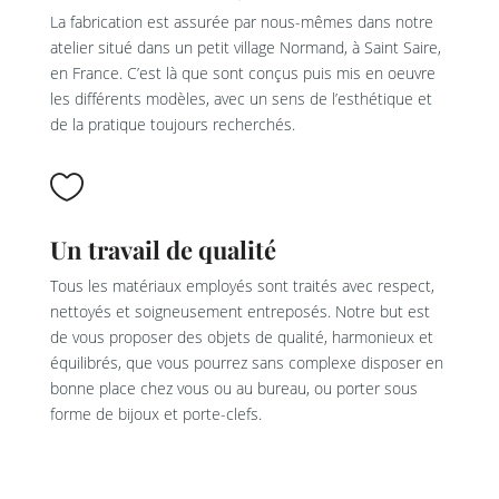
La fabrication est assurée par nous-mêmes dans notre
atelier situé dans un petit village Normand, à Saint Saire,
en France. C’est là que sont conçus puis mis en oeuvre
les différents modèles, avec un sens de l’esthétique et
de la pratique toujours recherchés.

Un travail de qualité
Tous les matériaux employés sont traités avec respect,
nettoyés et soigneusement entreposés. Notre but est
de vous proposer des objets de qualité, harmonieux et
équilibrés, que vous pourrez sans complexe disposer en
bonne place chez vous ou au bureau, ou porter sous
forme de bijoux et porte-clefs.