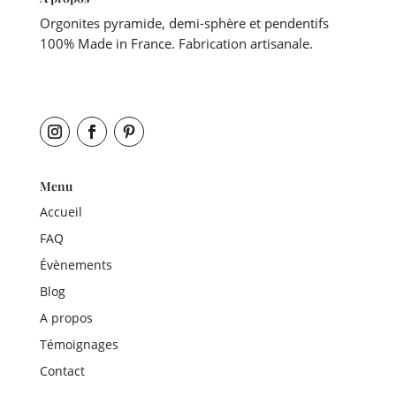
Orgonites pyramide, demi-sphère et pendentifs
100% Made in France. Fabrication artisanale.
Menu
Accueil
FAQ
Évènements
Blog
A propos
Témoignages
Contact