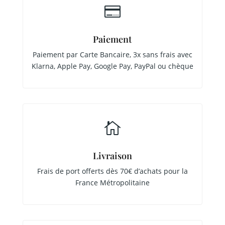

Paiement
Paiement par Carte Bancaire, 3x sans frais avec
Klarna, Apple Pay, Google Pay, PayPal ou chèque

Livraison
Frais de port offerts dès 70€ d’achats pour la
France Métropolitaine