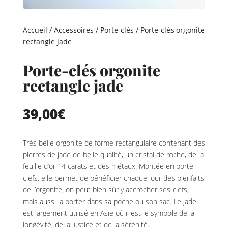
Accueil
/
Accessoires
/
Porte-clés
/ Porte-clés orgonite
rectangle jade
Porte-clés orgonite
rectangle jade
39,00
€
Très belle orgonite de forme rectangulaire contenant des
pierres de jade de belle qualité, un cristal de roche, de la
feuille d’or 14 carats et des métaux. Montée en porte
clefs, elle permet de bénéficier chaque jour des bienfaits
de l’orgonite, on peut bien sûr y accrocher ses clefs,
mais aussi la porter dans sa poche ou son sac. Le jade
est largement utilisé en Asie où il est le symbole de la
longévité, de la justice et de la sérénité.