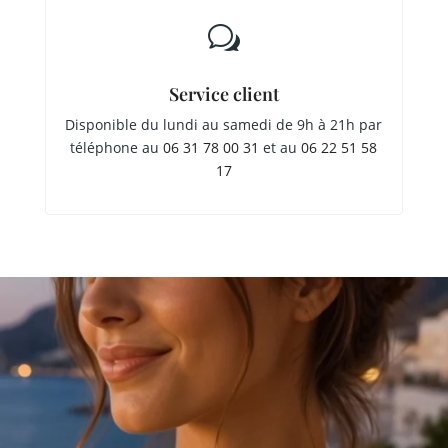
w
Service client
Disponible du lundi au samedi de 9h à 21h par
téléphone au
06 31 78 00 31
et au
06 22 51 58
17