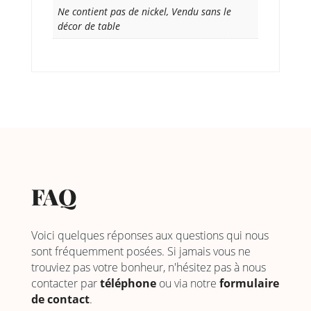
Ne contient pas de nickel, Vendu sans le
décor de table
FAQ
Voici quelques réponses aux questions qui nous
sont fréquemment posées. Si jamais vous ne
trouviez pas votre bonheur, n'hésitez pas à nous
contacter par
téléphone
ou via notre
formulaire
de contact
.