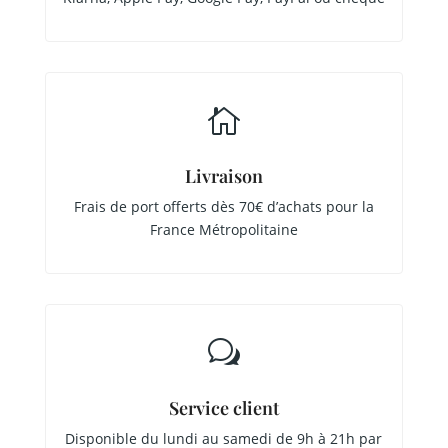

Livraison
Frais de port offerts dès 70€ d’achats pour la
France Métropolitaine
w
Service client
Disponible du lundi au samedi de 9h à 21h par