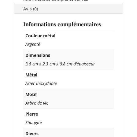
Avis (0)
Informations complémentaires
Couleur métal
Argenté
Dimensions
3,8 cm x 2,3 cm x 0,8 cm d'épaisseur
Métal
Acier inoxydable
Motif
Arbre de vie
Pierre
Shungite
Divers