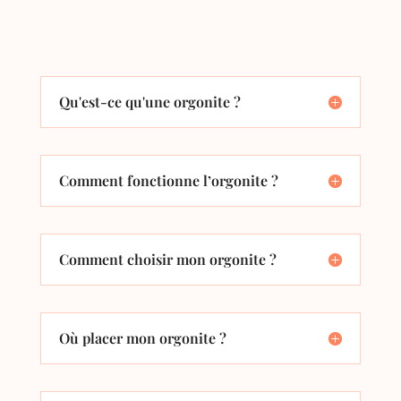
Qu'est-ce qu'une orgonite ?
Comment fonctionne l’orgonite ?
Comment choisir mon orgonite ?
Où placer mon orgonite ?