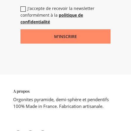
J'accepte de recevoir la newsletter
conformément à la
politique de
confidentialité
M'INSCRIRE
A propos
Orgonites pyramide, demi-sphère et pendentifs
100% Made in France. Fabrication artisanale.