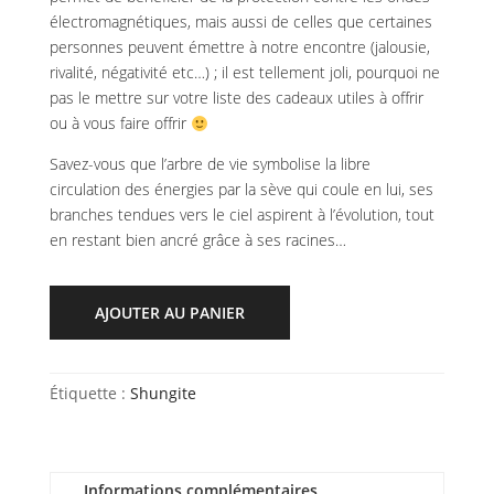
électromagnétiques, mais aussi de celles que certaines
personnes peuvent émettre à notre encontre (jalousie,
rivalité, négativité etc…) ; il est tellement joli, pourquoi ne
pas le mettre sur votre liste des cadeaux utiles à offrir
ou à vous faire offrir
Savez-vous que l’arbre de vie symbolise la libre
circulation des énergies par la sève qui coule en lui, ses
branches tendues vers le ciel aspirent à l’évolution, tout
en restant bien ancré grâce à ses racines…
AJOUTER AU PANIER
Étiquette :
Shungite
Informations complémentaires