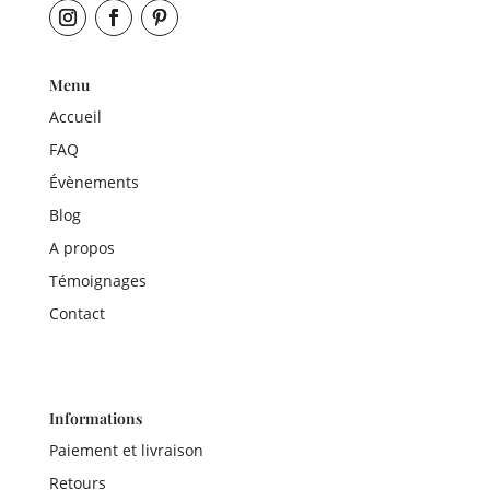
Menu
Accueil
FAQ
Évènements
Blog
A propos
Témoignages
Contact
Informations
Paiement et livraison
Retours