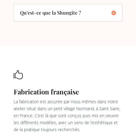
Qu'est-ce que la Shungite ?

Fabrication française
La fabrication est assurée par nous-mêmes dans notre
atelier situé dans un petit village Normand, à Saint Saire,
en France. C’est là que sont conçus puis mis en oeuvre
les différents modèles, avec un sens de l’esthétique et
de la pratique toujours recherchés.