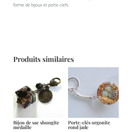
forme de bijoux et porte-clefs.
Produits similaires
Bijou de sac shungite
Porte-clés orgonite
médaille
rond jade