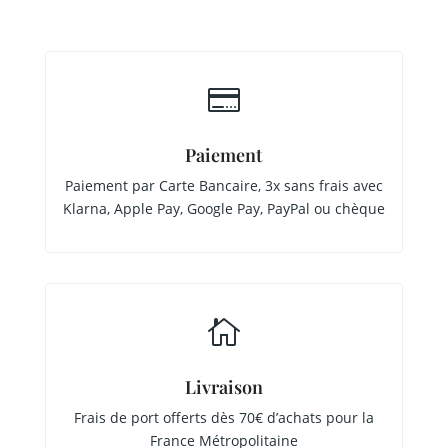

Paiement
Paiement par Carte Bancaire, 3x sans frais avec
Klarna, Apple Pay, Google Pay, PayPal ou chèque

Livraison
Frais de port offerts dès 70€ d’achats pour la
France Métropolitaine