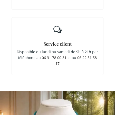
w
Service client
Disponible du lundi au samedi de 9h à 21h par
téléphone au
06 31 78 00 31
et au
06 22 51 58
17