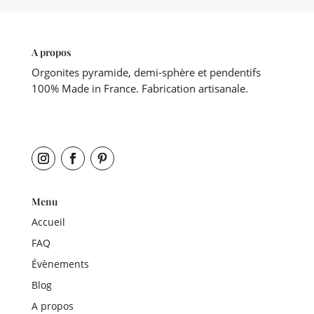
A propos
Orgonites pyramide, demi-sphère et pendentifs
100% Made in France. Fabrication artisanale.
Menu
Accueil
FAQ
Évènements
Blog
A propos