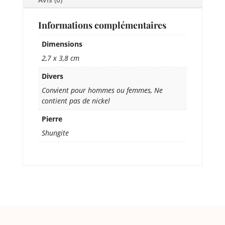
Informations complémentaires
Dimensions
2,7 x 3,8 cm
Divers
Convient pour hommes ou femmes, Ne
contient pas de nickel
Pierre
Shungite