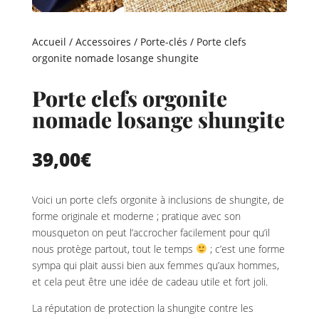
Accueil
/
Accessoires
/
Porte-clés
/ Porte clefs
orgonite nomade losange shungite
Porte clefs orgonite
nomade losange shungite
39,00
€
Voici un porte clefs orgonite à inclusions de shungite, de
forme originale et moderne ; pratique avec son
mousqueton on peut l’accrocher facilement pour qu’il
nous protège partout, tout le temps
; c’est une forme
sympa qui plait aussi bien aux femmes qu’aux hommes,
et cela peut être une idée de cadeau utile et fort joli.
La réputation de protection la shungite contre les