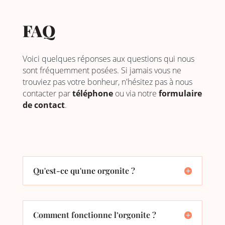
FAQ
Voici quelques réponses aux questions qui nous
sont fréquemment posées. Si jamais vous ne
trouviez pas votre bonheur, n'hésitez pas à nous
contacter par
téléphone
ou via notre
formulaire
de contact
.
Qu'est-ce qu'une orgonite ?
Comment fonctionne l’orgonite ?