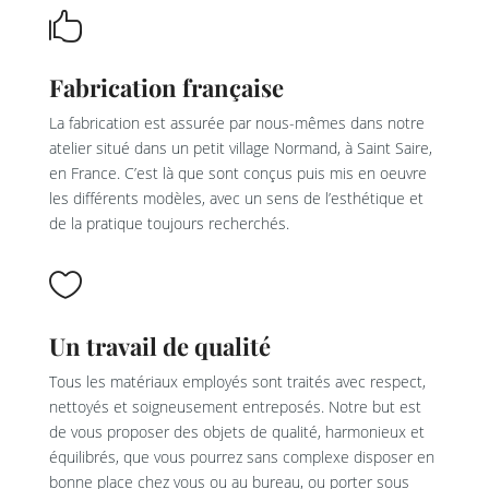

Fabrication française
La fabrication est assurée par nous-mêmes dans notre
atelier situé dans un petit village Normand, à Saint Saire,
en France. C’est là que sont conçus puis mis en oeuvre
les différents modèles, avec un sens de l’esthétique et
de la pratique toujours recherchés.

Un travail de qualité
Tous les matériaux employés sont traités avec respect,
nettoyés et soigneusement entreposés. Notre but est
de vous proposer des objets de qualité, harmonieux et
équilibrés, que vous pourrez sans complexe disposer en
bonne place chez vous ou au bureau, ou porter sous