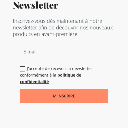
Newsletter
Inscrivez-vous dès maintenant à notre
newsletter afin de découvrir nos nouveaux
produits en avant-première.
J'accepte de recevoir la newsletter
conformément à la
politique de
confidentialité
M'INSCRIRE