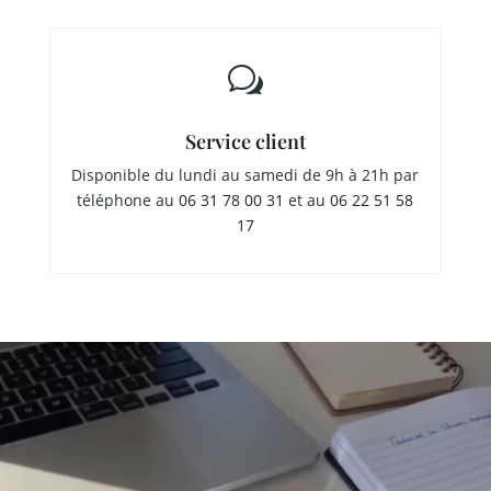
w
Service client
Disponible du lundi au samedi de 9h à 21h par
téléphone au
06 31 78 00 31
et au
06 22 51 58
17