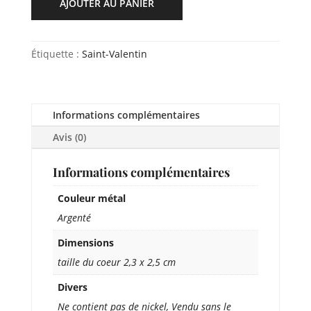
AJOUTER AU PANIER
Étiquette :
Saint-Valentin
Informations complémentaires
Avis (0)
Informations complémentaires
Couleur métal
Argenté
Dimensions
taille du coeur 2,3 x 2,5 cm
Divers
Ne contient pas de nickel, Vendu sans le