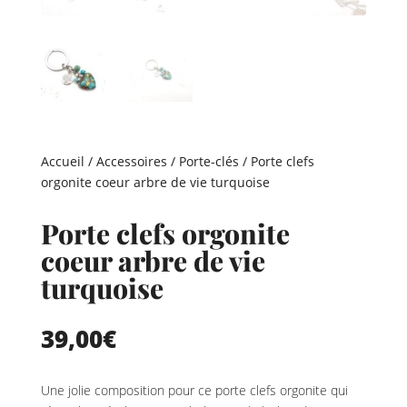
Accueil
/
Accessoires
/
Porte-clés
/ Porte clefs
orgonite coeur arbre de vie turquoise
Porte clefs orgonite
coeur arbre de vie
turquoise
39,00
€
Une jolie composition pour ce porte clefs orgonite qui