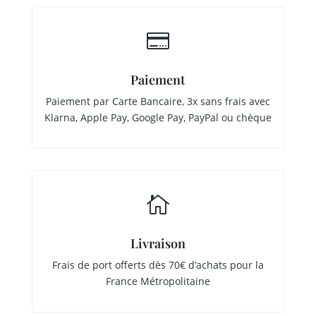

Paiement
Paiement par Carte Bancaire, 3x sans frais avec
Klarna, Apple Pay, Google Pay, PayPal ou chèque

Livraison
Frais de port offerts dès 70€ d’achats pour la
France Métropolitaine