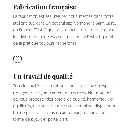
Fabrication française
La fabrication est assurée par nous-mêmes dans notre
atelier situé dans un petit village Normand, à Saint Saire,
en France. C’est là que sont conçus puis mis en oeuvre
les différents modèles, avec un sens de l’esthétique et
de la pratique toujours recherchés.

Un travail de qualité
Tous les matériaux employés sont traités avec respect,
nettoyés et soigneusement entreposés. Notre but est
de vous proposer des objets de qualité, harmonieux et
équilibrés, que vous pourrez sans complexe disposer en
bonne place chez vous ou au bureau, ou porter sous
forme de bijoux et porte-clefs.