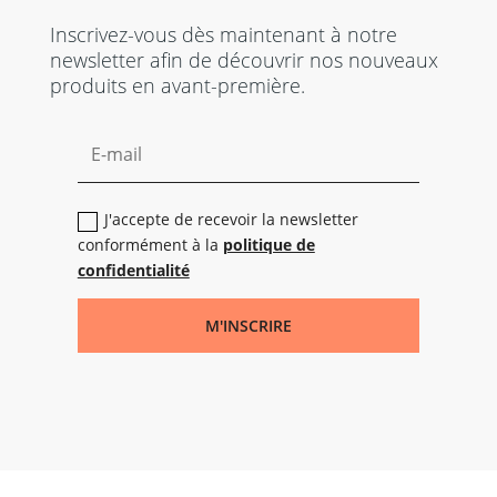
Inscrivez-vous dès maintenant à notre
newsletter afin de découvrir nos nouveaux
produits en avant-première.
J'accepte de recevoir la newsletter
conformément à la
politique de
confidentialité
M'INSCRIRE