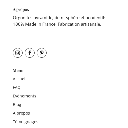
A propos
Orgonites pyramide, demi-sphère et pendentifs
100% Made in France. Fabrication artisanale.
Menu
Accueil
FAQ
Évènements
Blog
A propos
Témoignages