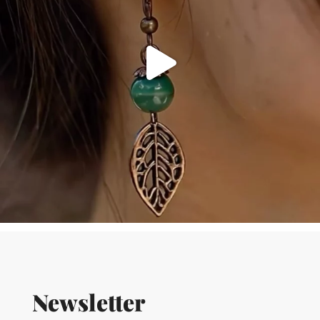
Newsletter