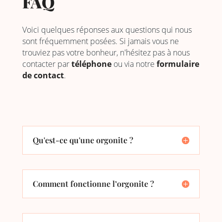
FAQ
Voici quelques réponses aux questions qui nous
sont fréquemment posées. Si jamais vous ne
trouviez pas votre bonheur, n'hésitez pas à nous
contacter par
téléphone
ou via notre
formulaire
de contact
.
Qu'est-ce qu'une orgonite ?
Comment fonctionne l’orgonite ?