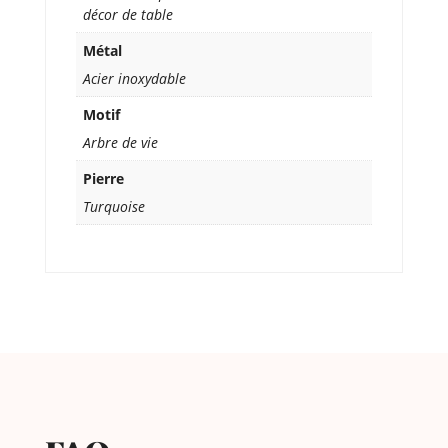
décor de table
Métal
Acier inoxydable
Motif
Arbre de vie
Pierre
Turquoise