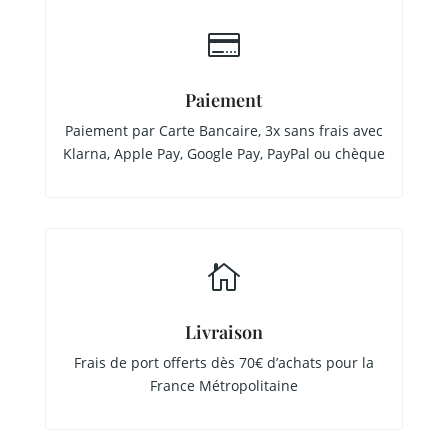

Paiement
Paiement par Carte Bancaire, 3x sans frais avec
Klarna, Apple Pay, Google Pay, PayPal ou chèque

Livraison
Frais de port offerts dès 70€ d’achats pour la
France Métropolitaine