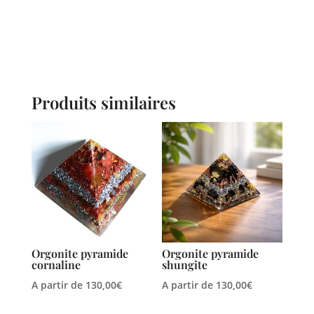
Produits similaires
Orgonite pyramide
Orgonite pyramide
cornaline
shungite
A partir de
130,00
€
A partir de
130,00
€