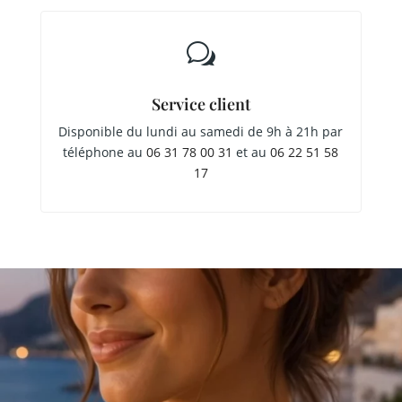
w
Service client
Disponible du lundi au samedi de 9h à 21h par
téléphone au
06 31 78 00 31
et au
06 22 51 58
17