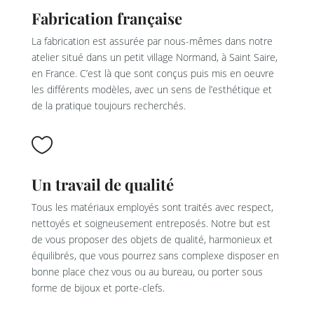
Fabrication française
La fabrication est assurée par nous-mêmes dans notre
atelier situé dans un petit village Normand, à Saint Saire,
en France. C’est là que sont conçus puis mis en oeuvre
les différents modèles, avec un sens de l’esthétique et
de la pratique toujours recherchés.

Un travail de qualité
Tous les matériaux employés sont traités avec respect,
nettoyés et soigneusement entreposés. Notre but est
de vous proposer des objets de qualité, harmonieux et
équilibrés, que vous pourrez sans complexe disposer en
bonne place chez vous ou au bureau, ou porter sous
forme de bijoux et porte-clefs.