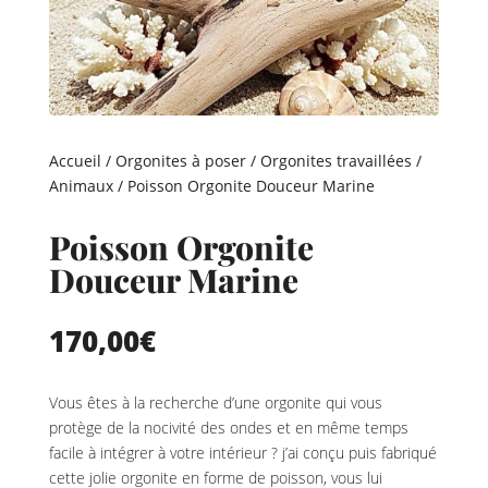
Accueil
/
Orgonites à poser
/
Orgonites travaillées
/
Animaux
/ Poisson Orgonite Douceur Marine
Poisson Orgonite
Douceur Marine
170,00
€
Vous êtes à la recherche d’une orgonite qui vous
protège de la nocivité des ondes et en même temps
facile à intégrer à votre intérieur ? j’ai conçu puis fabriqué
cette jolie orgonite en forme de poisson, vous lui