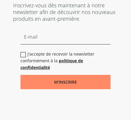
Inscrivez-vous dès maintenant à notre
newsletter afin de découvrir nos nouveaux
produits en avant-première.
J'accepte de recevoir la newsletter
conformément à la
politique de
confidentialité
M'INSCRIRE