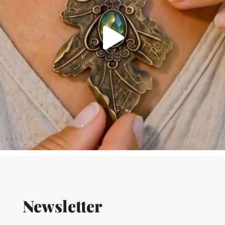
Newsletter