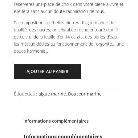
réserverez une place de choix dans votre pièce à vivre et
elle fera sans aucun doute l’admiration de tous.
Sa composition : de belles pierres d’aigue marine de
qualité, des nacres, un cristal de roche entouré d’un fil
de cuivre, de la feuille d’or 14 carats, des perles d’eau,
les métaux dédiés au fonctionnement de l’orgonite… une
douce harmonie.,,
AJOUTER AU PANIER
Étiquettes :
aigue marine
,
Douceur marine
Informations complémentaires
Informations complémentaires