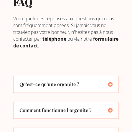
FAQ
Voici quelques réponses aux questions qui nous
sont fréquemment posées. Si jamais vous ne
trouviez pas votre bonheur, n'hésitez pas à nous
contacter par
téléphone
ou via notre
formulaire
de contact
.
Qu'est-ce qu'une orgonite ?
Comment fonctionne l’orgonite ?