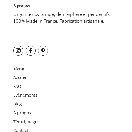
A propos
Orgonites pyramide, demi-sphère et pendentifs
100% Made in France. Fabrication artisanale.
Menu
Accueil
FAQ
Évènements
Blog
A propos
Témoignages
Contact