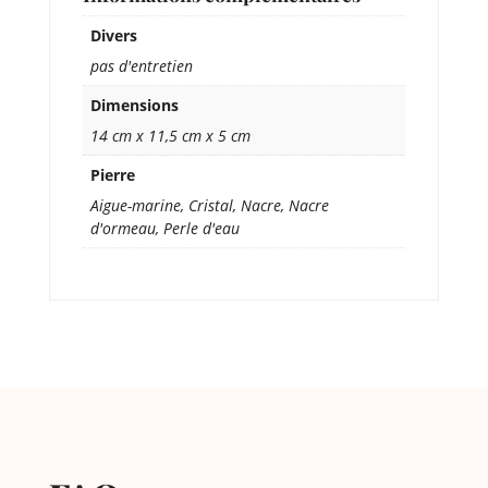
Divers
pas d'entretien
Dimensions
14 cm x 11,5 cm x 5 cm
Pierre
Aigue-marine, Cristal, Nacre, Nacre
d'ormeau, Perle d'eau