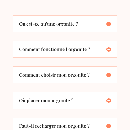
Qu'est-ce qu'une orgonite ?
Comment fonctionne l’orgonite ?
Comment choisir mon orgonite ?
Où placer mon orgonite ?
Faut-il recharger mon orgonite ?