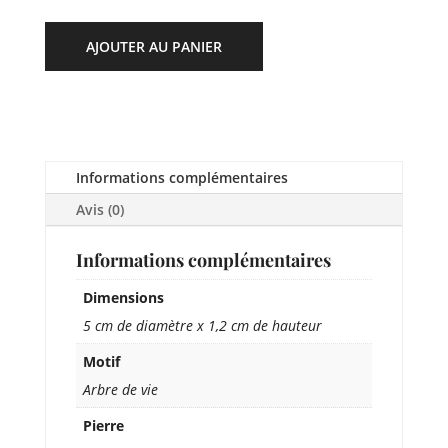
AJOUTER AU PANIER
Informations complémentaires
Avis (0)
Informations complémentaires
Dimensions
5 cm de diamètre x 1,2 cm de hauteur
Motif
Arbre de vie
Pierre