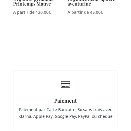
Printemps Mauve
aventurine
A partir de
130,00
€
A partir de
45,00
€

Paiement
Paiement par Carte Bancaire, 3x sans frais avec
Klarna, Apple Pay, Google Pay, PayPal ou chèque