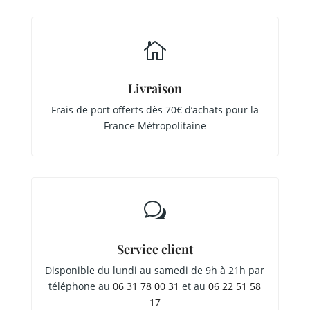

Livraison
Frais de port offerts dès 70€ d’achats pour la
France Métropolitaine
w
Service client
Disponible du lundi au samedi de 9h à 21h par
téléphone au
06 31 78 00 31
et au
06 22 51 58
17