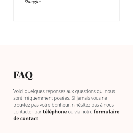
Shungite
FAQ
Voici quelques réponses aux questions qui nous
sont fréquemment posées. Si jamais vous ne
trouviez pas votre bonheur, n'hésitez pas à nous
contacter par
téléphone
ou via notre
formulaire
de contact
.