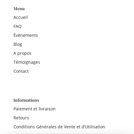
Menu
Accueil
FAQ
Évènements
Blog
A propos
Témoignages
Contact
Informations
Paiement et livraison
Retours
Conditions Générales de Vente et d’Utilisation