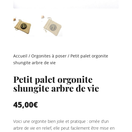
Accueil
/
Orgonites à poser
/ Petit palet orgonite
shungite arbre de vie
Petit palet orgonite
shungite arbre de vie
45,00
€
Voici une orgonite bien jolie et pratique : ornée d’un
arbre de vie en relief, elle peut facilement être mise en