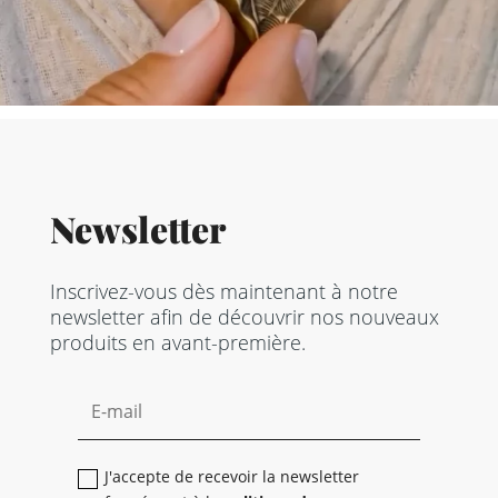
Newsletter
Inscrivez-vous dès maintenant à notre
newsletter afin de découvrir nos nouveaux
produits en avant-première.
J'accepte de recevoir la newsletter