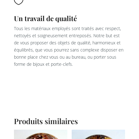

Un travail de qualité
Tous les matériaux employés sont traités avec respect,
nettoyés et soigneusement entreposés. Notre but est
de vous proposer des objets de qualité, harmonieux et
équilibrés, que vous pourrez sans complexe disposer en
bonne place chez vous ou au bureau, ou porter sous
forme de bijoux et porte-clefs.
Produits similaires