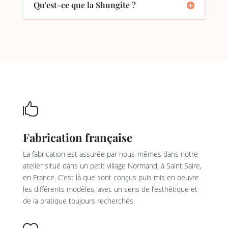
Qu'est-ce que la Shungite ?

Fabrication française
La fabrication est assurée par nous-mêmes dans notre
atelier situé dans un petit village Normand, à Saint Saire,
en France. C’est là que sont conçus puis mis en oeuvre
les différents modèles, avec un sens de l’esthétique et
de la pratique toujours recherchés.