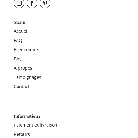
Menu
Accueil
FAQ
Évènements
Blog
A propos
Témoignages
Contact
Informations
Paiement et livraison
Retours