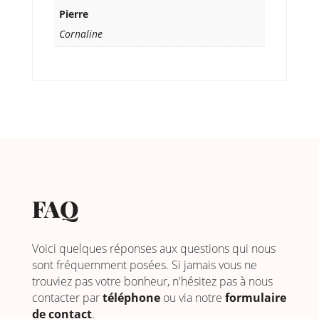
Pierre
Cornaline
FAQ
Voici quelques réponses aux questions qui nous
sont fréquemment posées. Si jamais vous ne
trouviez pas votre bonheur, n'hésitez pas à nous
contacter par
téléphone
ou via notre
formulaire
de contact
.