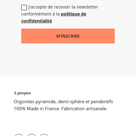
J'accepte de recevoir la newsletter
conformément à la
politique de
confidentialité
M'INSCRIRE
A propos
Orgonites pyramide, demi-sphère et pendentifs
100% Made in France. Fabrication artisanale.