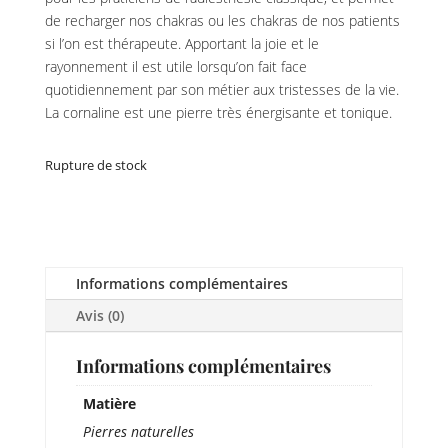
de recharger nos chakras ou les chakras de nos patients
si l’on est thérapeute. Apportant la joie et le
rayonnement il est utile lorsqu’on fait face
quotidiennement par son métier aux tristesses de la vie.
La cornaline est une pierre très énergisante et tonique.
Rupture de stock
Informations complémentaires
Avis (0)
Informations complémentaires
Matière
Pierres naturelles