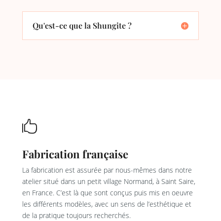
Qu'est-ce que la Shungite ?

Fabrication française
La fabrication est assurée par nous-mêmes dans notre
atelier situé dans un petit village Normand, à Saint Saire,
en France. C’est là que sont conçus puis mis en oeuvre
les différents modèles, avec un sens de l’esthétique et
de la pratique toujours recherchés.