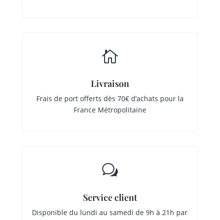

Livraison
Frais de port offerts dès 70€ d’achats pour la
France Métropolitaine
w
Service client
Disponible du lundi au samedi de 9h à 21h par