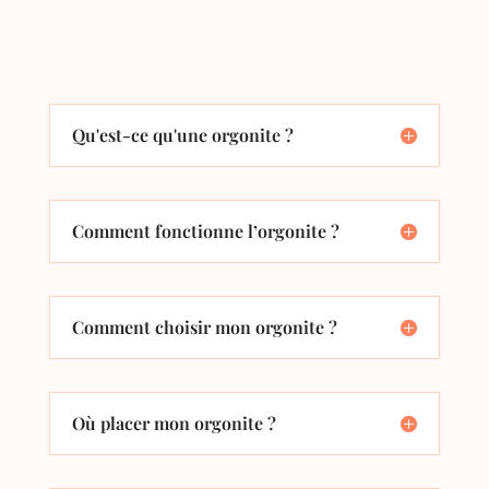
Qu'est-ce qu'une orgonite ?
Comment fonctionne l’orgonite ?
Comment choisir mon orgonite ?
Où placer mon orgonite ?