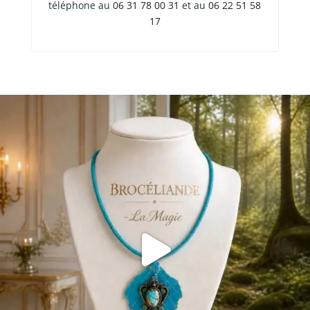
téléphone au
06 31 78 00 31
et au
06 22 51 58
17