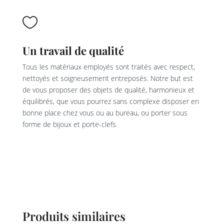

Un travail de qualité
Tous les matériaux employés sont traités avec respect,
nettoyés et soigneusement entreposés. Notre but est
de vous proposer des objets de qualité, harmonieux et
équilibrés, que vous pourrez sans complexe disposer en
bonne place chez vous ou au bureau, ou porter sous
forme de bijoux et porte-clefs.
Produits similaires