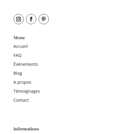
Menu
Accueil
FAQ
Évènements
Blog
A propos
Témoignages
Contact
Informations