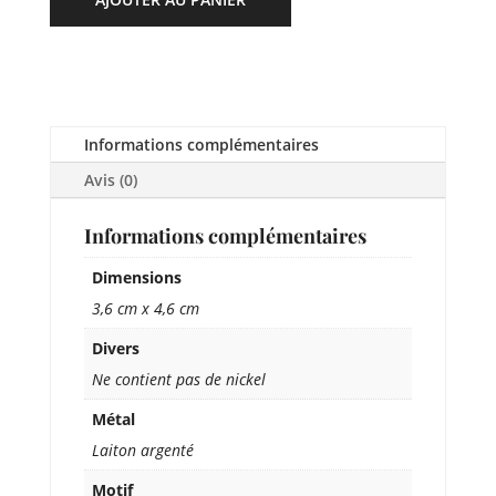
Informations complémentaires
Avis (0)
Informations complémentaires
Dimensions
3,6 cm x 4,6 cm
Divers
Ne contient pas de nickel
Métal
Laiton argenté
Motif