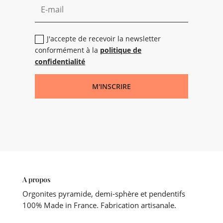
J'accepte de recevoir la newsletter
conformément à la
politique de
confidentialité
M'INSCRIRE
A propos
Orgonites pyramide, demi-sphère et pendentifs
100% Made in France. Fabrication artisanale.