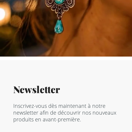
Newsletter
Inscrivez-vous dès maintenant à notre
newsletter afin de découvrir nos nouveaux
produits en avant-première.