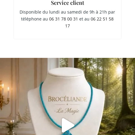
Service client
Disponible du lundi au samedi de 9h à 21h par
téléphone au
06 31 78 00 31
et au
06 22 51 58
17