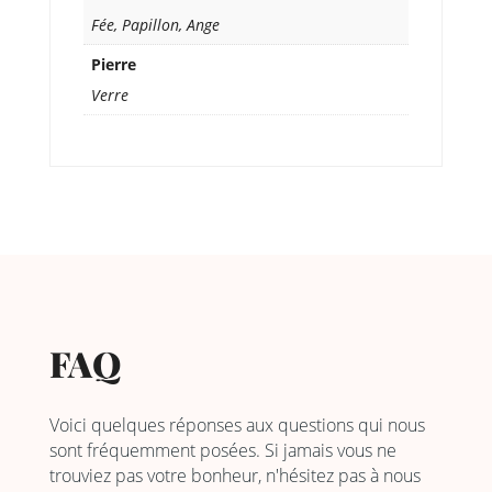
Fée, Papillon, Ange
Pierre
Verre
FAQ
Voici quelques réponses aux questions qui nous
sont fréquemment posées. Si jamais vous ne
trouviez pas votre bonheur, n'hésitez pas à nous