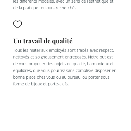
les différents modèles, avec un sens de l’esthétique et
de la pratique toujours recherchés.

Un travail de qualité
Tous les matériaux employés sont traités avec respect,
nettoyés et soigneusement entreposés. Notre but est
de vous proposer des objets de qualité, harmonieux et
équilibrés, que vous pourrez sans complexe disposer en
bonne place chez vous ou au bureau, ou porter sous
forme de bijoux et porte-clefs.