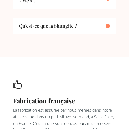
« vie » ?
Qu'est-ce que la Shungite ?

Fabrication française
La fabrication est assurée par nous-mêmes dans notre
atelier situé dans un petit village Normand, à Saint Saire,
en France. C’est là que sont conçus puis mis en oeuvre