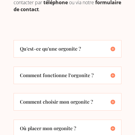
contacter par
téléphone
ou via notre
formulaire
de contact
.
Qu'est-ce qu'une orgonite ?
Comment fonctionne l’orgonite ?
Comment choisir mon orgonite ?
Où placer mon orgonite ?