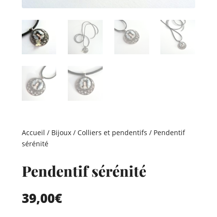
Accueil
/
Bijoux
/
Colliers et pendentifs
/ Pendentif
sérénité
Pendentif sérénité
39,00
€