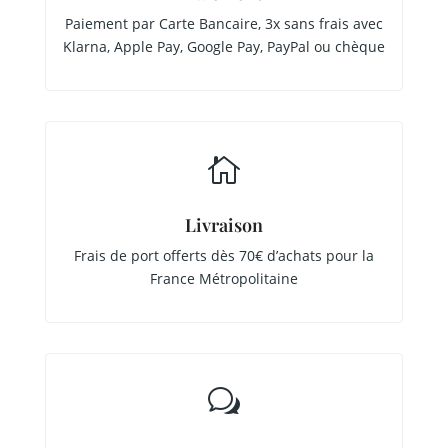
Paiement par Carte Bancaire, 3x sans frais avec
Klarna, Apple Pay, Google Pay, PayPal ou chèque

Livraison
Frais de port offerts dès 70€ d’achats pour la
France Métropolitaine
w