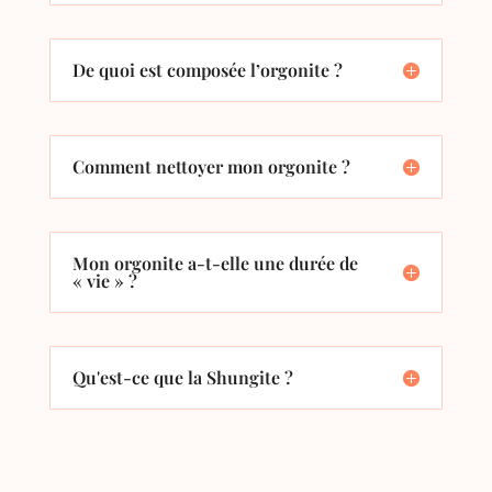
De quoi est composée l’orgonite ?
Comment nettoyer mon orgonite ?
Mon orgonite a-t-elle une durée de
« vie » ?
Qu'est-ce que la Shungite ?