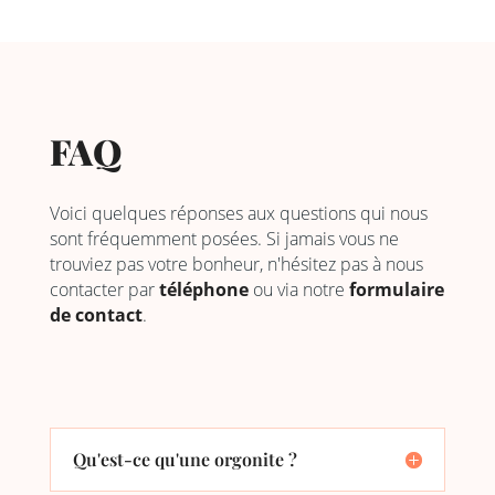
FAQ
Voici quelques réponses aux questions qui nous
sont fréquemment posées. Si jamais vous ne
trouviez pas votre bonheur, n'hésitez pas à nous
contacter par
téléphone
ou via notre
formulaire
de contact
.
Qu'est-ce qu'une orgonite ?