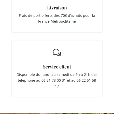
Livraison
Frais de port offerts dès 70€ d’achats pour la
France Métropolitaine
w
Service client
Disponible du lundi au samedi de 9h à 21h par
téléphone au
06 31 78 00 31
et au
06 22 51 58
17