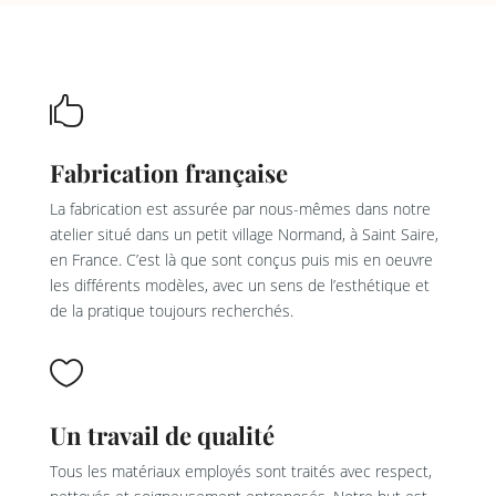

Fabrication française
La fabrication est assurée par nous-mêmes dans notre
atelier situé dans un petit village Normand, à Saint Saire,
en France. C’est là que sont conçus puis mis en oeuvre
les différents modèles, avec un sens de l’esthétique et
de la pratique toujours recherchés.

Un travail de qualité
Tous les matériaux employés sont traités avec respect,