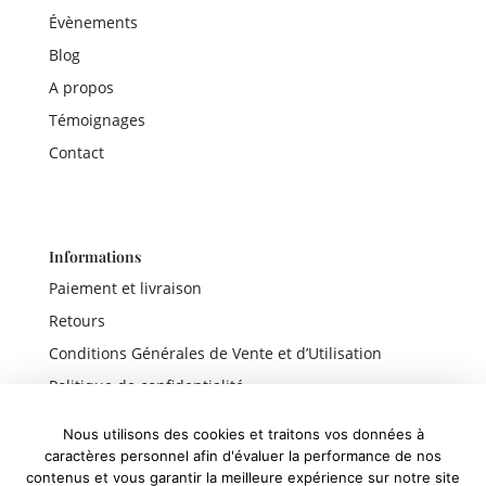
Évènements
Blog
A propos
Témoignages
Contact
Informations
Paiement et livraison
Retours
Conditions Générales de Vente et d’Utilisation
Politique de confidentialité
Mentions légales
Nous utilisons des cookies et traitons vos données à
caractères personnel afin d'évaluer la performance de nos
contenus et vous garantir la meilleure expérience sur notre site