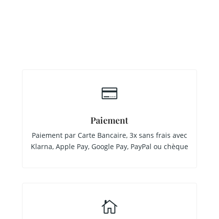

Paiement
Paiement par Carte Bancaire, 3x sans frais avec
Klarna, Apple Pay, Google Pay, PayPal ou chèque
