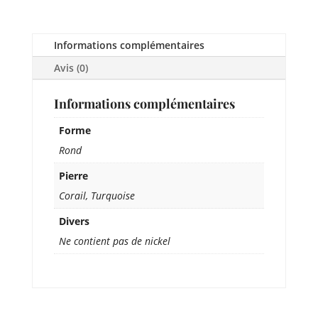
Informations complémentaires
Avis (0)
Informations complémentaires
Forme
Rond
Pierre
Corail, Turquoise
Divers
Ne contient pas de nickel