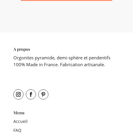
A propos
Orgonites pyramide, demi-sphère et pendentifs
100% Made in France. Fabrication artisanale.
Menu
Accueil
FAQ