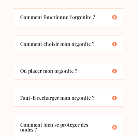
Comment fonctionne l’orgonite ?
Comment choisir mon orgonite ?
Où placer mon orgonite ?
Faut-il recharger mon orgonite ?
Comment bien se protéger des
ondes ?