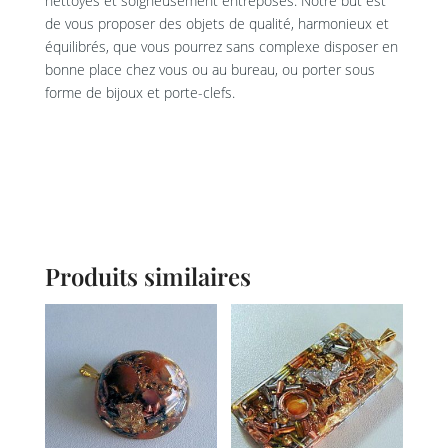
nettoyés et soigneusement entreposés. Notre but est
de vous proposer des objets de qualité, harmonieux et
équilibrés, que vous pourrez sans complexe disposer en
bonne place chez vous ou au bureau, ou porter sous
forme de bijoux et porte-clefs.
Produits similaires