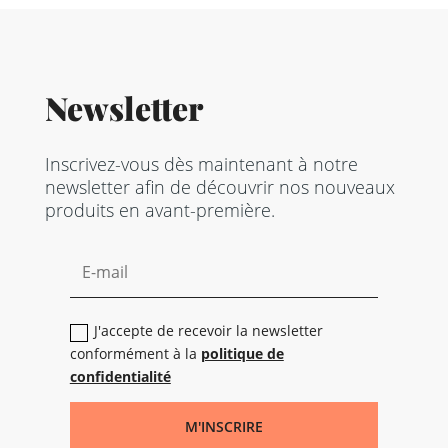
Newsletter
Inscrivez-vous dès maintenant à notre
newsletter afin de découvrir nos nouveaux
produits en avant-première.
J'accepte de recevoir la newsletter
conformément à la
politique de
confidentialité
M'INSCRIRE