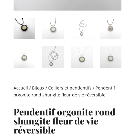
Accueil
/
Bijoux
/
Colliers et pendentifs
/ Pendentif
orgonite rond shungite fleur de vie réversible
Pendentif orgonite rond
shungite fleur de vie
réversible