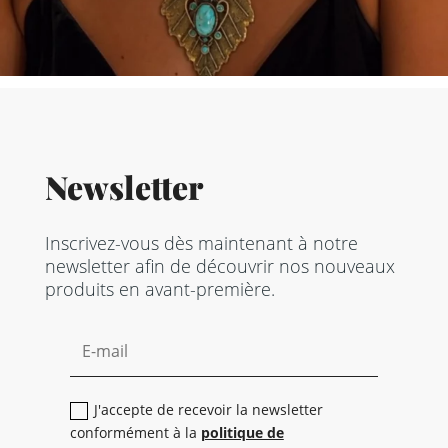
Newsletter
Inscrivez-vous dès maintenant à notre
newsletter afin de découvrir nos nouveaux
produits en avant-première.
J'accepte de recevoir la newsletter
conformément à la
politique de