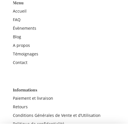
Menu
Accueil
FAQ
Évènements
Blog
A propos
Témoignages
Contact
Informations
Paiement et livraison
Retours
Conditions Générales de Vente et d’Utilisation
Politique de confidentialité