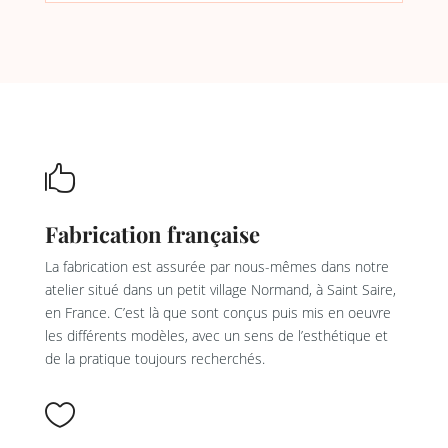

Fabrication française
La fabrication est assurée par nous-mêmes dans notre
atelier situé dans un petit village Normand, à Saint Saire,
en France. C’est là que sont conçus puis mis en oeuvre
les différents modèles, avec un sens de l’esthétique et
de la pratique toujours recherchés.
