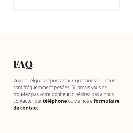
FAQ
Voici quelques réponses aux questions qui nous
sont fréquemment posées. Si jamais vous ne
trouviez pas votre bonheur, n'hésitez pas à nous
contacter par
téléphone
ou via notre
formulaire
de contact
.