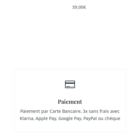
39,00
€

Paiement
Paiement par Carte Bancaire, 3x sans frais avec
Klarna, Apple Pay, Google Pay, PayPal ou chèque