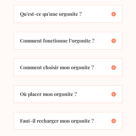
Qu'est-ce qu'une orgonite ?
Comment fonctionne l’orgonite ?
Comment choisir mon orgonite ?
Où placer mon orgonite ?
Faut-il recharger mon orgonite ?