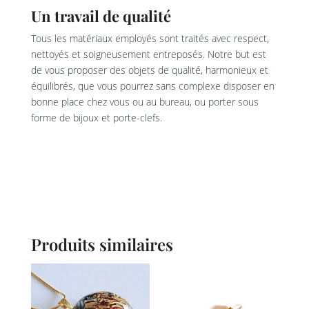
Un travail de qualité
Tous les matériaux employés sont traités avec respect,
nettoyés et soigneusement entreposés. Notre but est
de vous proposer des objets de qualité, harmonieux et
équilibrés, que vous pourrez sans complexe disposer en
bonne place chez vous ou au bureau, ou porter sous
forme de bijoux et porte-clefs.
Produits similaires