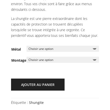
environ. Tous vos choix sont à faire grâce aux menus
déroulants ci-dessous.
La shungite est une pierre extraordinaire dont les
capacités de protection se trouvent décuplées
lorsqu’elle se trouve intégrée à une orgonite. Ce
pendentif vous apportera tous ses bienfaits chaque jour.
Métal
Montage
AJOUTER AU PANIER
Étiquette :
Shungite