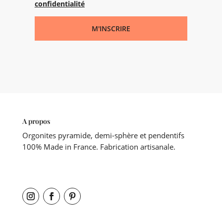
confidentialité
M'INSCRIRE
A propos
Orgonites pyramide, demi-sphère et pendentifs
100% Made in France. Fabrication artisanale.