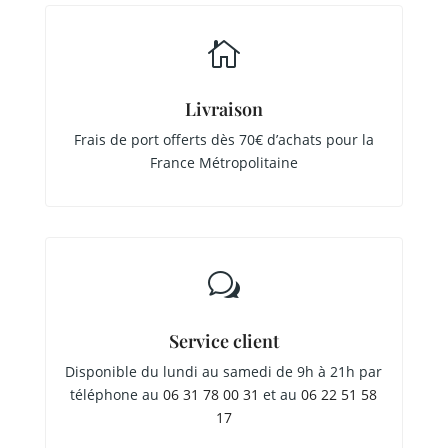

Livraison
Frais de port offerts dès 70€ d’achats pour la
France Métropolitaine
w
Service client
Disponible du lundi au samedi de 9h à 21h par
téléphone au
06 31 78 00 31
et au
06 22 51 58
17