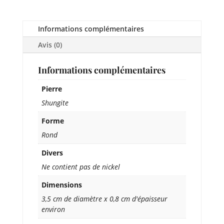
Informations complémentaires
Avis (0)
Informations complémentaires
Pierre
Shungite
Forme
Rond
Divers
Ne contient pas de nickel
Dimensions
3,5 cm de diamètre x 0,8 cm d'épaisseur
environ