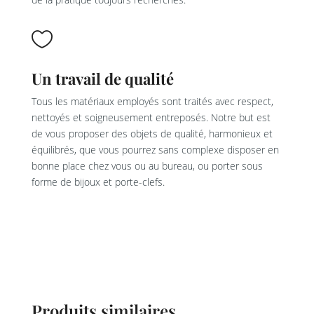

Un travail de qualité
Tous les matériaux employés sont traités avec respect,
nettoyés et soigneusement entreposés. Notre but est
de vous proposer des objets de qualité, harmonieux et
équilibrés, que vous pourrez sans complexe disposer en
bonne place chez vous ou au bureau, ou porter sous
forme de bijoux et porte-clefs.
Produits similaires