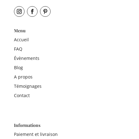
Menu
Accueil
FAQ
Évènements
Blog
A propos
Témoignages
Contact
Informations
Paiement et livraison