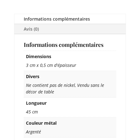
Informations complémentaires
Avis (0)
Informations complémentaires
Dimensions
3 cm x 0,5 cm d'épaisseur
Divers
Ne contient pas de nickel, Vendu sans le
décor de table
Longueur
45 cm
Couleur métal
Argenté