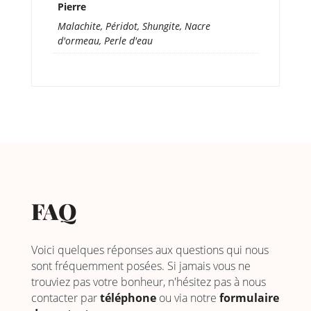
Pierre
Malachite, Péridot, Shungite, Nacre
d'ormeau, Perle d'eau
FAQ
Voici quelques réponses aux questions qui nous
sont fréquemment posées. Si jamais vous ne
trouviez pas votre bonheur, n'hésitez pas à nous
contacter par
téléphone
ou via notre
formulaire