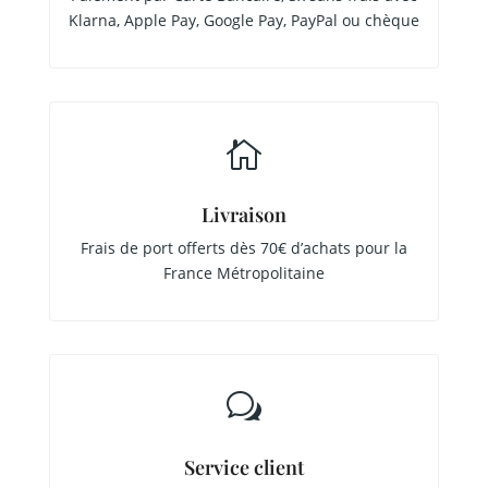
Klarna, Apple Pay, Google Pay, PayPal ou chèque

Livraison
Frais de port offerts dès 70€ d’achats pour la
France Métropolitaine
w
Service client