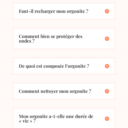
Faut-il recharger mon orgonite ?
Comment bien se protéger des
ondes ?
De quoi est composée l’orgonite ?
Comment nettoyer mon orgonite ?
Mon orgonite a-t-elle une durée de
« vie » ?