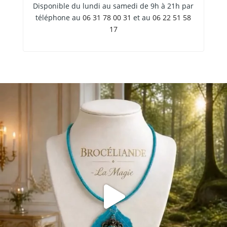
Disponible du lundi au samedi de 9h à 21h par
téléphone au
06 31 78 00 31
et au
06 22 51 58
17