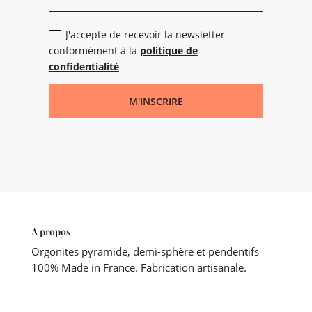
J'accepte de recevoir la newsletter
conformément à la
politique de
confidentialité
M'INSCRIRE
A propos
Orgonites pyramide, demi-sphère et pendentifs
100% Made in France. Fabrication artisanale.