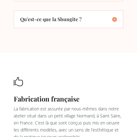
Qu'est-ce que la Shungite ?

Fabrication française
La fabrication est assurée par nous-mêmes dans notre
atelier situé dans un petit village Normand, à Saint Saire,
en France. C’est là que sont conçus puis mis en oeuvre
les différents modèles, avec un sens de l’esthétique et
de la pratique toujours recherchés.