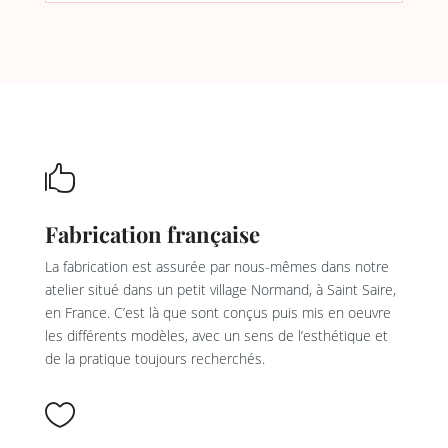

Fabrication française
La fabrication est assurée par nous-mêmes dans notre
atelier situé dans un petit village Normand, à Saint Saire,
en France. C’est là que sont conçus puis mis en oeuvre
les différents modèles, avec un sens de l’esthétique et
de la pratique toujours recherchés.
