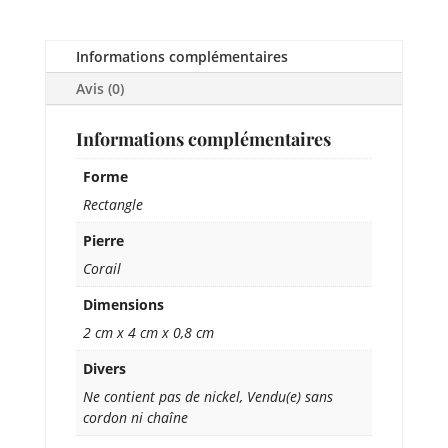
Informations complémentaires
Avis (0)
Informations complémentaires
Forme
Rectangle
Pierre
Corail
Dimensions
2 cm x 4 cm x 0,8 cm
Divers
Ne contient pas de nickel, Vendu(e) sans
cordon ni chaîne