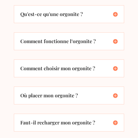
Qu'est-ce qu'une orgonite ?
Comment fonctionne l’orgonite ?
Comment choisir mon orgonite ?
Où placer mon orgonite ?
Faut-il recharger mon orgonite ?