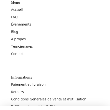
Menu
Accueil
FAQ
Évènements
Blog
A propos
Témoignages
Contact
Informations
Paiement et livraison
Retours
Conditions Générales de Vente et d’Utilisation
Politique de confidentialité