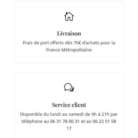

Livraison
Frais de port offerts dès 70€ d’achats pour la
France Métropolitaine
w
Service client
Disponible du lundi au samedi de 9h à 21h par
téléphone au
06 31 78 00 31
et au
06 22 51 58
17