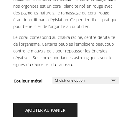
nos orgonites est un corail blanc teinté en rouge avec
des pigments naturels, le ramassage de corail rouge
étant interdit par la législation. Ce pendentif est pratique
pour bénéficier de l’orgonite au quotidien.
Le corail correspond au chakra racine, centre de vitalité
de l’organisme. Certains peuples l’emploient beaucoup
contre le mauvais oeil, pour repousser les énergies
négatives. Ses correspondances astrologiques sont les
signes du Cancer et du Taureau.
Couleur métal
AJOUTER AU PANIER