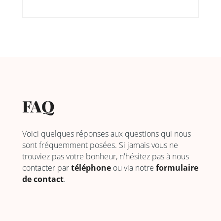
FAQ
Voici quelques réponses aux questions qui nous
sont fréquemment posées. Si jamais vous ne
trouviez pas votre bonheur, n'hésitez pas à nous
contacter par
téléphone
ou via notre
formulaire
de contact
.