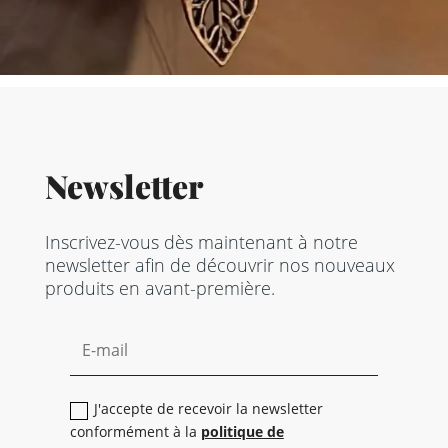
Newsletter
Inscrivez-vous dès maintenant à notre
newsletter afin de découvrir nos nouveaux
produits en avant-première.
J'accepte de recevoir la newsletter
conformément à la
politique de