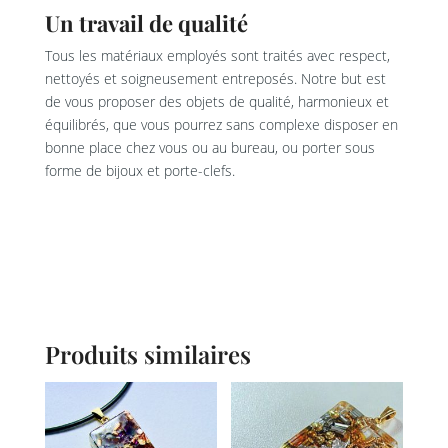
Un travail de qualité
Tous les matériaux employés sont traités avec respect,
nettoyés et soigneusement entreposés. Notre but est
de vous proposer des objets de qualité, harmonieux et
équilibrés, que vous pourrez sans complexe disposer en
bonne place chez vous ou au bureau, ou porter sous
forme de bijoux et porte-clefs.
Produits similaires