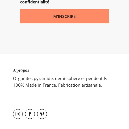
confidentialité
M'INSCRIRE
A propos
Orgonites pyramide, demi-sphère et pendentifs
100% Made in France. Fabrication artisanale.