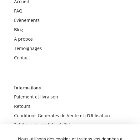
Accueil
FAQ
Évènements
Blog
A propos
Témoignages
Contact
Informations
Paiement et livraison
Retours
Conditions Générales de Vente et d’Utilisation
Politique de confidentialité
Mentions légales
Nous utilisons des cookies et traitons vos données à