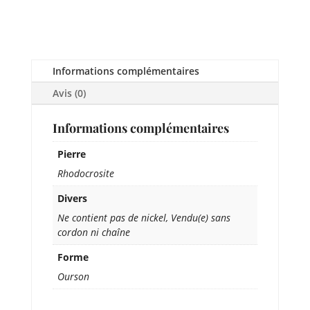
Informations complémentaires
Avis (0)
Informations complémentaires
Pierre
Rhodocrosite
Divers
Ne contient pas de nickel, Vendu(e) sans
cordon ni chaîne
Forme
Ourson