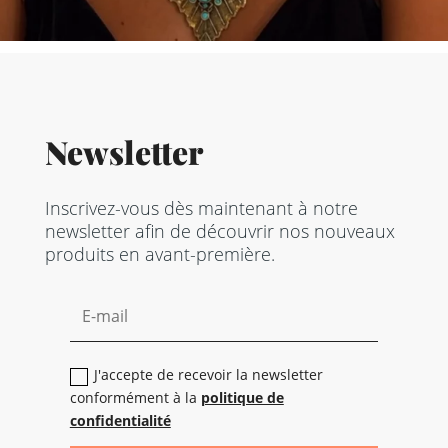
Newsletter
Inscrivez-vous dès maintenant à notre
newsletter afin de découvrir nos nouveaux
produits en avant-première.
J'accepte de recevoir la newsletter
conformément à la
politique de
confidentialité