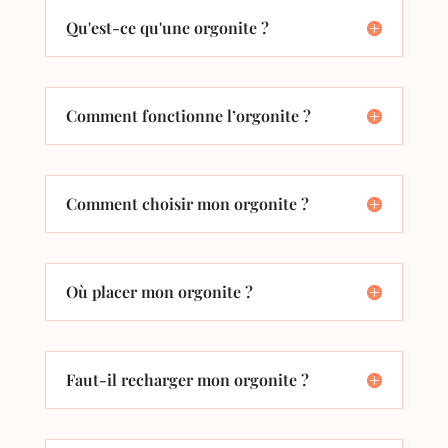
Qu'est-ce qu'une orgonite ?
Comment fonctionne l’orgonite ?
Comment choisir mon orgonite ?
Où placer mon orgonite ?
Faut-il recharger mon orgonite ?