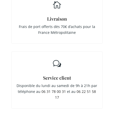

Livraison
Frais de port offerts dès 70€ d’achats pour la
France Métropolitaine
w
Service client
Disponible du lundi au samedi de 9h à 21h par
téléphone au
06 31 78 00 31
et au
06 22 51 58
17