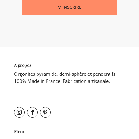
M'INSCRIRE
A propos
Orgonites pyramide, demi-sphère et pendentifs
100% Made in France. Fabrication artisanale.
Menu