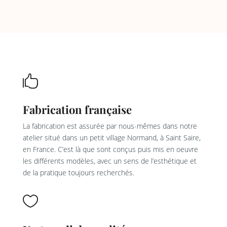

Fabrication française
La fabrication est assurée par nous-mêmes dans notre
atelier situé dans un petit village Normand, à Saint Saire,
en France. C’est là que sont conçus puis mis en oeuvre
les différents modèles, avec un sens de l’esthétique et
de la pratique toujours recherchés.
