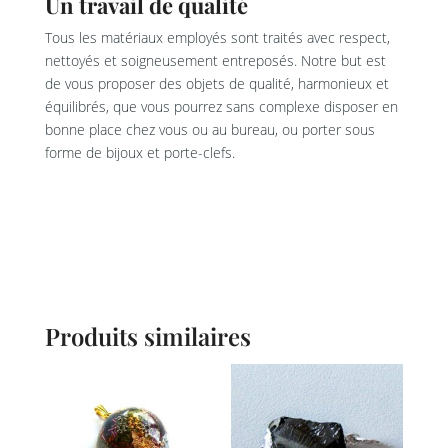
Un travail de qualité
Tous les matériaux employés sont traités avec respect,
nettoyés et soigneusement entreposés. Notre but est
de vous proposer des objets de qualité, harmonieux et
équilibrés, que vous pourrez sans complexe disposer en
bonne place chez vous ou au bureau, ou porter sous
forme de bijoux et porte-clefs.
Produits similaires