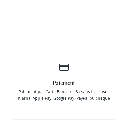

Paiement
Paiement par Carte Bancaire, 3x sans frais avec
Klarna, Apple Pay, Google Pay, PayPal ou chèque