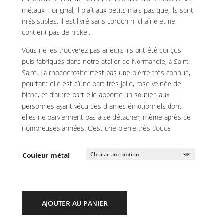
métaux – original, il plaît aux petits mais pas que, ils sont
irrésistibles. Il est livré sans cordon ni chaîne et ne
contient pas de nickel.
Vous ne les trouverez pas ailleurs, ils ont été conçus
puis fabriqués dans notre atelier de Normandie, à Saint
Saire. La rhodocrosite n’est pas une pierre très connue,
pourtant elle est d’une part très jolie, rose veinée de
blanc, et d’autre part elle apporte un soutien aux
personnes ayant vécu des drames émotionnels dont
elles ne parviennent pas à se détacher, même après de
nombreuses années. C’est une pierre très douce
Couleur métal
AJOUTER AU PANIER