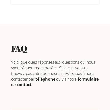
FAQ
Voici quelques réponses aux questions qui nous
sont fréquemment posées. Si jamais vous ne
trouviez pas votre bonheur, n'hésitez pas à nous
contacter par
téléphone
ou via notre
formulaire
de contact
.