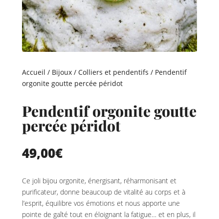
Accueil
/
Bijoux
/
Colliers et pendentifs
/ Pendentif
orgonite goutte percée péridot
Pendentif orgonite goutte
percée péridot
49,00
€
Ce joli bijou orgonite, énergisant, réharmonisant et
purificateur, donne beaucoup de vitalité au corps et à
l’esprit, équilibre vos émotions et nous apporte une
pointe de gaîté tout en éloignant la fatigue… et en plus, il