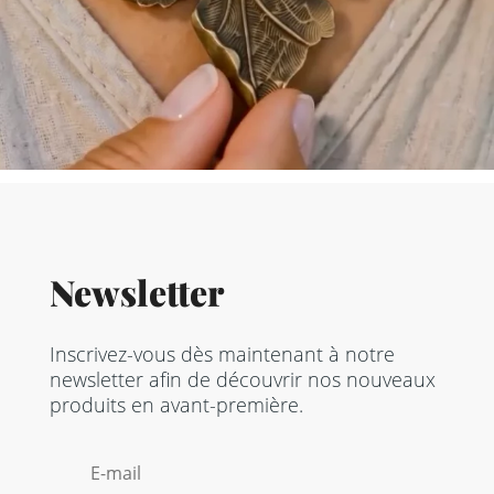
Newsletter
Inscrivez-vous dès maintenant à notre
newsletter afin de découvrir nos nouveaux
produits en avant-première.