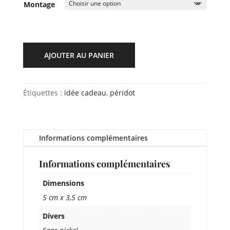
Montage
AJOUTER AU PANIER
Étiquettes :
idée cadeau
,
péridot
Informations complémentaires
Informations complémentaires
Dimensions
5 cm x 3,5 cm
Divers