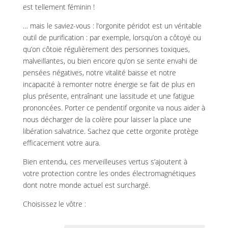
est tellement féminin !
… mais le saviez-vous : l’orgonite péridot est un véritable
outil de purification : par exemple, lorsqu’on a côtoyé ou
qu’on côtoie régulièrement des personnes toxiques,
malveillantes, ou bien encore qu’on se sente envahi de
pensées négatives, notre vitalité baisse et notre
incapacité à remonter notre énergie se fait de plus en
plus présente, entraînant une lassitude et une fatigue
prononcées. Porter ce pendentif orgonite va nous aider à
nous décharger de la colère pour laisser la place une
libération salvatrice. Sachez que cette orgonite protège
efficacement votre aura.
Bien entendu, ces merveilleuses vertus s’ajoutent à
votre protection contre les ondes électromagnétiques
dont notre monde actuel est surchargé.
Choisissez le vôtre :