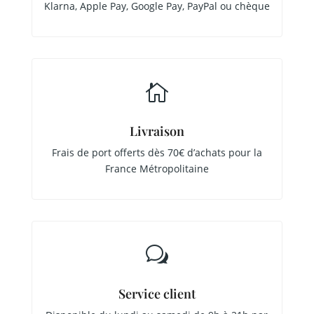
Klarna, Apple Pay, Google Pay, PayPal ou chèque

Livraison
Frais de port offerts dès 70€ d’achats pour la
France Métropolitaine
w
Service client