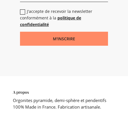
J'accepte de recevoir la newsletter
conformément à la
politique de
confidentialité
M'INSCRIRE
A propos
Orgonites pyramide, demi-sphère et pendentifs
100% Made in France. Fabrication artisanale.