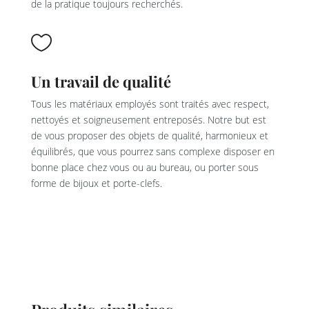
de la pratique toujours recherchés.

Un travail de qualité
Tous les matériaux employés sont traités avec respect,
nettoyés et soigneusement entreposés. Notre but est
de vous proposer des objets de qualité, harmonieux et
équilibrés, que vous pourrez sans complexe disposer en
bonne place chez vous ou au bureau, ou porter sous
forme de bijoux et porte-clefs.