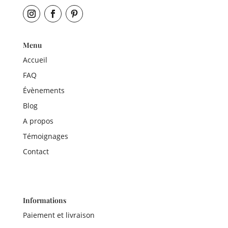
Menu
Accueil
FAQ
Évènements
Blog
A propos
Témoignages
Contact
Informations
Paiement et livraison