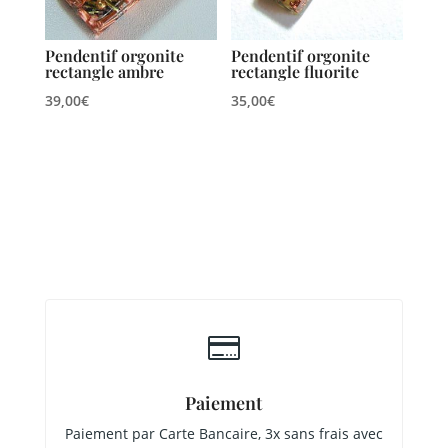
Pendentif orgonite
Pendentif orgonite
rectangle ambre
rectangle fluorite
39,00
€
35,00
€

Paiement
Paiement par Carte Bancaire, 3x sans frais avec