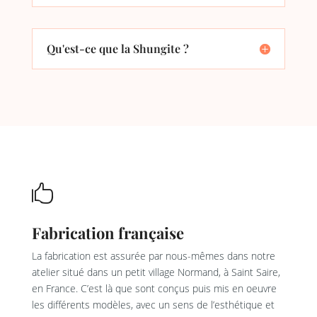
Qu'est-ce que la Shungite ?

Fabrication française
La fabrication est assurée par nous-mêmes dans notre
atelier situé dans un petit village Normand, à Saint Saire,
en France. C’est là que sont conçus puis mis en oeuvre
les différents modèles, avec un sens de l’esthétique et