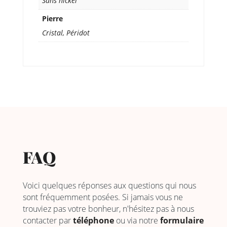
Sans nickel
Pierre
Cristal, Péridot
FAQ
Voici quelques réponses aux questions qui nous
sont fréquemment posées. Si jamais vous ne
trouviez pas votre bonheur, n'hésitez pas à nous
contacter par
téléphone
ou via notre
formulaire