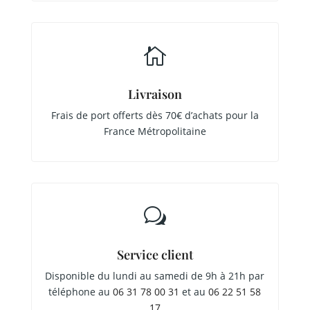

Livraison
Frais de port offerts dès 70€ d’achats pour la
France Métropolitaine
w
Service client
Disponible du lundi au samedi de 9h à 21h par
téléphone au
06 31 78 00 31
et au
06 22 51 58
17