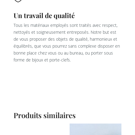
Un travail de qualité
Tous les matériaux employés sont traités avec respect,
nettoyés et soigneusement entreposés. Notre but est
de vous proposer des objets de qualité, harmonieux et
équilibrés, que vous pourrez sans complexe disposer en
bonne place chez vous ou au bureau, ou porter sous
forme de bijoux et porte-clefs.
Produits similaires