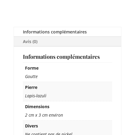
Informations complémentaires
Avis (0)
Informations complémentaires
Forme
Goutte
Pierre
Lapis-lazuli
Dimensions
2 cm x 3 cm environ
Divers
Ne contient pas de nickel