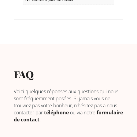
FAQ
Voici quelques réponses aux questions qui nous
sont fréquemment posées. Si jamais vous ne
trouviez pas votre bonheur, n'hésitez pas à nous
contacter par
téléphone
ou via notre
formulaire
de contact
.