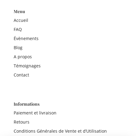
Menu
Accueil
FAQ
Évènements
Blog
A propos
Témoignages
Contact
Informations
Paiement et livraison
Retours
Conditions Générales de Vente et d’Utilisation