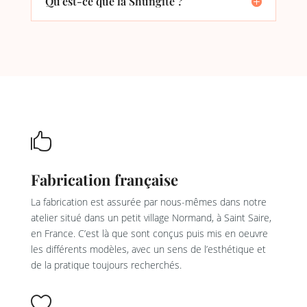
Qu'est-ce que la Shungite ?

Fabrication française
La fabrication est assurée par nous-mêmes dans notre
atelier situé dans un petit village Normand, à Saint Saire,
en France. C’est là que sont conçus puis mis en oeuvre
les différents modèles, avec un sens de l’esthétique et
de la pratique toujours recherchés.
