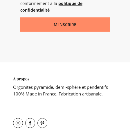
conformément à la
politique de
confidentialité
M'INSCRIRE
A propos
Orgonites pyramide, demi-sphère et pendentifs
100% Made in France. Fabrication artisanale.